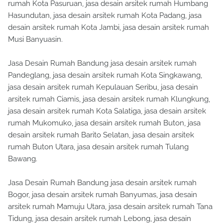
rumah Kota Pasuruan, jasa desain arsitek rumah Humbang
Hasundutan, jasa desain arsitek rumah Kota Padang, jasa
desain arsitek rumah Kota Jambi, jasa desain arsitek rumah
Musi Banyuasin.
Jasa Desain Rumah Bandung jasa desain arsitek rumah
Pandeglang, jasa desain arsitek rumah Kota Singkawang,
jasa desain arsitek rumah Kepulauan Seribu, jasa desain
arsitek rumah Ciamis, jasa desain arsitek rumah Klungkung,
jasa desain arsitek rumah Kota Salatiga, jasa desain arsitek
rumah Mukomuko, jasa desain arsitek rumah Buton, jasa
desain arsitek rumah Barito Selatan, jasa desain arsitek
rumah Buton Utara, jasa desain arsitek rumah Tulang
Bawang.
Jasa Desain Rumah Bandung jasa desain arsitek rumah
Bogor, jasa desain arsitek rumah Banyumas, jasa desain
arsitek rumah Mamuju Utara, jasa desain arsitek rumah Tana
Tidung, jasa desain arsitek rumah Lebong, jasa desain