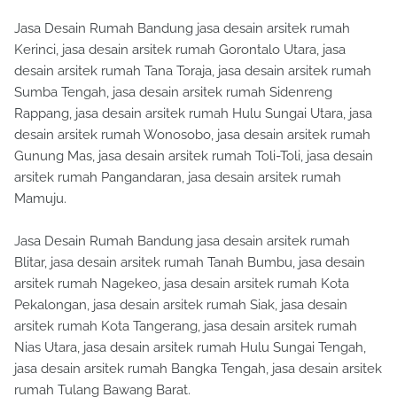
Jasa Desain Rumah Bandung jasa desain arsitek rumah
Kerinci, jasa desain arsitek rumah Gorontalo Utara, jasa
desain arsitek rumah Tana Toraja, jasa desain arsitek rumah
Sumba Tengah, jasa desain arsitek rumah Sidenreng
Rappang, jasa desain arsitek rumah Hulu Sungai Utara, jasa
desain arsitek rumah Wonosobo, jasa desain arsitek rumah
Gunung Mas, jasa desain arsitek rumah Toli-Toli, jasa desain
arsitek rumah Pangandaran, jasa desain arsitek rumah
Mamuju.
Jasa Desain Rumah Bandung jasa desain arsitek rumah
Blitar, jasa desain arsitek rumah Tanah Bumbu, jasa desain
arsitek rumah Nagekeo, jasa desain arsitek rumah Kota
Pekalongan, jasa desain arsitek rumah Siak, jasa desain
arsitek rumah Kota Tangerang, jasa desain arsitek rumah
Nias Utara, jasa desain arsitek rumah Hulu Sungai Tengah,
jasa desain arsitek rumah Bangka Tengah, jasa desain arsitek
rumah Tulang Bawang Barat.