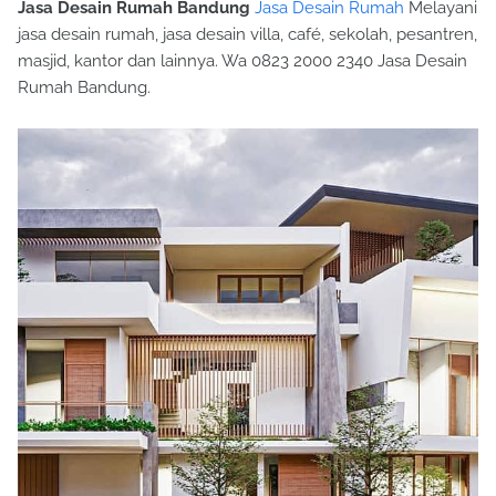
Jasa Desain Rumah Bandung
Jasa Desain Rumah
Melayani
jasa desain rumah, jasa desain villa, café, sekolah, pesantren,
masjid, kantor dan lainnya. Wa 0823 2000 2340 Jasa Desain
Rumah Bandung.