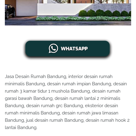
Jasa Desain Rumah Bandung, interior desain rumah
minimalis Bandung, desain rumah impian Bandung, desain
rumah 3 kamar tidur 1 mushola Bandung, desain rumah
garasi bawah Bandung, desain rumah lantai 2 minimalis
Bandung, desain rumah grc Bandung, eksterior desain
rumah minimalis Bandung, desain rumah jawa limasan
Bandung, jual desain rumah Bandung, desain rumah hook 2
lantai Bandung.