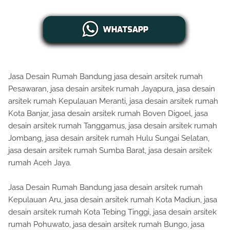
Jasa Desain Rumah Bandung jasa desain arsitek rumah
Pesawaran, jasa desain arsitek rumah Jayapura, jasa desain
arsitek rumah Kepulauan Meranti, jasa desain arsitek rumah
Kota Banjar, jasa desain arsitek rumah Boven Digoel, jasa
desain arsitek rumah Tanggamus, jasa desain arsitek rumah
Jombang, jasa desain arsitek rumah Hulu Sungai Selatan,
jasa desain arsitek rumah Sumba Barat, jasa desain arsitek
rumah Aceh Jaya.
Jasa Desain Rumah Bandung jasa desain arsitek rumah
Kepulauan Aru, jasa desain arsitek rumah Kota Madiun, jasa
desain arsitek rumah Kota Tebing Tinggi, jasa desain arsitek
rumah Pohuwato, jasa desain arsitek rumah Bungo, jasa