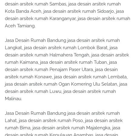
desain arsitek rumah Sambas, jasa desain arsitek rumah
Kota Banda Aceh, jasa desain arsitek rumah Sidoarjo, jasa
desain arsitek rumah Karanganyar, jasa desain arsitek rumah
Aceh Tamiang.
Jasa Desain Rumah Bandung jasa desain arsitek rumah
Langkat, jasa desain arsitek rumah Lombok Barat, jasa
desain arsitek rumah Halmahera Tengah, jasa desain arsitek
rumah Kaimana, jasa desain arsitek rumah Tuban, jasa
desain arsitek rumah Penajam Paser Utara, jasa desain
arsitek rumah Konawe, jasa desain arsitek rumah Lembata,
jasa desain arsitek rumah Ogan Komering Ulu Selatan, jasa
desain arsitek rumah Luwu, jasa desain arsitek rumah
Malinau.
Jasa Desain Rumah Bandung jasa desain arsitek rumah
Lahat, jasa desain arsitek rumah Poso, jasa desain arsitek
rumah Bima, jasa desain arsitek rumah Majalengka, jasa
desain arsitek rumah Kepulauan Anambas, jasa desain