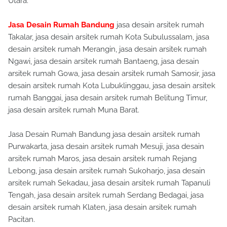
Utara.
Jasa Desain Rumah Bandung
jasa desain arsitek rumah
Takalar, jasa desain arsitek rumah Kota Subulussalam, jasa
desain arsitek rumah Merangin, jasa desain arsitek rumah
Ngawi, jasa desain arsitek rumah Bantaeng, jasa desain
arsitek rumah Gowa, jasa desain arsitek rumah Samosir, jasa
desain arsitek rumah Kota Lubuklinggau, jasa desain arsitek
rumah Banggai, jasa desain arsitek rumah Belitung Timur,
jasa desain arsitek rumah Muna Barat.
Jasa Desain Rumah Bandung jasa desain arsitek rumah
Purwakarta, jasa desain arsitek rumah Mesuji, jasa desain
arsitek rumah Maros, jasa desain arsitek rumah Rejang
Lebong, jasa desain arsitek rumah Sukoharjo, jasa desain
arsitek rumah Sekadau, jasa desain arsitek rumah Tapanuli
Tengah, jasa desain arsitek rumah Serdang Bedagai, jasa
desain arsitek rumah Klaten, jasa desain arsitek rumah
Pacitan.