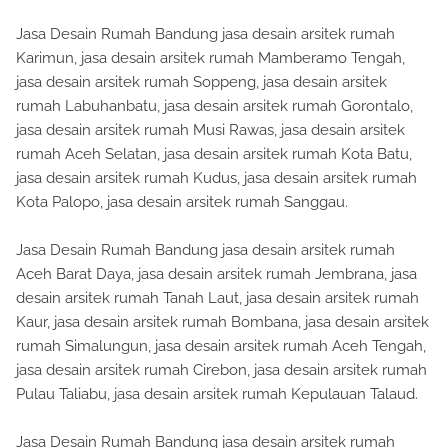
Jasa Desain Rumah Bandung jasa desain arsitek rumah
Karimun, jasa desain arsitek rumah Mamberamo Tengah,
jasa desain arsitek rumah Soppeng, jasa desain arsitek
rumah Labuhanbatu, jasa desain arsitek rumah Gorontalo,
jasa desain arsitek rumah Musi Rawas, jasa desain arsitek
rumah Aceh Selatan, jasa desain arsitek rumah Kota Batu,
jasa desain arsitek rumah Kudus, jasa desain arsitek rumah
Kota Palopo, jasa desain arsitek rumah Sanggau.
Jasa Desain Rumah Bandung jasa desain arsitek rumah
Aceh Barat Daya, jasa desain arsitek rumah Jembrana, jasa
desain arsitek rumah Tanah Laut, jasa desain arsitek rumah
Kaur, jasa desain arsitek rumah Bombana, jasa desain arsitek
rumah Simalungun, jasa desain arsitek rumah Aceh Tengah,
jasa desain arsitek rumah Cirebon, jasa desain arsitek rumah
Pulau Taliabu, jasa desain arsitek rumah Kepulauan Talaud.
Jasa Desain Rumah Bandung jasa desain arsitek rumah