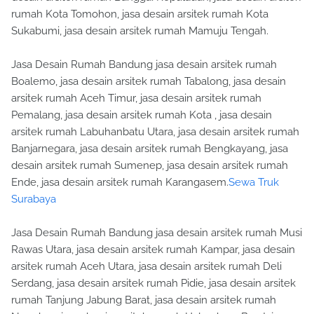
rumah Kota Tomohon, jasa desain arsitek rumah Kota
Sukabumi, jasa desain arsitek rumah Mamuju Tengah.
Jasa Desain Rumah Bandung jasa desain arsitek rumah
Boalemo, jasa desain arsitek rumah Tabalong, jasa desain
arsitek rumah Aceh Timur, jasa desain arsitek rumah
Pemalang, jasa desain arsitek rumah Kota , jasa desain
arsitek rumah Labuhanbatu Utara, jasa desain arsitek rumah
Banjarnegara, jasa desain arsitek rumah Bengkayang, jasa
desain arsitek rumah Sumenep, jasa desain arsitek rumah
Ende, jasa desain arsitek rumah Karangasem.
Sewa Truk
Surabaya
Jasa Desain Rumah Bandung jasa desain arsitek rumah Musi
Rawas Utara, jasa desain arsitek rumah Kampar, jasa desain
arsitek rumah Aceh Utara, jasa desain arsitek rumah Deli
Serdang, jasa desain arsitek rumah Pidie, jasa desain arsitek
rumah Tanjung Jabung Barat, jasa desain arsitek rumah