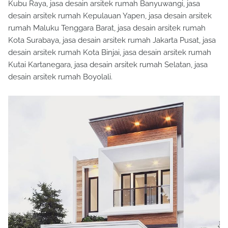
Kubu Raya, jasa desain arsitek rumah Banyuwangi, jasa
desain arsitek rumah Kepulauan Yapen, jasa desain arsitek
rumah Maluku Tenggara Barat, jasa desain arsitek rumah
Kota Surabaya, jasa desain arsitek rumah Jakarta Pusat, jasa
desain arsitek rumah Kota Binjai, jasa desain arsitek rumah
Kutai Kartanegara, jasa desain arsitek rumah Selatan, jasa
desain arsitek rumah Boyolali.