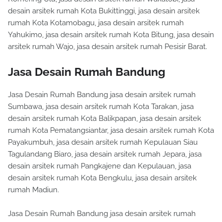
desain arsitek rumah Kota Bukittinggi, jasa desain arsitek
rumah Kota Kotamobagu, jasa desain arsitek rumah
Yahukimo, jasa desain arsitek rumah Kota Bitung, jasa desain
arsitek rumah Wajo, jasa desain arsitek rumah Pesisir Barat.
Jasa Desain Rumah Bandung
Jasa Desain Rumah Bandung jasa desain arsitek rumah
Sumbawa, jasa desain arsitek rumah Kota Tarakan, jasa
desain arsitek rumah Kota Balikpapan, jasa desain arsitek
rumah Kota Pematangsiantar, jasa desain arsitek rumah Kota
Payakumbuh, jasa desain arsitek rumah Kepulauan Siau
Tagulandang Biaro, jasa desain arsitek rumah Jepara, jasa
desain arsitek rumah Pangkajene dan Kepulauan, jasa
desain arsitek rumah Kota Bengkulu, jasa desain arsitek
rumah Madiun.
Jasa Desain Rumah Bandung jasa desain arsitek rumah