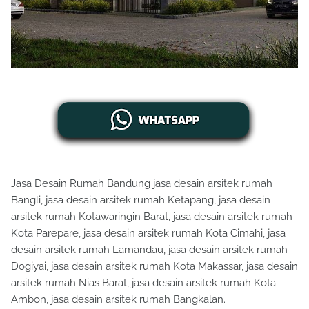
Jasa Desain Rumah Bandung jasa desain arsitek rumah
Bangli, jasa desain arsitek rumah Ketapang, jasa desain
arsitek rumah Kotawaringin Barat, jasa desain arsitek rumah
Kota Parepare, jasa desain arsitek rumah Kota Cimahi, jasa
desain arsitek rumah Lamandau, jasa desain arsitek rumah
Dogiyai, jasa desain arsitek rumah Kota Makassar, jasa desain
arsitek rumah Nias Barat, jasa desain arsitek rumah Kota
Ambon, jasa desain arsitek rumah Bangkalan.