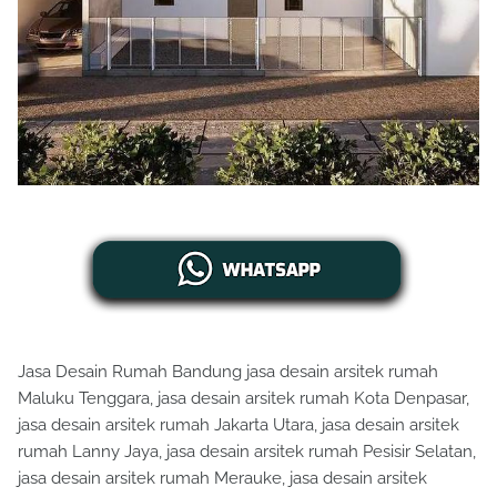
Jasa Desain Rumah Bandung jasa desain arsitek rumah
Maluku Tenggara, jasa desain arsitek rumah Kota Denpasar,
jasa desain arsitek rumah Jakarta Utara, jasa desain arsitek
rumah Lanny Jaya, jasa desain arsitek rumah Pesisir Selatan,
jasa desain arsitek rumah Merauke, jasa desain arsitek