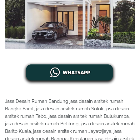
Jasa Desain Rumah Bandung jasa desain arsitek rumah
Bangka Barat, jasa desain arsitek rumah Solok, jasa desain
arsitek rumah Tebo, jasa desain arsitek rumah Bulukumba,
jasa desain arsitek rumah Belitung, jasa desain arsitek rumah
Barito Kuala, jasa desain arsitek rumah Jayawijaya, jasa
desain arsitek rumah Banggai Kepulauan, jasa desain arsitek