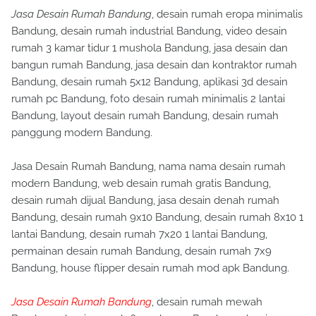
Jasa Desain Rumah Bandung
, desain rumah eropa minimalis
Bandung, desain rumah industrial Bandung, video desain
rumah 3 kamar tidur 1 mushola Bandung, jasa desain dan
bangun rumah Bandung, jasa desain dan kontraktor rumah
Bandung, desain rumah 5x12 Bandung, aplikasi 3d desain
rumah pc Bandung, foto desain rumah minimalis 2 lantai
Bandung, layout desain rumah Bandung, desain rumah
panggung modern Bandung.
Jasa Desain Rumah Bandung, nama nama desain rumah
modern Bandung, web desain rumah gratis Bandung,
desain rumah dijual Bandung, jasa desain denah rumah
Bandung, desain rumah 9x10 Bandung, desain rumah 8x10 1
lantai Bandung, desain rumah 7x20 1 lantai Bandung,
permainan desain rumah Bandung, desain rumah 7x9
Bandung, house flipper desain rumah mod apk Bandung.
Jasa Desain Rumah Bandung
, desain rumah mewah