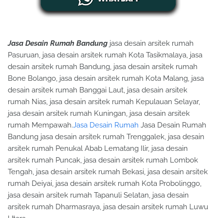
Jasa Desain Rumah Bandung
jasa desain arsitek rumah
Pasuruan, jasa desain arsitek rumah Kota Tasikmalaya, jasa
desain arsitek rumah Bandung, jasa desain arsitek rumah
Bone Bolango, jasa desain arsitek rumah Kota Malang, jasa
desain arsitek rumah Banggai Laut, jasa desain arsitek
rumah Nias, jasa desain arsitek rumah Kepulauan Selayar,
jasa desain arsitek rumah Kuningan, jasa desain arsitek
rumah Mempawah.
Jasa Desain Rumah
Jasa Desain Rumah
Bandung jasa desain arsitek rumah Trenggalek, jasa desain
arsitek rumah Penukal Abab Lematang Ilir, jasa desain
arsitek rumah Puncak, jasa desain arsitek rumah Lombok
Tengah, jasa desain arsitek rumah Bekasi, jasa desain arsitek
rumah Deiyai, jasa desain arsitek rumah Kota Probolinggo,
jasa desain arsitek rumah Tapanuli Selatan, jasa desain
arsitek rumah Dharmasraya, jasa desain arsitek rumah Luwu