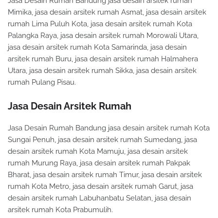
Jasa Desain Rumah Bandung jasa desain arsitek rumah
Mimika, jasa desain arsitek rumah Asmat, jasa desain arsitek
rumah Lima Puluh Kota, jasa desain arsitek rumah Kota
Palangka Raya, jasa desain arsitek rumah Morowali Utara,
jasa desain arsitek rumah Kota Samarinda, jasa desain
arsitek rumah Buru, jasa desain arsitek rumah Halmahera
Utara, jasa desain arsitek rumah Sikka, jasa desain arsitek
rumah Pulang Pisau.
Jasa Desain Arsitek Rumah
Jasa Desain Rumah Bandung jasa desain arsitek rumah Kota
Sungai Penuh, jasa desain arsitek rumah Sumedang, jasa
desain arsitek rumah Kota Mamuju, jasa desain arsitek
rumah Murung Raya, jasa desain arsitek rumah Pakpak
Bharat, jasa desain arsitek rumah Timur, jasa desain arsitek
rumah Kota Metro, jasa desain arsitek rumah Garut, jasa
desain arsitek rumah Labuhanbatu Selatan, jasa desain
arsitek rumah Kota Prabumulih.