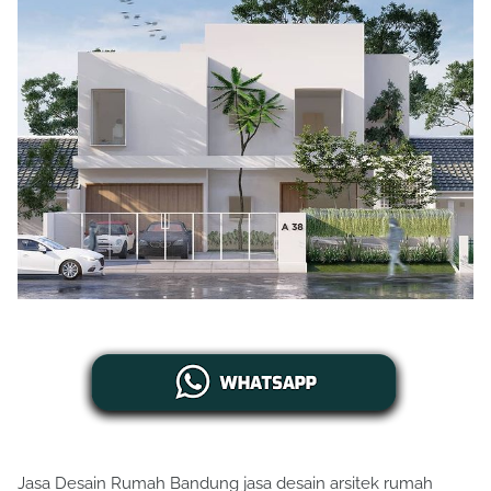
Jasa Desain Rumah Bandung jasa desain arsitek rumah