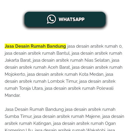
Jasa Desain Rumah Bandung
jasa desain arsitek rumah 0,
jasa desain arsitek rumah Bantul, jasa desain arsitek rumah
Jakarta Barat, jasa desain arsitek rumah Nias Selatan, jasa
desain arsitek rumah Aceh Barat, jasa desain arsitek rumah
Mojokerto, jasa desain arsitek rumah Kota Medan, jasa
desain arsitek rumah Lombok Timur, jasa desain arsitek
rumah Toraja Utara, jasa desain arsitek rumah Polewali
Mandar.
Jasa Desain Rumah Bandung jasa desain arsitek rumah
Sumba Timur, jasa desain arsitek rumah Majene, jasa desain
arsitek rumah Katingan, jasa desain arsitek rumah Ogan
Komering Ulu, jasa desain arsitek rumah Wakatobi, jasa