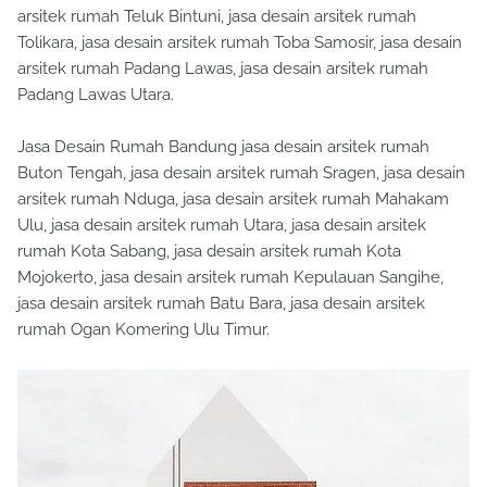
arsitek rumah Teluk Bintuni, jasa desain arsitek rumah
Tolikara, jasa desain arsitek rumah Toba Samosir, jasa desain
arsitek rumah Padang Lawas, jasa desain arsitek rumah
Padang Lawas Utara.
Jasa Desain Rumah Bandung jasa desain arsitek rumah
Buton Tengah, jasa desain arsitek rumah Sragen, jasa desain
arsitek rumah Nduga, jasa desain arsitek rumah Mahakam
Ulu, jasa desain arsitek rumah Utara, jasa desain arsitek
rumah Kota Sabang, jasa desain arsitek rumah Kota
Mojokerto, jasa desain arsitek rumah Kepulauan Sangihe,
jasa desain arsitek rumah Batu Bara, jasa desain arsitek
rumah Ogan Komering Ulu Timur.