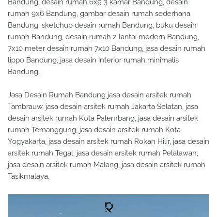
Bandung, desain rumah 6x9 3 kamar Bandung, desain
rumah 9x6 Bandung, gambar desain rumah sederhana
Bandung, sketchup desain rumah Bandung, buku desain
rumah Bandung, desain rumah 2 lantai modern Bandung,
7x10 meter desain rumah 7x10 Bandung, jasa desain rumah
lippo Bandung, jasa desain interior rumah minimalis
Bandung.
Jasa Desain Rumah Bandung jasa desain arsitek rumah
Tambrauw, jasa desain arsitek rumah Jakarta Selatan, jasa
desain arsitek rumah Kota Palembang, jasa desain arsitek
rumah Temanggung, jasa desain arsitek rumah Kota
Yogyakarta, jasa desain arsitek rumah Rokan Hilir, jasa desain
arsitek rumah Tegal, jasa desain arsitek rumah Pelalawan,
jasa desain arsitek rumah Malang, jasa desain arsitek rumah
Tasikmalaya.