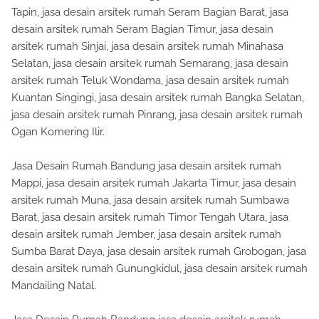
Tapin, jasa desain arsitek rumah Seram Bagian Barat, jasa
desain arsitek rumah Seram Bagian Timur, jasa desain
arsitek rumah Sinjai, jasa desain arsitek rumah Minahasa
Selatan, jasa desain arsitek rumah Semarang, jasa desain
arsitek rumah Teluk Wondama, jasa desain arsitek rumah
Kuantan Singingi, jasa desain arsitek rumah Bangka Selatan,
jasa desain arsitek rumah Pinrang, jasa desain arsitek rumah
Ogan Komering Ilir.
Jasa Desain Rumah Bandung jasa desain arsitek rumah
Mappi, jasa desain arsitek rumah Jakarta Timur, jasa desain
arsitek rumah Muna, jasa desain arsitek rumah Sumbawa
Barat, jasa desain arsitek rumah Timor Tengah Utara, jasa
desain arsitek rumah Jember, jasa desain arsitek rumah
Sumba Barat Daya, jasa desain arsitek rumah Grobogan, jasa
desain arsitek rumah Gunungkidul, jasa desain arsitek rumah
Mandailing Natal.