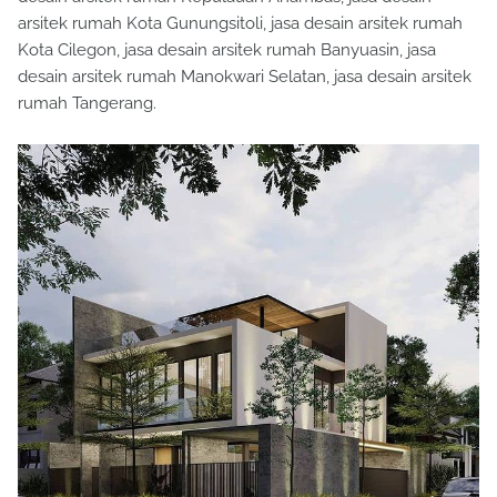
arsitek rumah Kota Gunungsitoli, jasa desain arsitek rumah
Kota Cilegon, jasa desain arsitek rumah Banyuasin, jasa
desain arsitek rumah Manokwari Selatan, jasa desain arsitek
rumah Tangerang.