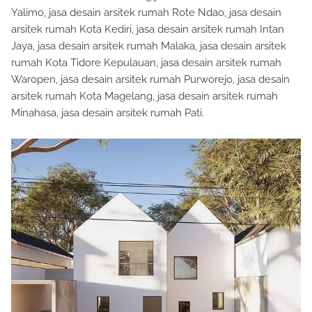
Yalimo, jasa desain arsitek rumah Rote Ndao, jasa desain
arsitek rumah Kota Kediri, jasa desain arsitek rumah Intan
Jaya, jasa desain arsitek rumah Malaka, jasa desain arsitek
rumah Kota Tidore Kepulauan, jasa desain arsitek rumah
Waropen, jasa desain arsitek rumah Purworejo, jasa desain
arsitek rumah Kota Magelang, jasa desain arsitek rumah
Minahasa, jasa desain arsitek rumah Pati.