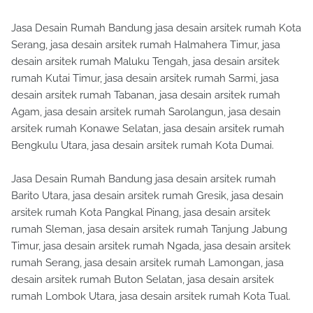
Jasa Desain Rumah Bandung jasa desain arsitek rumah Kota
Serang, jasa desain arsitek rumah Halmahera Timur, jasa
desain arsitek rumah Maluku Tengah, jasa desain arsitek
rumah Kutai Timur, jasa desain arsitek rumah Sarmi, jasa
desain arsitek rumah Tabanan, jasa desain arsitek rumah
Agam, jasa desain arsitek rumah Sarolangun, jasa desain
arsitek rumah Konawe Selatan, jasa desain arsitek rumah
Bengkulu Utara, jasa desain arsitek rumah Kota Dumai.
Jasa Desain Rumah Bandung jasa desain arsitek rumah
Barito Utara, jasa desain arsitek rumah Gresik, jasa desain
arsitek rumah Kota Pangkal Pinang, jasa desain arsitek
rumah Sleman, jasa desain arsitek rumah Tanjung Jabung
Timur, jasa desain arsitek rumah Ngada, jasa desain arsitek
rumah Serang, jasa desain arsitek rumah Lamongan, jasa
desain arsitek rumah Buton Selatan, jasa desain arsitek
rumah Lombok Utara, jasa desain arsitek rumah Kota Tual.