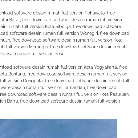
nload software desain rumah full version Pohuwato, free
utai Barat, free download software desain rumah full version
in rumah full version Kota Sibolga, free download software
nload software desain rumah full version Wonogiri, free download
mulih, free download software desain rumah full version Kota
ah full version Merangin, free download software desain rumah
 desain rumah full version Poso.
oad software desain rumah full version Kota Yogyakarta, free
ota Bontang, free download software desain rumah full version
ull version Donggala, free download software desain rumah full
tware desain rumah full version Lamandau, free download
 free download software desain rumah full version Kota Pasuruan,
ion Barru, free download software desain rumah full version