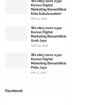
Wa 0823 2000 2340
Kursus Digital
Marketing Bersertifikat
Kota Subulussalam
Mei 01, 2026
Wa 0823 2000 2340
Kursus Digital
Marketing Bersertifikat
Aceh Jaya
April 29, 2026
Wa 0823 2000 2340
Kursus Digital
Marketing Bersertifikat
Pidie Jaya
Mei 11, 2026
Facebook