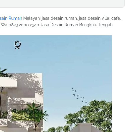
sain Rumah
Melayani jasa desain rumah, jasa desain villa, café,
ya. Wa 0823 2000 2340 Jasa Desain Rumah Bengkulu Tengah.