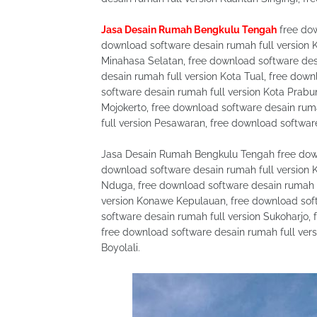
Jasa Desain Rumah Bengkulu Tengah
free dow
download software desain rumah full version K
Minahasa Selatan, free download software desa
desain rumah full version Kota Tual, free dow
software desain rumah full version Kota Prabu
Mojokerto, free download software desain rum
full version Pesawaran, free download software
Jasa Desain Rumah Bengkulu Tengah free downl
download software desain rumah full version K
Nduga, free download software desain rumah f
version Konawe Kepulauan, free download sof
software desain rumah full version Sukoharjo,
free download software desain rumah full vers
Boyolali.