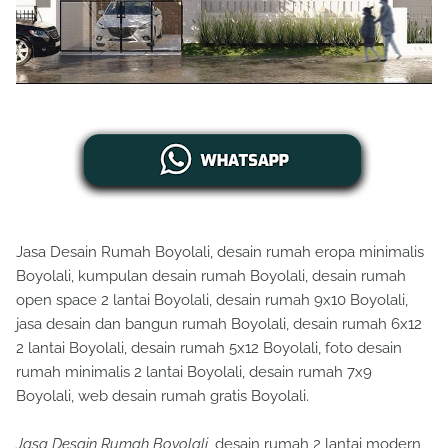
Jasa Desain Rumah Boyolali, desain rumah eropa minimalis
Boyolali, kumpulan desain rumah Boyolali, desain rumah
open space 2 lantai Boyolali, desain rumah 9x10 Boyolali,
jasa desain dan bangun rumah Boyolali, desain rumah 6x12
2 lantai Boyolali, desain rumah 5x12 Boyolali, foto desain
rumah minimalis 2 lantai Boyolali, desain rumah 7x9
Boyolali, web desain rumah gratis Boyolali.
Jasa Desain Rumah Boyolali
, desain rumah 2 lantai modern