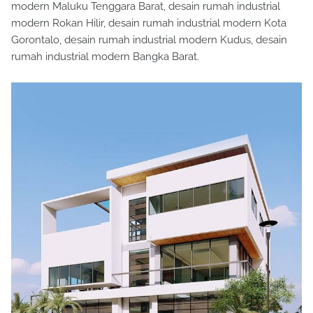
modern Maluku Tenggara Barat, desain rumah industrial
modern Rokan Hilir, desain rumah industrial modern Kota
Gorontalo, desain rumah industrial modern Kudus, desain
rumah industrial modern Bangka Barat.