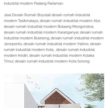
industrial modern Padang Pariaman.
Jasa Desain Rumah Boyolali desain rumah industrial
modern Tasikmalaya, desain rumah industrial modern Alor,
desain rumah industrial modern Bolaang Mongondow,
desain rumah industrial modern Karanganyar, desain rumah
industrial modern Buleleng, desain rumah industrial modern
Jeneponto, desain rumah industrial modern Yalimo, desain
rumah industrial modern Kota , desain rumah industrial
modern Kediri, desain rumah industrial modern Kolaka
Timur, desain rumah industrial modern Kota Sorong.