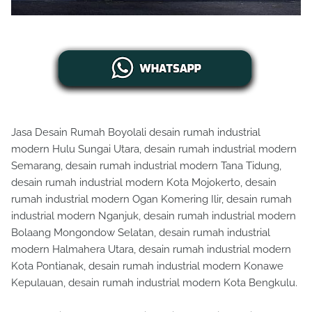
Jasa Desain Rumah Boyolali desain rumah industrial
modern Hulu Sungai Utara, desain rumah industrial modern
Semarang, desain rumah industrial modern Tana Tidung,
desain rumah industrial modern Kota Mojokerto, desain
rumah industrial modern Ogan Komering Ilir, desain rumah
industrial modern Nganjuk, desain rumah industrial modern
Bolaang Mongondow Selatan, desain rumah industrial
modern Halmahera Utara, desain rumah industrial modern
Kota Pontianak, desain rumah industrial modern Konawe
Kepulauan, desain rumah industrial modern Kota Bengkulu.