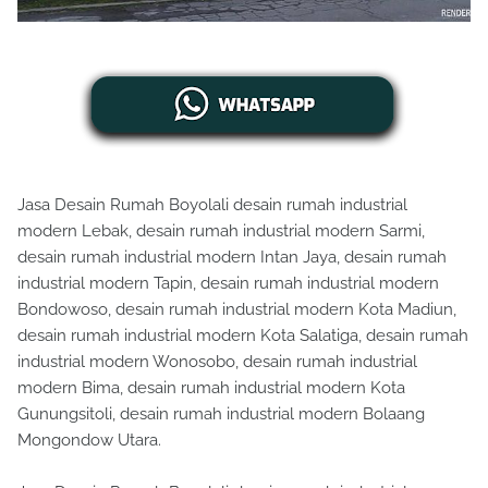
Jasa Desain Rumah Boyolali desain rumah industrial
modern Lebak, desain rumah industrial modern Sarmi,
desain rumah industrial modern Intan Jaya, desain rumah
industrial modern Tapin, desain rumah industrial modern
Bondowoso, desain rumah industrial modern Kota Madiun,
desain rumah industrial modern Kota Salatiga, desain rumah
industrial modern Wonosobo, desain rumah industrial
modern Bima, desain rumah industrial modern Kota
Gunungsitoli, desain rumah industrial modern Bolaang
Mongondow Utara.