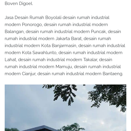
Boven Digoel.
Jasa Desain Rumah Boyolali desain rumah industrial
modern Ponorogo, desain rumah industrial modern
Balangan, desain rumah industrial modern Puncak, desain
rumah industrial modern Jakarta Barat, desain rumah
industrial modern Kota Banjarmasin, desain rumah industrial
modern Kota Sawahlunto, desain rumah industrial modern
Lahat, desain rumah industrial modern Takalar, desain
rumah industrial modern Mamuju, desain rumah industrial
modern Cianjur, desain rumah industrial modern Bantaeng.