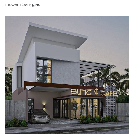
modern Sanggau.