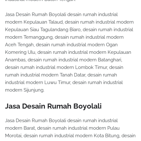
Jasa Desain Rumah Boyolali desain rumah industrial
modern Kepulauan Talaud, desain rumah industrial modern
Kepulauan Siau Tagulandang Biaro, desain rumah industrial
modern Temanggung, desain rumah industrial modern
Aceh Tengah, desain rumah industrial modern Ogan
Komering Ulu, desain rumah industrial modern Kepulauan
Anambas, desain rumah industrial modern Batanghari,
desain rumah industrial modern Lombok Timur, desain
rumah industrial modern Tanah Datar, desain rumah
industrial modern Luwu Timur, desain rumah industrial
modern Sijunjung.
Jasa Desain Rumah Boyolali
Jasa Desain Rumah Boyolali desain rumah industrial
modern Barat, desain rumah industrial modern Pulau
Morotai, desain rumah industrial modern Kota Bitung, desain