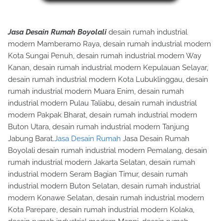
Jasa Desain Rumah Boyolali
desain rumah industrial
modern Mamberamo Raya, desain rumah industrial modern
Kota Sungai Penuh, desain rumah industrial modern Way
Kanan, desain rumah industrial modern Kepulauan Selayar,
desain rumah industrial modern Kota Lubuklinggau, desain
rumah industrial modern Muara Enim, desain rumah
industrial modern Pulau Taliabu, desain rumah industrial
modern Pakpak Bharat, desain rumah industrial modern
Buton Utara, desain rumah industrial modern Tanjung
Jabung Barat.
Jasa Desain Rumah
Jasa Desain Rumah
Boyolali desain rumah industrial modern Pemalang, desain
rumah industrial modern Jakarta Selatan, desain rumah
industrial modern Seram Bagian Timur, desain rumah
industrial modern Buton Selatan, desain rumah industrial
modern Konawe Selatan, desain rumah industrial modern
Kota Parepare, desain rumah industrial modern Kolaka,