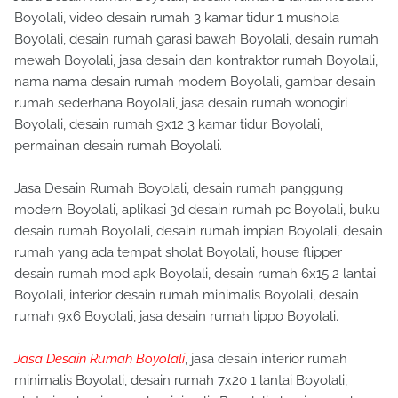
Boyolali, video desain rumah 3 kamar tidur 1 mushola
Boyolali, desain rumah garasi bawah Boyolali, desain rumah
mewah Boyolali, jasa desain dan kontraktor rumah Boyolali,
nama nama desain rumah modern Boyolali, gambar desain
rumah sederhana Boyolali, jasa desain rumah wonogiri
Boyolali, desain rumah 9x12 3 kamar tidur Boyolali,
permainan desain rumah Boyolali.
Jasa Desain Rumah Boyolali, desain rumah panggung
modern Boyolali, aplikasi 3d desain rumah pc Boyolali, buku
desain rumah Boyolali, desain rumah impian Boyolali, desain
rumah yang ada tempat sholat Boyolali, house flipper
desain rumah mod apk Boyolali, desain rumah 6x15 2 lantai
Boyolali, interior desain rumah minimalis Boyolali, desain
rumah 9x6 Boyolali, jasa desain rumah lippo Boyolali.
Jasa Desain Rumah Boyolali
, jasa desain interior rumah
minimalis Boyolali, desain rumah 7x20 1 lantai Boyolali,