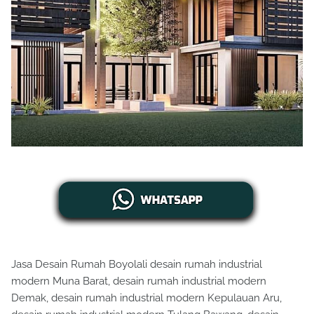
Jasa Desain Rumah Boyolali desain rumah industrial
modern Muna Barat, desain rumah industrial modern
Demak, desain rumah industrial modern Kepulauan Aru,