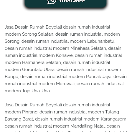
Jasa Desain Rumah Boyolali desain rumah industrial
modern Sorong Selatan, desain rumah industrial modern
Sorong, desain rumah industrial modern Labuhanbatu,
desain rumah industrial modern Minahasa Selatan, desain
rumah industrial modern Konawe, desain rumah industrial
modern Halmahera Selatan, desain rumah industrial
modern Gorontalo Utara, desain rumah industrial modern
Bungo, desain rumah industrial modern Puncak Jaya, desain
rumah industrial modern Morowali, desain rumah industrial
modern Tojo Una-Una.
Jasa Desain Rumah Boyolali desain rumah industrial
modern Pinrang, desain rumah industrial modern Tulang
Bawang Barat, desain rumah industrial modern Karangasem,
desain rumah industrial modern Mandailing Natal, desain