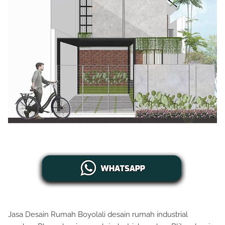
Jasa Desain Rumah Boyolali desain rumah industrial