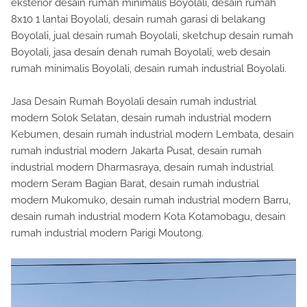
eksterior desain rumah minimalis Boyolali, desain rumah
8x10 1 lantai Boyolali, desain rumah garasi di belakang
Boyolali, jual desain rumah Boyolali, sketchup desain rumah
Boyolali, jasa desain denah rumah Boyolali, web desain
rumah minimalis Boyolali, desain rumah industrial Boyolali.
Jasa Desain Rumah Boyolali desain rumah industrial
modern Solok Selatan, desain rumah industrial modern
Kebumen, desain rumah industrial modern Lembata, desain
rumah industrial modern Jakarta Pusat, desain rumah
industrial modern Dharmasraya, desain rumah industrial
modern Seram Bagian Barat, desain rumah industrial
modern Mukomuko, desain rumah industrial modern Barru,
desain rumah industrial modern Kota Kotamobagu, desain
rumah industrial modern Parigi Moutong.