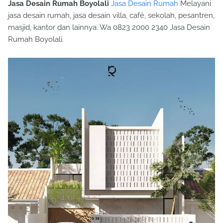
Jasa Desain Rumah Boyolali
Jasa Desain Rumah
Melayani
jasa desain rumah, jasa desain villa, café, sekolah, pesantren,
masjid, kantor dan lainnya. Wa 0823 2000 2340 Jasa Desain
Rumah Boyolali.