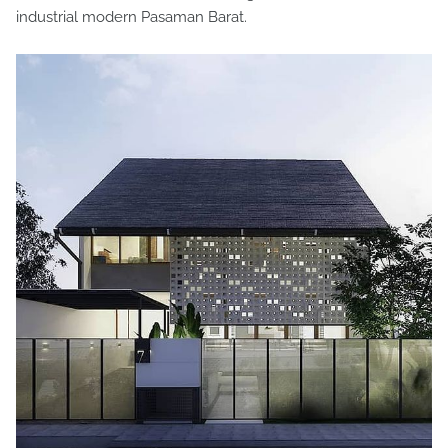
industrial modern Pasaman Barat.