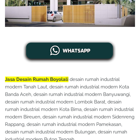
Jasa Desain Rumah Boyolali
desain rumah industrial
modern Tanah Laut, desain rumah industrial modern Kota
Banda Aceh, desain rumah industrial modern Banyuwangi,
desain rumah industrial modern Lombok Barat, desain
rumah industrial modern Kota Bima, desain rumah industrial
modern Bireuen, desain rumah industrial modern Sidenreng
Rappang, desain rumah industrial modern Pamekasan,
desain rumah industrial modern Bulungan, desain rumah
industrial modern Buton Tengah.