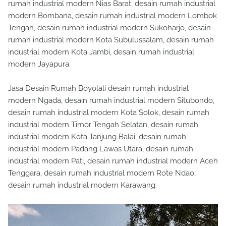
rumah industrial modern Nias Barat, desain rumah industrial
modern Bombana, desain rumah industrial modern Lombok
Tengah, desain rumah industrial modern Sukoharjo, desain
rumah industrial modern Kota Subulussalam, desain rumah
industrial modern Kota Jambi, desain rumah industrial
modern Jayapura.
Jasa Desain Rumah Boyolali desain rumah industrial
modern Ngada, desain rumah industrial modern Situbondo,
desain rumah industrial modern Kota Solok, desain rumah
industrial modern Timor Tengah Selatan, desain rumah
industrial modern Kota Tanjung Balai, desain rumah
industrial modern Padang Lawas Utara, desain rumah
industrial modern Pati, desain rumah industrial modern Aceh
Tenggara, desain rumah industrial modern Rote Ndao,
desain rumah industrial modern Karawang.