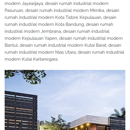
modern Jayawijaya, desain rumah industrial modern
Pasuruan, desain rumah industrial modern Mimika, desain
rumah industrial modern Kota Tidore Kepulauan, desain
rumah industrial modern Kota Bandung, desain rumah
industrial modern Jembrana, desain rumah industrial
modern Kepulauan Yapen, desain rumah industrial modern
Bantul, desain rumah industrial modern Kutai Barat, desain
rumah industrial modern Nias Utara, desain rumah industrial
modern Kutai Kartanegara.