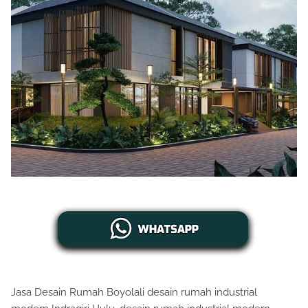
Jasa Desain Rumah Boyolali desain rumah industrial