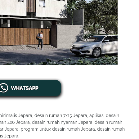
nimalis Jepara, desain rumah 7x15 Jepara, aplikasi desain
umah 4x6 Jepara, desain rumah nyaman Jepara, desain rumah
ar Jepara, program untuk desain rumah Jepara, desain rumah
is Jepara.