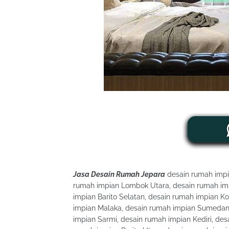
Jasa Desain Rumah Jepara
desain rumah impi
rumah impian Lombok Utara, desain rumah im
impian Barito Selatan, desain rumah impian K
impian Malaka, desain rumah impian Sumedan
impian Sarmi, desain rumah impian Kediri, des