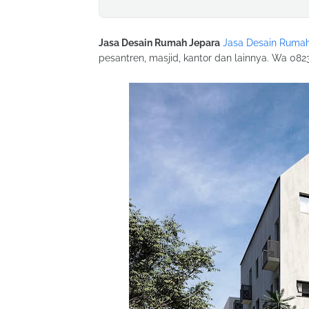
Jasa Desain Rumah Jepara
Jasa Desain Ruma
pesantren, masjid, kantor dan lainnya. Wa 08