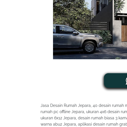
Jasa Desain Rumah Jepara, 40 desain rumah mi
rumah pc offline Jepara, ukuran 4x6 desain r
ukuran 6x12 Jepara, desain rumah biasa 3 kam
warna abu2 Jepara, aplikasi desain rumah grat