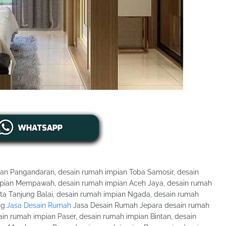
an Pangandaran, desain rumah impian Toba Samosir, desain
pian Mempawah, desain rumah impian Aceh Jaya, desain rumah
ota Tanjung Balai, desain rumah impian Ngada, desain rumah
g.
Jasa Desain Rumah
Jasa Desain Rumah Jepara desain rumah
ain rumah impian Paser, desain rumah impian Bintan, desain