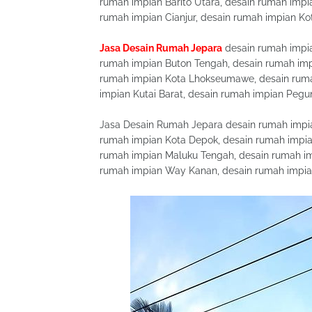
rumah impian Barito Utara, desain rumah imp
rumah impian Cianjur, desain rumah impian Ko
Jasa Desain Rumah Jepara
desain rumah impi
rumah impian Buton Tengah, desain rumah imp
rumah impian Kota Lhokseumawe, desain rum
impian Kutai Barat, desain rumah impian Pegu
Jasa Desain Rumah Jepara desain rumah impia
rumah impian Kota Depok, desain rumah impia
rumah impian Maluku Tengah, desain rumah imp
rumah impian Way Kanan, desain rumah impia