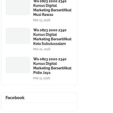
Wa 0823 2000 2340
Kursus Digital
Marketing Bersertifikat
Musi Rawas
Mei 13, 2026
Wa 0823 2000 2340
Kursus Digital
Marketing Bersertifikat
Kota Subulussalam
Mei 01, 2026
Wa 0823 2000 2340
Kursus Digital
Marketing Bersertifikat
Pidie Jaya
Mei 11, 2026
Facebook