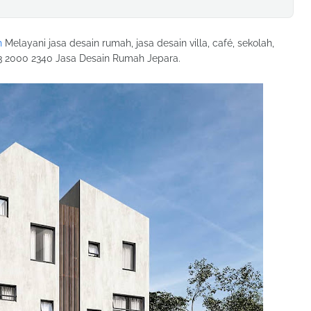
h
Melayani jasa desain rumah, jasa desain villa, café, sekolah,
23 2000 2340 Jasa Desain Rumah Jepara.