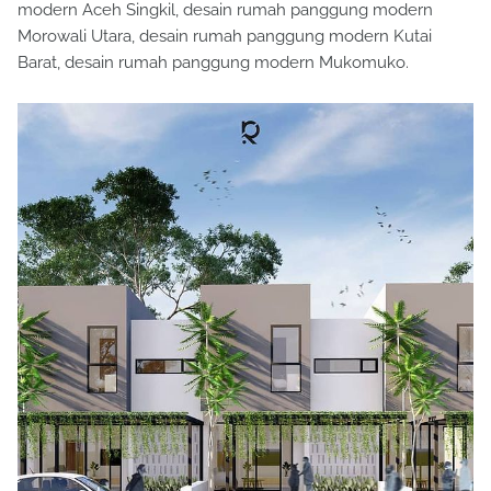
modern Aceh Singkil, desain rumah panggung modern
Morowali Utara, desain rumah panggung modern Kutai
Barat, desain rumah panggung modern Mukomuko.