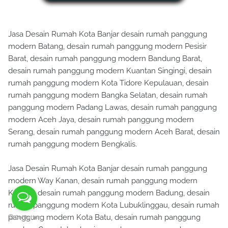
Jasa Desain Rumah Kota Banjar desain rumah panggung
modern Batang, desain rumah panggung modern Pesisir
Barat, desain rumah panggung modern Bandung Barat,
desain rumah panggung modern Kuantan Singingi, desain
rumah panggung modern Kota Tidore Kepulauan, desain
rumah panggung modern Bangka Selatan, desain rumah
panggung modern Padang Lawas, desain rumah panggung
modern Aceh Jaya, desain rumah panggung modern
Serang, desain rumah panggung modern Aceh Barat, desain
rumah panggung modern Bengkalis.
Jasa Desain Rumah Kota Banjar desain rumah panggung
modern Way Kanan, desain rumah panggung modern
Kapuas, desain rumah panggung modern Badung, desain
rumah panggung modern Kota Lubuklinggau, desain rumah
panggung modern Kota Batu, desain rumah panggung