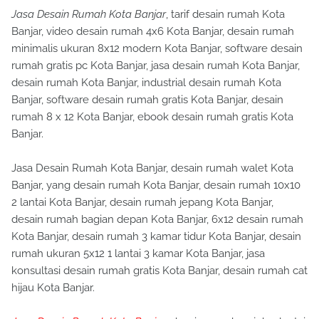
Jasa Desain Rumah Kota Banjar
, tarif desain rumah Kota
Banjar, video desain rumah 4x6 Kota Banjar, desain rumah
minimalis ukuran 8x12 modern Kota Banjar, software desain
rumah gratis pc Kota Banjar, jasa desain rumah Kota Banjar,
desain rumah Kota Banjar, industrial desain rumah Kota
Banjar, software desain rumah gratis Kota Banjar, desain
rumah 8 x 12 Kota Banjar, ebook desain rumah gratis Kota
Banjar.
Jasa Desain Rumah Kota Banjar, desain rumah walet Kota
Banjar, yang desain rumah Kota Banjar, desain rumah 10x10
2 lantai Kota Banjar, desain rumah jepang Kota Banjar,
desain rumah bagian depan Kota Banjar, 6x12 desain rumah
Kota Banjar, desain rumah 3 kamar tidur Kota Banjar, desain
rumah ukuran 5x12 1 lantai 3 kamar Kota Banjar, jasa
konsultasi desain rumah gratis Kota Banjar, desain rumah cat
hijau Kota Banjar.