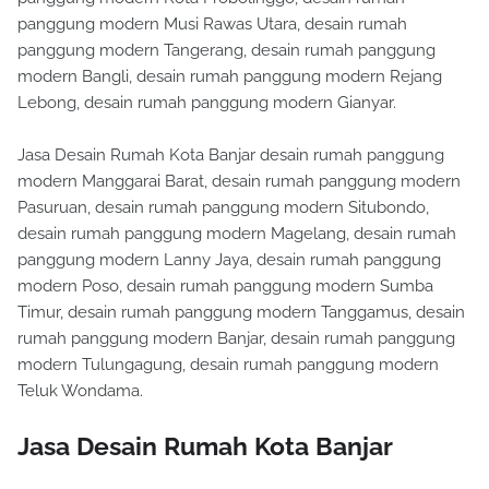
panggung modern Musi Rawas Utara, desain rumah
panggung modern Tangerang, desain rumah panggung
modern Bangli, desain rumah panggung modern Rejang
Lebong, desain rumah panggung modern Gianyar.
Jasa Desain Rumah Kota Banjar desain rumah panggung
modern Manggarai Barat, desain rumah panggung modern
Pasuruan, desain rumah panggung modern Situbondo,
desain rumah panggung modern Magelang, desain rumah
panggung modern Lanny Jaya, desain rumah panggung
modern Poso, desain rumah panggung modern Sumba
Timur, desain rumah panggung modern Tanggamus, desain
rumah panggung modern Banjar, desain rumah panggung
modern Tulungagung, desain rumah panggung modern
Teluk Wondama.
Jasa Desain Rumah Kota Banjar