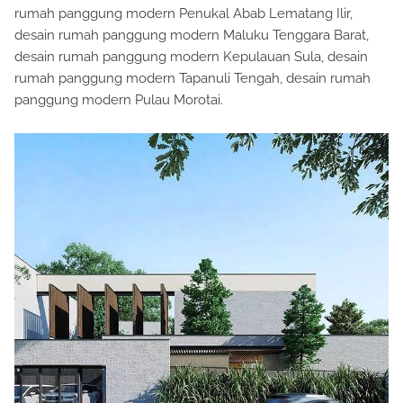
rumah panggung modern Penukal Abab Lematang Ilir,
desain rumah panggung modern Maluku Tenggara Barat,
desain rumah panggung modern Kepulauan Sula, desain
rumah panggung modern Tapanuli Tengah, desain rumah
panggung modern Pulau Morotai.