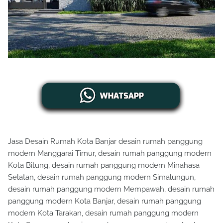
Jasa Desain Rumah Kota Banjar desain rumah panggung
modern Manggarai Timur, desain rumah panggung modern
Kota Bitung, desain rumah panggung modern Minahasa
Selatan, desain rumah panggung modern Simalungun,
desain rumah panggung modern Mempawah, desain rumah
panggung modern Kota Banjar, desain rumah panggung
modern Kota Tarakan, desain rumah panggung modern