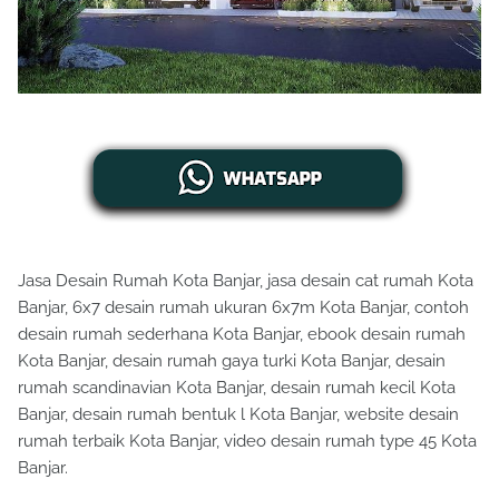
Jasa Desain Rumah Kota Banjar, jasa desain cat rumah Kota
Banjar, 6x7 desain rumah ukuran 6x7m Kota Banjar, contoh
desain rumah sederhana Kota Banjar, ebook desain rumah
Kota Banjar, desain rumah gaya turki Kota Banjar, desain
rumah scandinavian Kota Banjar, desain rumah kecil Kota
Banjar, desain rumah bentuk l Kota Banjar, website desain
rumah terbaik Kota Banjar, video desain rumah type 45 Kota
Banjar.