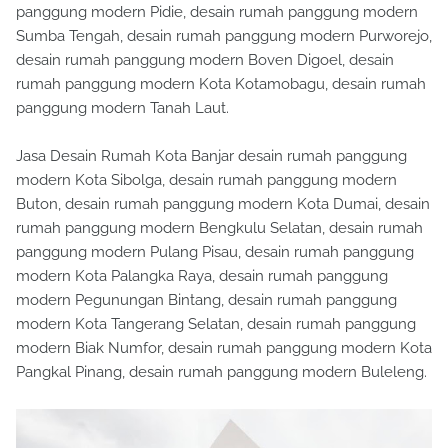
panggung modern Pidie, desain rumah panggung modern
Sumba Tengah, desain rumah panggung modern Purworejo,
desain rumah panggung modern Boven Digoel, desain
rumah panggung modern Kota Kotamobagu, desain rumah
panggung modern Tanah Laut.
Jasa Desain Rumah Kota Banjar desain rumah panggung
modern Kota Sibolga, desain rumah panggung modern
Buton, desain rumah panggung modern Kota Dumai, desain
rumah panggung modern Bengkulu Selatan, desain rumah
panggung modern Pulang Pisau, desain rumah panggung
modern Kota Palangka Raya, desain rumah panggung
modern Pegunungan Bintang, desain rumah panggung
modern Kota Tangerang Selatan, desain rumah panggung
modern Biak Numfor, desain rumah panggung modern Kota
Pangkal Pinang, desain rumah panggung modern Buleleng.