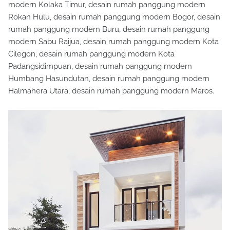
modern Kolaka Timur, desain rumah panggung modern
Rokan Hulu, desain rumah panggung modern Bogor, desain
rumah panggung modern Buru, desain rumah panggung
modern Sabu Raijua, desain rumah panggung modern Kota
Cilegon, desain rumah panggung modern Kota
Padangsidimpuan, desain rumah panggung modern
Humbang Hasundutan, desain rumah panggung modern
Halmahera Utara, desain rumah panggung modern Maros.