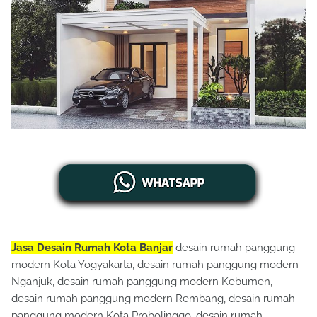
Jasa Desain Rumah Kota Banjar
desain rumah panggung
modern Kota Yogyakarta, desain rumah panggung modern
Nganjuk, desain rumah panggung modern Kebumen,
desain rumah panggung modern Rembang, desain rumah
panggung modern Kota Probolinggo, desain rumah