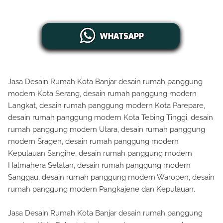
Jasa Desain Rumah Kota Banjar desain rumah panggung
modern Kota Serang, desain rumah panggung modern
Langkat, desain rumah panggung modern Kota Parepare,
desain rumah panggung modern Kota Tebing Tinggi, desain
rumah panggung modern Utara, desain rumah panggung
modern Sragen, desain rumah panggung modern
Kepulauan Sangihe, desain rumah panggung modern
Halmahera Selatan, desain rumah panggung modern
Sanggau, desain rumah panggung modern Waropen, desain
rumah panggung modern Pangkajene dan Kepulauan.
Jasa Desain Rumah Kota Banjar desain rumah panggung