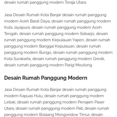
desain rumah panggung modern Toraja Utara.
Jasa Desain Rumah Kota Banjar desain rumah panggung
modern Aceh Barat Daya, desain rumah panggung modern
Kota Jayapura, desain rumah panggung modern Aceh
Tengah, desain rumah panggung modern Sidoarjo, desain
rumah panggung modern Kepulauan Yapen, desain rumah
panggung modern Banggai Kepulauan, desain rumah
panggung modern Bungo, desain rumah panggung modern
Kota Surakarta, desain rumah panggung modern Gresik,
desain rumah panggung modern Parigi Moutong.
Desain Rumah Panggung Modern
Jasa Desain Rumah Kota Banjar desain rumah panggung
modern Kapuas Hulu, desain rumah panggung modern
Lebak, desain rumah panggung modern Penajam Paser
Utara, desain rumah panggung modern Pati, desain rumah
panggung modern Bolaang Mongondow Timur, desain