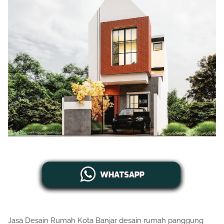
Jasa Desain Rumah Kota Banjar desain rumah panggung