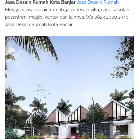
Jasa Desain Rumah Kota Banjar
Jasa Desain Rumah
Melayani jasa desain rumah, jasa desain villa, café, sekolah,
pesantren, masjid, kantor dan lainnya. Wa 0823 2000 2340
Jasa Desain Rumah Kota Banjar.