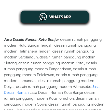
Jasa Desain Rumah Kota Banjar
desain rumah panggung
modern Hulu Sungai Tengah, desain rumah panggung
modern Halmahera Tengah, desain rumah panggung
modern Sarolangun, desain rumah panggung modern
Sintang, desain rumah panggung modern Kota , desain
rumah panggung modern Pangandaran, desain rumah
panggung modern Pelalawan, desain rumah panggung
modern Lamandau, desain rumah panggung modern
Deiyai, desain rumah panggung modern Wonosobo.
Jasa
Desain Rumah
Jasa Desain Rumah Kota Banjar desain
rumah panggung modern Kota Tomohon, desain rumah
panggung modern Gowa, desain rumah panggung modern