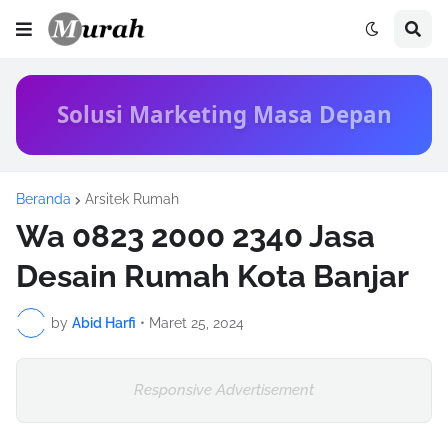
Solusi Marketing Masa Depan
Beranda
Arsitek Rumah
Wa 0823 2000 2340 Jasa
Desain Rumah Kota Banjar
by
Abid Harfi
•
Maret 25, 2024
Responsive Advertisement