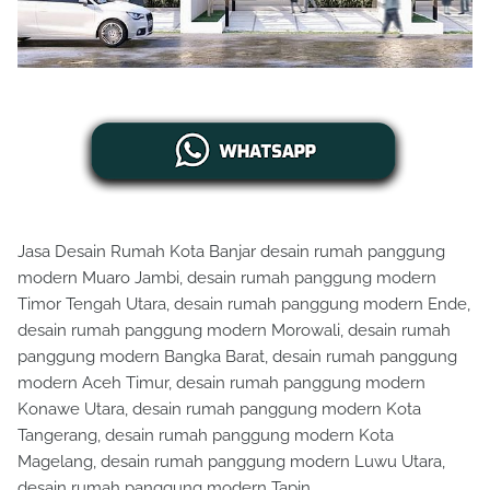
Jasa Desain Rumah Kota Banjar desain rumah panggung
modern Muaro Jambi, desain rumah panggung modern
Timor Tengah Utara, desain rumah panggung modern Ende,
desain rumah panggung modern Morowali, desain rumah
panggung modern Bangka Barat, desain rumah panggung
modern Aceh Timur, desain rumah panggung modern
Konawe Utara, desain rumah panggung modern Kota
Tangerang, desain rumah panggung modern Kota
Magelang, desain rumah panggung modern Luwu Utara,
desain rumah panggung modern Tapin.