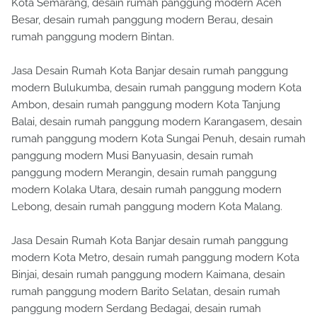
Kota Semarang, desain rumah panggung modern Aceh
Besar, desain rumah panggung modern Berau, desain
rumah panggung modern Bintan.
Jasa Desain Rumah Kota Banjar desain rumah panggung
modern Bulukumba, desain rumah panggung modern Kota
Ambon, desain rumah panggung modern Kota Tanjung
Balai, desain rumah panggung modern Karangasem, desain
rumah panggung modern Kota Sungai Penuh, desain rumah
panggung modern Musi Banyuasin, desain rumah
panggung modern Merangin, desain rumah panggung
modern Kolaka Utara, desain rumah panggung modern
Lebong, desain rumah panggung modern Kota Malang.
Jasa Desain Rumah Kota Banjar desain rumah panggung
modern Kota Metro, desain rumah panggung modern Kota
Binjai, desain rumah panggung modern Kaimana, desain
rumah panggung modern Barito Selatan, desain rumah
panggung modern Serdang Bedagai, desain rumah