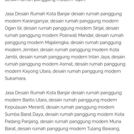
Jasa Desain Rumah Kota Banjar desain rumah panggung
modern Karanganyar, desain rumah panggung modern
Ogan Ilir, desain rumah panggung modern Sinjai, desain
rumah panggung modern Polewali Mandar, desain rumah
panggung modern Majalengka, desain rumah panggung
modern Jember, desain rumah panggung modern Kota
Jambi, desain rumah panggung modern Intan Jaya, desain
rumah panggung modern Asmat, desain rumah panggung
modern Kayong Utara, desain rumah panggung modern
Sukamara.
Jasa Desain Rumah Kota Banjar desain rumah panggung
modern Barito Utara, desain rumah panggung modern
Kepulauan Meranti, desain rumah panggung modern
Sumba Barat Daya, desain rumah panggung modern Kota
Padang Panjang, desain rumah panggung modern Muna
Barat, desain rumah panggung modern Tulang Bawang,