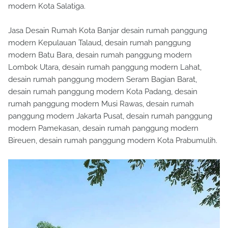
modern Kota Salatiga.
Jasa Desain Rumah Kota Banjar desain rumah panggung
modern Kepulauan Talaud, desain rumah panggung
modern Batu Bara, desain rumah panggung modern
Lombok Utara, desain rumah panggung modern Lahat,
desain rumah panggung modern Seram Bagian Barat,
desain rumah panggung modern Kota Padang, desain
rumah panggung modern Musi Rawas, desain rumah
panggung modern Jakarta Pusat, desain rumah panggung
modern Pamekasan, desain rumah panggung modern
Bireuen, desain rumah panggung modern Kota Prabumulih.