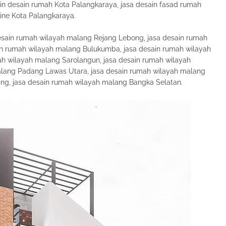
in desain rumah Kota Palangkaraya, jasa desain fasad rumah
ine Kota Palangkaraya.
sain rumah wilayah malang Rejang Lebong, jasa desain rumah
in rumah wilayah malang Bulukumba, jasa desain rumah wilayah
 wilayah malang Sarolangun, jasa desain rumah wilayah
alang Padang Lawas Utara, jasa desain rumah wilayah malang
ang, jasa desain rumah wilayah malang Bangka Selatan.