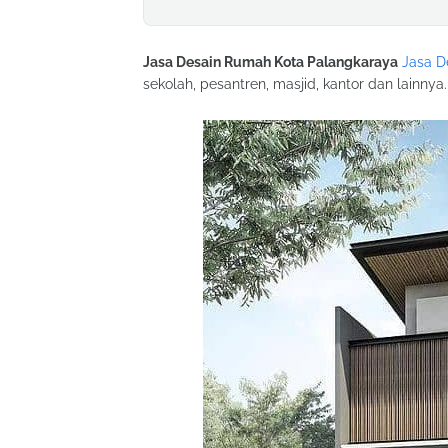
Jasa Desain Rumah Kota Palangkaraya
Jasa D
sekolah, pesantren, masjid, kantor dan lainn