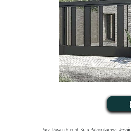
Jasa Desain Rumah Kota Palangkaraya, desain