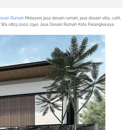
esain Rumah
Melayani jasa desain rumah, jasa desain villa, café,
ya. Wa 0823 2000 2340 Jasa Desain Rumah Kota Palangkaraya.