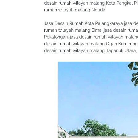
desain rumah wilayah malang Kota Pangkal Pin
rumah wilayah malang Ngada.
Jasa Desain Rumah Kota Palangkaraya jasa de
rumah wilayah malang Bima, jasa desain rum
Pekalongan, jasa desain rumah wilayah malan
desain rumah wilayah malang Ogan Komering 
desain rumah wilayah malang Tapanuli Utara,