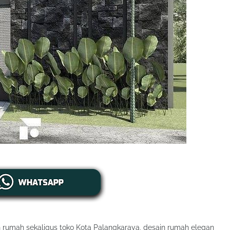
 rumah sekaligus toko Kota Palangkaraya, desain rumah elegan