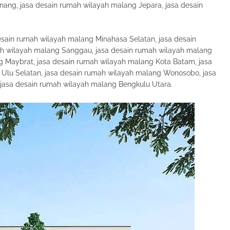
ang, jasa desain rumah wilayah malang Jepara, jasa desain
sain rumah wilayah malang Minahasa Selatan, jasa desain
ah wilayah malang Sanggau, jasa desain rumah wilayah malang
g Maybrat, jasa desain rumah wilayah malang Kota Batam, jasa
Ulu Selatan, jasa desain rumah wilayah malang Wonosobo, jasa
 jasa desain rumah wilayah malang Bengkulu Utara.