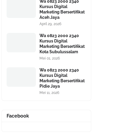
Wa 0823 2000 2340
Kursus Digital
Marketing Bersertifikat
Aceh Jaya
April 29, 2026
Wa 0823 2000 2340
Kursus Digital
Marketing Bersertifikat
Kota Subulussalam
Mei 01, 2026
Wa 0823 2000 2340
Kursus Digital
Marketing Bersertifikat
Pidie Jaya
Mei 11, 2026
Facebook