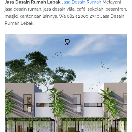
Jasa Desain Rumah Lebak
Jasa Desain Rumah
Melayani
jasa desain rumah, jasa desain villa, café, sekolah, pesantren,
masjid, kantor dan lainnya. Wa 0823 2000 2340 Jasa Desain
Rumah Lebak.