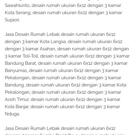
Sawahlunto, desain rumah ukuran 6x12 dengan 3 kamar
Kota Serang, desain rumah ukuran 6x12 dengan 3 kamar
Supiori.
Jasa Desain Rumah Lebak desain rumah ukuran 6x12
dengan 3 kamar Kota Langsa, desain rumah ukuran 6x12
dengan 3 kamar Asahan, desain rumah ukuran 6x12 dengan
3 kamar Toli-Toli, desain rumah ukuran 6x12 dengan 3 kamar
Bandung Barat, desain rumah ukuran 6x12 dengan 3 kamar
Banyumas, desain rumah ukuran 6x12 dengan 3 kamar
Pekalongan, desain rumah ukuran 6x12 dengan 3 kamar
Bandung, desain rumah ukuran 6x12 dengan 3 kamar Kota
Pekalongan, desain rumah ukuran 6x12 dengan 3 kamar
Aceh Timur, desain rumah ukuran 6x12 dengan 3 kamar
Kota Banjar, desain rumah ukuran 6x12 dengan 3 kamar
Nduga.
Jasa Desain Rumah Lebak desain rumah ukuran 6x12