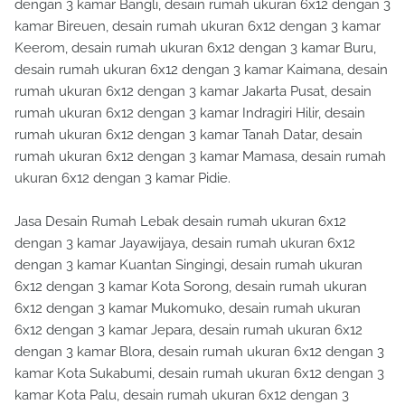
dengan 3 kamar Bangli, desain rumah ukuran 6x12 dengan 3
kamar Bireuen, desain rumah ukuran 6x12 dengan 3 kamar
Keerom, desain rumah ukuran 6x12 dengan 3 kamar Buru,
desain rumah ukuran 6x12 dengan 3 kamar Kaimana, desain
rumah ukuran 6x12 dengan 3 kamar Jakarta Pusat, desain
rumah ukuran 6x12 dengan 3 kamar Indragiri Hilir, desain
rumah ukuran 6x12 dengan 3 kamar Tanah Datar, desain
rumah ukuran 6x12 dengan 3 kamar Mamasa, desain rumah
ukuran 6x12 dengan 3 kamar Pidie.
Jasa Desain Rumah Lebak desain rumah ukuran 6x12
dengan 3 kamar Jayawijaya, desain rumah ukuran 6x12
dengan 3 kamar Kuantan Singingi, desain rumah ukuran
6x12 dengan 3 kamar Kota Sorong, desain rumah ukuran
6x12 dengan 3 kamar Mukomuko, desain rumah ukuran
6x12 dengan 3 kamar Jepara, desain rumah ukuran 6x12
dengan 3 kamar Blora, desain rumah ukuran 6x12 dengan 3
kamar Kota Sukabumi, desain rumah ukuran 6x12 dengan 3
kamar Kota Palu, desain rumah ukuran 6x12 dengan 3