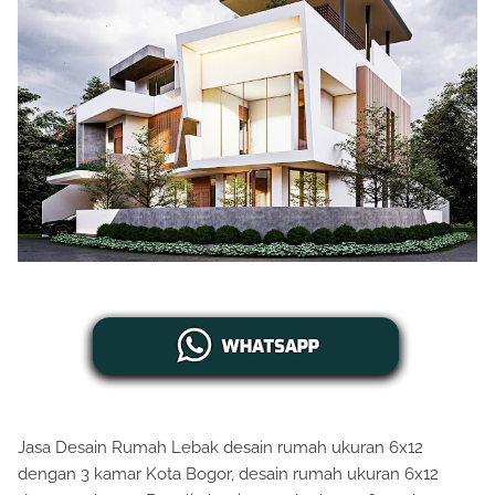
Jasa Desain Rumah Lebak desain rumah ukuran 6x12
dengan 3 kamar Kota Bogor, desain rumah ukuran 6x12