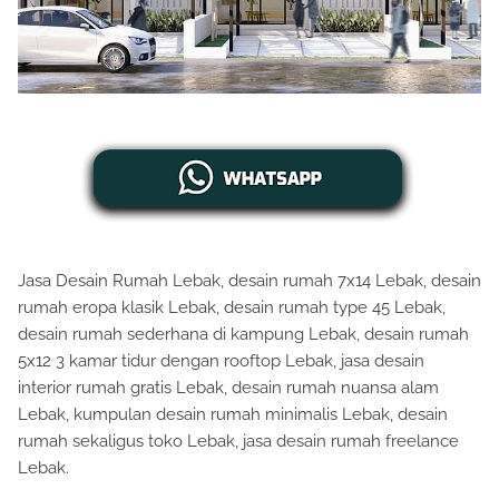
Jasa Desain Rumah Lebak, desain rumah 7x14 Lebak, desain
rumah eropa klasik Lebak, desain rumah type 45 Lebak,
desain rumah sederhana di kampung Lebak, desain rumah
5x12 3 kamar tidur dengan rooftop Lebak, jasa desain
interior rumah gratis Lebak, desain rumah nuansa alam
Lebak, kumpulan desain rumah minimalis Lebak, desain
rumah sekaligus toko Lebak, jasa desain rumah freelance
Lebak.