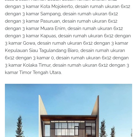
dengan 3 kamar Kota Mojokerto, desain rumah ukuran 6x12
dengan 3 kamar Sampang, desain rumah ukuran 6x12
dengan 3 kamar Pasuruan, desain rumah ukuran 6x12
dengan 3 kamar Muara Enim, desain rumah ukuran 6x12
dengan 3 kamar Kapuas, desain rumah ukuran 6x12 dengan
3 kamar Gowa, desain rumah ukuran 6x12 dengan 3 kamar
Kepulauan Siau Tagulandang Biaro, desain rumah ukuran
6x12 dengan 3 kamar 0, desain rumah ukuran 6x12 dengan
3 kamar Kolaka Timur, desain rumah ukuran 6x12 dengan 3
kamar Timor Tengah Utara.