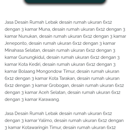
Jasa Desain Rumah Lebak desain rumah ukuran 6x12
dengan 3 kamar Muna, desain rumah ukuran 6x12 dengan 3
kamar Nunukan, desain rumah ukuran 6x12 dengan 3 kamar
Jeneponto, desain rumah ukuran 6x12 dengan 3 kamar
Minahasa Selatan, desain rumah ukuran 6x12 dengan 3
kamar Gunungkidul, desain rumah ukuran 6x12 dengan 3
kamar Kota Kediri, desain rumah ukuran 6x12 dengan 3
kamar Bolaang Mongondow Timur, desain rumah ukuran
6x12 dengan 3 kamar Kota Tarakan, desain rumah ukuran
6x12 dengan 3 kamar Grobogan, desain rumah ukuran 6x12
dengan 3 kamar Aceh Selatan, desain rumah ukuran 6x12
dengan 3 kamar Karawang.
Jasa Desain Rumah Lebak desain rumah ukuran 6x12
dengan 3 kamar Yalimo, desain rumah ukuran 6x12 dengan
3 kamar Kotawaringin Timur, desain rumah ukuran 6x12