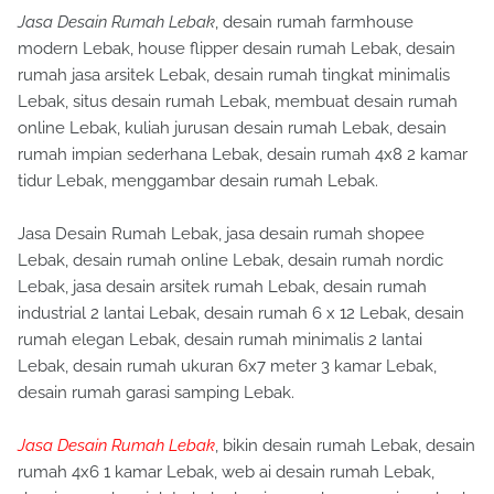
Jasa Desain Rumah Lebak
, desain rumah farmhouse
modern Lebak, house flipper desain rumah Lebak, desain
rumah jasa arsitek Lebak, desain rumah tingkat minimalis
Lebak, situs desain rumah Lebak, membuat desain rumah
online Lebak, kuliah jurusan desain rumah Lebak, desain
rumah impian sederhana Lebak, desain rumah 4x8 2 kamar
tidur Lebak, menggambar desain rumah Lebak.
Jasa Desain Rumah Lebak, jasa desain rumah shopee
Lebak, desain rumah online Lebak, desain rumah nordic
Lebak, jasa desain arsitek rumah Lebak, desain rumah
industrial 2 lantai Lebak, desain rumah 6 x 12 Lebak, desain
rumah elegan Lebak, desain rumah minimalis 2 lantai
Lebak, desain rumah ukuran 6x7 meter 3 kamar Lebak,
desain rumah garasi samping Lebak.
Jasa Desain Rumah Lebak
, bikin desain rumah Lebak, desain
rumah 4x6 1 kamar Lebak, web ai desain rumah Lebak,