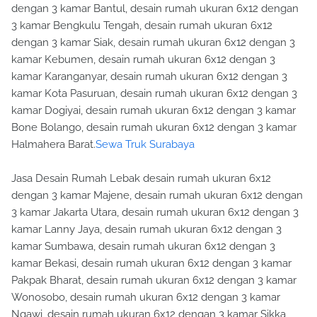
dengan 3 kamar Bantul, desain rumah ukuran 6x12 dengan
3 kamar Bengkulu Tengah, desain rumah ukuran 6x12
dengan 3 kamar Siak, desain rumah ukuran 6x12 dengan 3
kamar Kebumen, desain rumah ukuran 6x12 dengan 3
kamar Karanganyar, desain rumah ukuran 6x12 dengan 3
kamar Kota Pasuruan, desain rumah ukuran 6x12 dengan 3
kamar Dogiyai, desain rumah ukuran 6x12 dengan 3 kamar
Bone Bolango, desain rumah ukuran 6x12 dengan 3 kamar
Halmahera Barat.
Sewa Truk Surabaya
Jasa Desain Rumah Lebak desain rumah ukuran 6x12
dengan 3 kamar Majene, desain rumah ukuran 6x12 dengan
3 kamar Jakarta Utara, desain rumah ukuran 6x12 dengan 3
kamar Lanny Jaya, desain rumah ukuran 6x12 dengan 3
kamar Sumbawa, desain rumah ukuran 6x12 dengan 3
kamar Bekasi, desain rumah ukuran 6x12 dengan 3 kamar
Pakpak Bharat, desain rumah ukuran 6x12 dengan 3 kamar
Wonosobo, desain rumah ukuran 6x12 dengan 3 kamar
Ngawi, desain rumah ukuran 6x12 dengan 3 kamar Sikka,