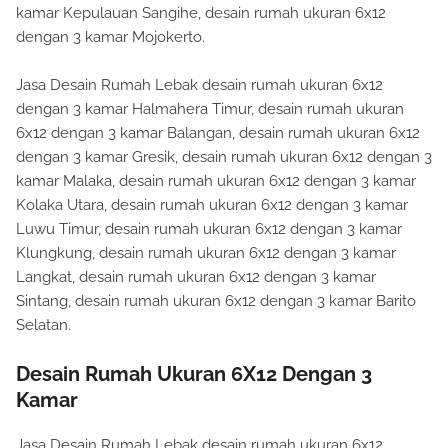
kamar Kepulauan Sangihe, desain rumah ukuran 6x12
dengan 3 kamar Mojokerto.
Jasa Desain Rumah Lebak desain rumah ukuran 6x12
dengan 3 kamar Halmahera Timur, desain rumah ukuran
6x12 dengan 3 kamar Balangan, desain rumah ukuran 6x12
dengan 3 kamar Gresik, desain rumah ukuran 6x12 dengan 3
kamar Malaka, desain rumah ukuran 6x12 dengan 3 kamar
Kolaka Utara, desain rumah ukuran 6x12 dengan 3 kamar
Luwu Timur, desain rumah ukuran 6x12 dengan 3 kamar
Klungkung, desain rumah ukuran 6x12 dengan 3 kamar
Langkat, desain rumah ukuran 6x12 dengan 3 kamar
Sintang, desain rumah ukuran 6x12 dengan 3 kamar Barito
Selatan.
Desain Rumah Ukuran 6X12 Dengan 3
Kamar
Jasa Desain Rumah Lebak desain rumah ukuran 6x12