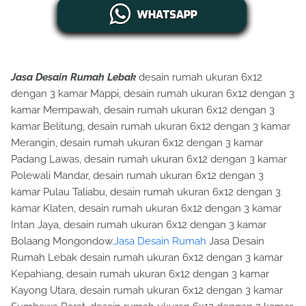
Jasa Desain Rumah Lebak
desain rumah ukuran 6x12
dengan 3 kamar Mappi, desain rumah ukuran 6x12 dengan 3
kamar Mempawah, desain rumah ukuran 6x12 dengan 3
kamar Belitung, desain rumah ukuran 6x12 dengan 3 kamar
Merangin, desain rumah ukuran 6x12 dengan 3 kamar
Padang Lawas, desain rumah ukuran 6x12 dengan 3 kamar
Polewali Mandar, desain rumah ukuran 6x12 dengan 3
kamar Pulau Taliabu, desain rumah ukuran 6x12 dengan 3
kamar Klaten, desain rumah ukuran 6x12 dengan 3 kamar
Intan Jaya, desain rumah ukuran 6x12 dengan 3 kamar
Bolaang Mongondow.
Jasa Desain Rumah
Jasa Desain
Rumah Lebak desain rumah ukuran 6x12 dengan 3 kamar
Kepahiang, desain rumah ukuran 6x12 dengan 3 kamar
Kayong Utara, desain rumah ukuran 6x12 dengan 3 kamar