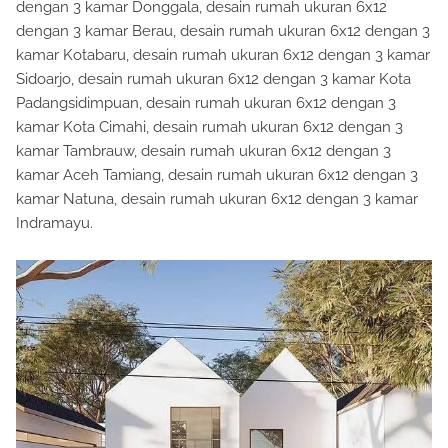
dengan 3 kamar Donggala, desain rumah ukuran 6x12
dengan 3 kamar Berau, desain rumah ukuran 6x12 dengan 3
kamar Kotabaru, desain rumah ukuran 6x12 dengan 3 kamar
Sidoarjo, desain rumah ukuran 6x12 dengan 3 kamar Kota
Padangsidimpuan, desain rumah ukuran 6x12 dengan 3
kamar Kota Cimahi, desain rumah ukuran 6x12 dengan 3
kamar Tambrauw, desain rumah ukuran 6x12 dengan 3
kamar Aceh Tamiang, desain rumah ukuran 6x12 dengan 3
kamar Natuna, desain rumah ukuran 6x12 dengan 3 kamar
Indramayu.