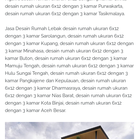
desain rumah ukuran 6x12 dengan 3 kamar Purwakarta,
desain rumah ukuran 6x12 dengan 3 kamar Tasikmalaya.
Jasa Desain Rumah Lebak desain rumah ukuran 6x12
dengan 3 kamar Sarolangun, desain rumah ukuran 6x12
dengan 3 kamar Kupang, desain rumah ukuran 6x12 dengan
3 kamar Minahasa, desain rumah ukuran 6x12 dengan 3
kamar Buton, desain rumah ukuran 6x12 dengan 3 kamar
Mamuju Tengah, desain rumah ukuran 6x12 dengan 3 kamar
Hulu Sungai Tengah, desain rumah ukuran 6x12 dengan 3
kamar Pangkajene dan Kepulauan, desain rumah ukuran
6x12 dengan 3 kamar Dharmasraya, desain rumah ukuran
6x12 dengan 3 kamar Nias Barat, desain rumah ukuran 6x12
dengan 3 kamar Kota Binjai, desain rumah ukuran 6x12
dengan 3 kamar Aceh Besar.