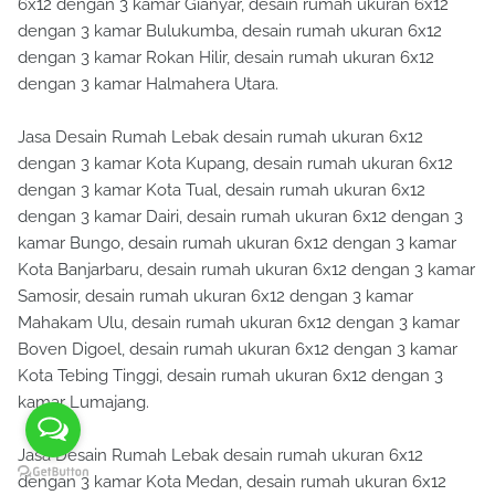
6x12 dengan 3 kamar Gianyar, desain rumah ukuran 6x12
dengan 3 kamar Bulukumba, desain rumah ukuran 6x12
dengan 3 kamar Rokan Hilir, desain rumah ukuran 6x12
dengan 3 kamar Halmahera Utara.
Jasa Desain Rumah Lebak desain rumah ukuran 6x12
dengan 3 kamar Kota Kupang, desain rumah ukuran 6x12
dengan 3 kamar Kota Tual, desain rumah ukuran 6x12
dengan 3 kamar Dairi, desain rumah ukuran 6x12 dengan 3
kamar Bungo, desain rumah ukuran 6x12 dengan 3 kamar
Kota Banjarbaru, desain rumah ukuran 6x12 dengan 3 kamar
Samosir, desain rumah ukuran 6x12 dengan 3 kamar
Mahakam Ulu, desain rumah ukuran 6x12 dengan 3 kamar
Boven Digoel, desain rumah ukuran 6x12 dengan 3 kamar
Kota Tebing Tinggi, desain rumah ukuran 6x12 dengan 3
kamar Lumajang.
Jasa Desain Rumah Lebak desain rumah ukuran 6x12
dengan 3 kamar Kota Medan, desain rumah ukuran 6x12