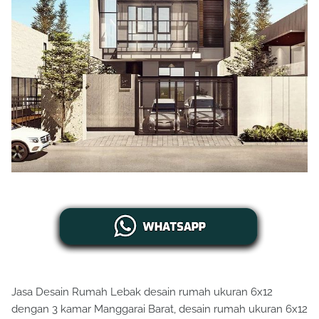
Jasa Desain Rumah Lebak desain rumah ukuran 6x12
dengan 3 kamar Manggarai Barat, desain rumah ukuran 6x12