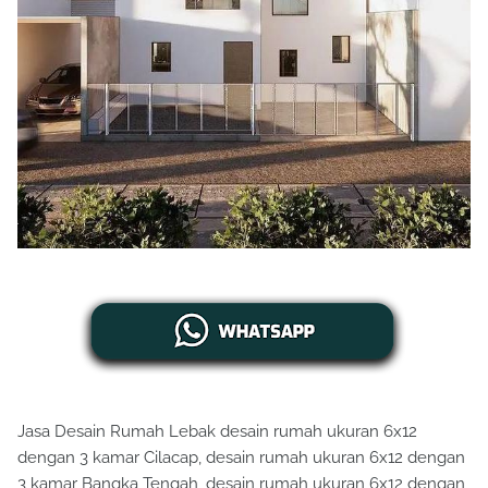
Jasa Desain Rumah Lebak desain rumah ukuran 6x12
dengan 3 kamar Cilacap, desain rumah ukuran 6x12 dengan
3 kamar Bangka Tengah, desain rumah ukuran 6x12 dengan