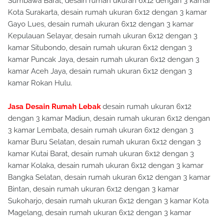
Sumbawa Barat, desain rumah ukuran 6x12 dengan 3 kamar
Kota Surakarta, desain rumah ukuran 6x12 dengan 3 kamar
Gayo Lues, desain rumah ukuran 6x12 dengan 3 kamar
Kepulauan Selayar, desain rumah ukuran 6x12 dengan 3
kamar Situbondo, desain rumah ukuran 6x12 dengan 3
kamar Puncak Jaya, desain rumah ukuran 6x12 dengan 3
kamar Aceh Jaya, desain rumah ukuran 6x12 dengan 3
kamar Rokan Hulu.
Jasa Desain Rumah Lebak
desain rumah ukuran 6x12
dengan 3 kamar Madiun, desain rumah ukuran 6x12 dengan
3 kamar Lembata, desain rumah ukuran 6x12 dengan 3
kamar Buru Selatan, desain rumah ukuran 6x12 dengan 3
kamar Kutai Barat, desain rumah ukuran 6x12 dengan 3
kamar Kolaka, desain rumah ukuran 6x12 dengan 3 kamar
Bangka Selatan, desain rumah ukuran 6x12 dengan 3 kamar
Bintan, desain rumah ukuran 6x12 dengan 3 kamar
Sukoharjo, desain rumah ukuran 6x12 dengan 3 kamar Kota
Magelang, desain rumah ukuran 6x12 dengan 3 kamar