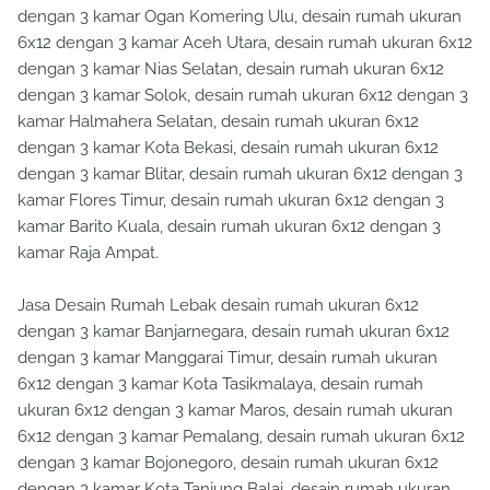
dengan 3 kamar Ogan Komering Ulu, desain rumah ukuran
6x12 dengan 3 kamar Aceh Utara, desain rumah ukuran 6x12
dengan 3 kamar Nias Selatan, desain rumah ukuran 6x12
dengan 3 kamar Solok, desain rumah ukuran 6x12 dengan 3
kamar Halmahera Selatan, desain rumah ukuran 6x12
dengan 3 kamar Kota Bekasi, desain rumah ukuran 6x12
dengan 3 kamar Blitar, desain rumah ukuran 6x12 dengan 3
kamar Flores Timur, desain rumah ukuran 6x12 dengan 3
kamar Barito Kuala, desain rumah ukuran 6x12 dengan 3
kamar Raja Ampat.
Jasa Desain Rumah Lebak desain rumah ukuran 6x12
dengan 3 kamar Banjarnegara, desain rumah ukuran 6x12
dengan 3 kamar Manggarai Timur, desain rumah ukuran
6x12 dengan 3 kamar Kota Tasikmalaya, desain rumah
ukuran 6x12 dengan 3 kamar Maros, desain rumah ukuran
6x12 dengan 3 kamar Pemalang, desain rumah ukuran 6x12
dengan 3 kamar Bojonegoro, desain rumah ukuran 6x12
dengan 3 kamar Kota Tanjung Balai, desain rumah ukuran