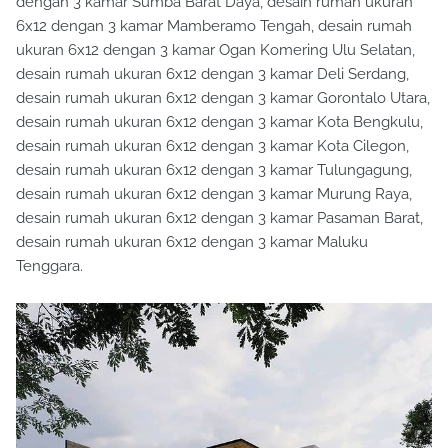
dengan 3 kamar Sumba Barat Daya, desain rumah ukuran
6x12 dengan 3 kamar Mamberamo Tengah, desain rumah
ukuran 6x12 dengan 3 kamar Ogan Komering Ulu Selatan,
desain rumah ukuran 6x12 dengan 3 kamar Deli Serdang,
desain rumah ukuran 6x12 dengan 3 kamar Gorontalo Utara,
desain rumah ukuran 6x12 dengan 3 kamar Kota Bengkulu,
desain rumah ukuran 6x12 dengan 3 kamar Kota Cilegon,
desain rumah ukuran 6x12 dengan 3 kamar Tulungagung,
desain rumah ukuran 6x12 dengan 3 kamar Murung Raya,
desain rumah ukuran 6x12 dengan 3 kamar Pasaman Barat,
desain rumah ukuran 6x12 dengan 3 kamar Maluku
Tenggara.