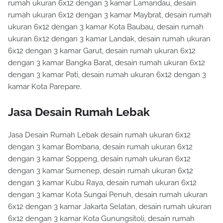
rumah ukuran 6x12 dengan 3 kamar Lamandau, desain
rumah ukuran 6x12 dengan 3 kamar Maybrat, desain rumah
ukuran 6x12 dengan 3 kamar Kota Baubau, desain rumah
ukuran 6x12 dengan 3 kamar Landak, desain rumah ukuran
6x12 dengan 3 kamar Garut, desain rumah ukuran 6x12
dengan 3 kamar Bangka Barat, desain rumah ukuran 6x12
dengan 3 kamar Pati, desain rumah ukuran 6x12 dengan 3
kamar Kota Parepare.
Jasa Desain Rumah Lebak
Jasa Desain Rumah Lebak desain rumah ukuran 6x12
dengan 3 kamar Bombana, desain rumah ukuran 6x12
dengan 3 kamar Soppeng, desain rumah ukuran 6x12
dengan 3 kamar Sumenep, desain rumah ukuran 6x12
dengan 3 kamar Kubu Raya, desain rumah ukuran 6x12
dengan 3 kamar Kota Sungai Penuh, desain rumah ukuran
6x12 dengan 3 kamar Jakarta Selatan, desain rumah ukuran
6x12 dengan 3 kamar Kota Gunungsitoli, desain rumah