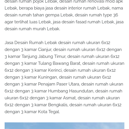
desain rumah pojok Lebak, desain rumah renovasi mod apk
Lebak, berapa biaya jasa desain interior rumah Lebak, nama
desain rumah tahan gempa Lebak, desain rumah type 36
agar terlihat luas Lebak, jasa desain fasad rumah Lebak, jasa
desain rumah murah Lebak.
Jasa Desain Rumah Lebak desain rumah ukuran 6x12
dengan 3 kamar Cianjur, desain rumah ukuran 6x12 dengan
3 kamar Tanjung Jabung Timur, desain rumah ukuran 6x12
dengan 3 kamar Tulang Bawang Barat, desain rumah ukuran
6x12 dengan 3 kamar Kerinci, desain rumah ukuran 6x12
dengan 3 kamar Kuningan, desain rumah ukuran 6x12
dengan 3 kamar Penajam Paser Utara, desain rumah ukuran
6x12 dengan 3 kamar Humbang Hasundutan, desain rumah
ukuran 6x12 dengan 3 kamar Asmat, desain rumah ukuran
6x12 dengan 3 kamar Bengkalis, desain rumah ukuran 6x12
dengan 3 kamar Kota Tegal.