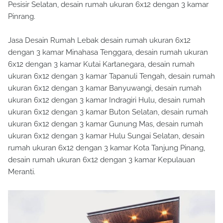
Pesisir Selatan, desain rumah ukuran 6x12 dengan 3 kamar
Pinrang.
Jasa Desain Rumah Lebak desain rumah ukuran 6x12
dengan 3 kamar Minahasa Tenggara, desain rumah ukuran
6x12 dengan 3 kamar Kutai Kartanegara, desain rumah
ukuran 6x12 dengan 3 kamar Tapanuli Tengah, desain rumah
ukuran 6x12 dengan 3 kamar Banyuwangi, desain rumah
ukuran 6x12 dengan 3 kamar Indragiri Hulu, desain rumah
ukuran 6x12 dengan 3 kamar Buton Selatan, desain rumah
ukuran 6x12 dengan 3 kamar Gunung Mas, desain rumah
ukuran 6x12 dengan 3 kamar Hulu Sungai Selatan, desain
rumah ukuran 6x12 dengan 3 kamar Kota Tanjung Pinang,
desain rumah ukuran 6x12 dengan 3 kamar Kepulauan
Meranti.