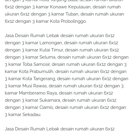
6x12 dengan 3 kamar Konawe Kepulauan, desain rumah
ukuran 6x12 dengan 3 kamar Tuban, desain rumah ukuran
6x12 dengan 3 kamar Kota Probolinggo.
Jasa Desain Rumah Lebak desain rumah ukuran 6x12
dengan 3 kamar Lamongan, desain rumah ukuran 6x12
dengan 3 kamar Kutai Timur, desain rumah ukuran 6x12
dengan 3 kamar Seluma, desain rumah ukuran 6x12 dengan
3 kamar Toba Samosir, desain rumah ukuran 6x12 dengan 3
kamar Kota Prabumulih, desain rumah ukuran 6x12 dengan
3 kamar Kota Tangerang, desain rumah ukuran 6x12 dengan
3 kamar Musi Rawas, desain rumah ukuran 6x12 dengan 3
kamar Mamberamo Raya, desain rumah ukuran 6x12
dengan 3 kamar Sukamara, desain rumah ukuran 6x12
dengan 3 kamar Ciamis, desain rumah ukuran 6x12 dengan
3 kamar Sekadau.
Jasa Desain Rumah Lebak desain rumah ukuran 6x12