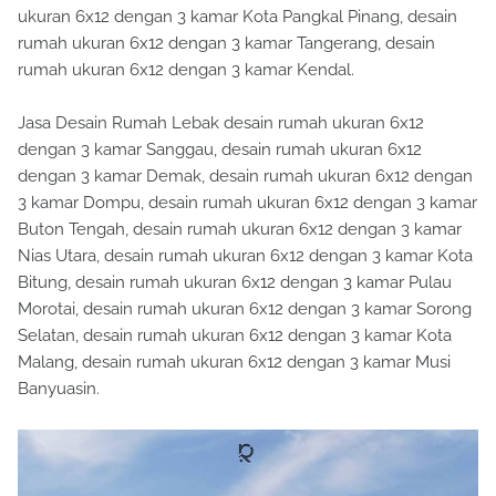
ukuran 6x12 dengan 3 kamar Kota Pangkal Pinang, desain
rumah ukuran 6x12 dengan 3 kamar Tangerang, desain
rumah ukuran 6x12 dengan 3 kamar Kendal.
Jasa Desain Rumah Lebak desain rumah ukuran 6x12
dengan 3 kamar Sanggau, desain rumah ukuran 6x12
dengan 3 kamar Demak, desain rumah ukuran 6x12 dengan
3 kamar Dompu, desain rumah ukuran 6x12 dengan 3 kamar
Buton Tengah, desain rumah ukuran 6x12 dengan 3 kamar
Nias Utara, desain rumah ukuran 6x12 dengan 3 kamar Kota
Bitung, desain rumah ukuran 6x12 dengan 3 kamar Pulau
Morotai, desain rumah ukuran 6x12 dengan 3 kamar Sorong
Selatan, desain rumah ukuran 6x12 dengan 3 kamar Kota
Malang, desain rumah ukuran 6x12 dengan 3 kamar Musi
Banyuasin.