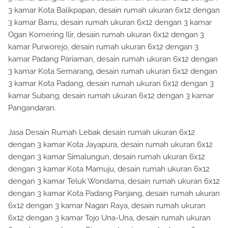
3 kamar Kota Balikpapan, desain rumah ukuran 6x12 dengan
3 kamar Barru, desain rumah ukuran 6x12 dengan 3 kamar
Ogan Komering Ilir, desain rumah ukuran 6x12 dengan 3
kamar Purworejo, desain rumah ukuran 6x12 dengan 3
kamar Padang Pariaman, desain rumah ukuran 6x12 dengan
3 kamar Kota Semarang, desain rumah ukuran 6x12 dengan
3 kamar Kota Padang, desain rumah ukuran 6x12 dengan 3
kamar Subang, desain rumah ukuran 6x12 dengan 3 kamar
Pangandaran.
Jasa Desain Rumah Lebak desain rumah ukuran 6x12
dengan 3 kamar Kota Jayapura, desain rumah ukuran 6x12
dengan 3 kamar Simalungun, desain rumah ukuran 6x12
dengan 3 kamar Kota Mamuju, desain rumah ukuran 6x12
dengan 3 kamar Teluk Wondama, desain rumah ukuran 6x12
dengan 3 kamar Kota Padang Panjang, desain rumah ukuran
6x12 dengan 3 kamar Nagan Raya, desain rumah ukuran
6x12 dengan 3 kamar Tojo Una-Una, desain rumah ukuran