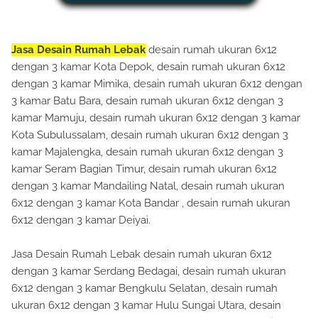
Jasa Desain Rumah Lebak
desain rumah ukuran 6x12
dengan 3 kamar Kota Depok, desain rumah ukuran 6x12
dengan 3 kamar Mimika, desain rumah ukuran 6x12 dengan
3 kamar Batu Bara, desain rumah ukuran 6x12 dengan 3
kamar Mamuju, desain rumah ukuran 6x12 dengan 3 kamar
Kota Subulussalam, desain rumah ukuran 6x12 dengan 3
kamar Majalengka, desain rumah ukuran 6x12 dengan 3
kamar Seram Bagian Timur, desain rumah ukuran 6x12
dengan 3 kamar Mandailing Natal, desain rumah ukuran
6x12 dengan 3 kamar Kota Bandar , desain rumah ukuran
6x12 dengan 3 kamar Deiyai.
Jasa Desain Rumah Lebak desain rumah ukuran 6x12
dengan 3 kamar Serdang Bedagai, desain rumah ukuran
6x12 dengan 3 kamar Bengkulu Selatan, desain rumah
ukuran 6x12 dengan 3 kamar Hulu Sungai Utara, desain