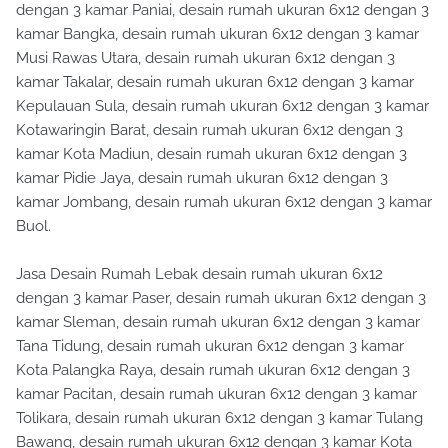
dengan 3 kamar Paniai, desain rumah ukuran 6x12 dengan 3
kamar Bangka, desain rumah ukuran 6x12 dengan 3 kamar
Musi Rawas Utara, desain rumah ukuran 6x12 dengan 3
kamar Takalar, desain rumah ukuran 6x12 dengan 3 kamar
Kepulauan Sula, desain rumah ukuran 6x12 dengan 3 kamar
Kotawaringin Barat, desain rumah ukuran 6x12 dengan 3
kamar Kota Madiun, desain rumah ukuran 6x12 dengan 3
kamar Pidie Jaya, desain rumah ukuran 6x12 dengan 3
kamar Jombang, desain rumah ukuran 6x12 dengan 3 kamar
Buol.
Jasa Desain Rumah Lebak desain rumah ukuran 6x12
dengan 3 kamar Paser, desain rumah ukuran 6x12 dengan 3
kamar Sleman, desain rumah ukuran 6x12 dengan 3 kamar
Tana Tidung, desain rumah ukuran 6x12 dengan 3 kamar
Kota Palangka Raya, desain rumah ukuran 6x12 dengan 3
kamar Pacitan, desain rumah ukuran 6x12 dengan 3 kamar
Tolikara, desain rumah ukuran 6x12 dengan 3 kamar Tulang
Bawang, desain rumah ukuran 6x12 dengan 3 kamar Kota