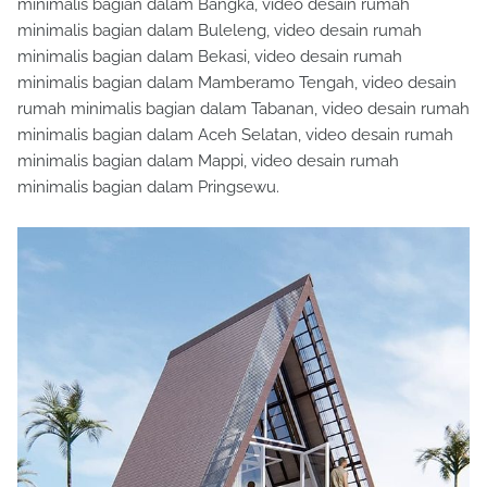
minimalis bagian dalam Bangka, video desain rumah
minimalis bagian dalam Buleleng, video desain rumah
minimalis bagian dalam Bekasi, video desain rumah
minimalis bagian dalam Mamberamo Tengah, video desain
rumah minimalis bagian dalam Tabanan, video desain rumah
minimalis bagian dalam Aceh Selatan, video desain rumah
minimalis bagian dalam Mappi, video desain rumah
minimalis bagian dalam Pringsewu.