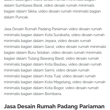
dalam Sumbawa Barat, video desain rumah minimalis
bagian dalam Sikka, video desain rumah minimalis bagian
dalam Puncak.
Jasa Desain Rumah Padang Pariaman video desain rumah
minimalis bagian dalam Kota Surakarta, video desain rumah
minimalis bagian dalam Jepara, video desain rumah
minimalis bagian dalam Garut, video desain rumah minimalis
bagian dalam Buru Selatan, video desain rumah minimalis
bagian dalam Tulang Bawang Barat, video desain rumah
minimalis bagian dalam Kota Baubau, video desain rumah
minimalis bagian dalam Sarmi, video desain rumah
minimalis bagian dalam Kota Tual, video desain rumah
minimalis bagian dalam Kota Magelang, video desain rumah
minimalis bagian dalam Kota Bogor, video desain rumah
minimalis bagian dalam Bombana.
Jasa Desain Rumah Padang Pariaman