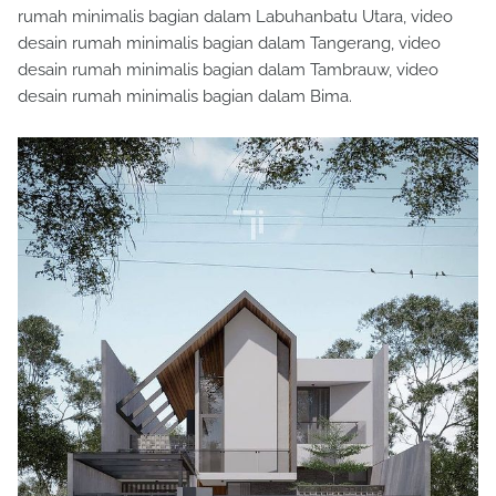
rumah minimalis bagian dalam Labuhanbatu Utara, video
desain rumah minimalis bagian dalam Tangerang, video
desain rumah minimalis bagian dalam Tambrauw, video
desain rumah minimalis bagian dalam Bima.