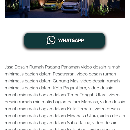
Jasa Desain Rumah Padang Pariaman video desain rumah
minimalis bagian dalam Pesawaran, video desain rumah
minimalis bagian dalam Gunung Mas, video desain rumah
minimalis bagian dalam Kota Pagar Alam, video desain
rumah minimalis bagian dalam Timor Tengah Utara, video
desain rumah minimalis bagian dalam Mamasa, video desain
rumah minimalis bagian dalam Kota Ternate, video desain
rumah minimalis bagian dalam Minahasa Utara, video desain
rumah minimalis bagian dalam Sabu Raijua, video desain
rumah minimalis bagian dalam Kota Bima, video desain