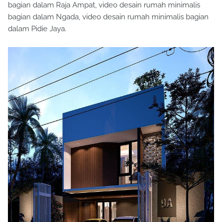
bagian dalam Raja Ampat, video desain rumah minimalis
bagian dalam Ngada, video desain rumah minimalis bagian
dalam Pidie Jaya.