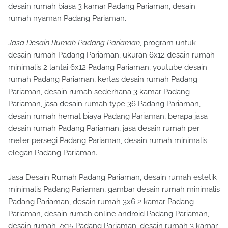
desain rumah biasa 3 kamar Padang Pariaman, desain
rumah nyaman Padang Pariaman.
Jasa Desain Rumah Padang Pariaman
, program untuk
desain rumah Padang Pariaman, ukuran 6x12 desain rumah
minimalis 2 lantai 6x12 Padang Pariaman, youtube desain
rumah Padang Pariaman, kertas desain rumah Padang
Pariaman, desain rumah sederhana 3 kamar Padang
Pariaman, jasa desain rumah type 36 Padang Pariaman,
desain rumah hemat biaya Padang Pariaman, berapa jasa
desain rumah Padang Pariaman, jasa desain rumah per
meter persegi Padang Pariaman, desain rumah minimalis
elegan Padang Pariaman.
Jasa Desain Rumah Padang Pariaman, desain rumah estetik
minimalis Padang Pariaman, gambar desain rumah minimalis
Padang Pariaman, desain rumah 3x6 2 kamar Padang
Pariaman, desain rumah online android Padang Pariaman,
desain rumah 7x15 Padang Pariaman, desain rumah 3 kamar