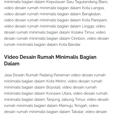
minimalis bagian dalam Kepulauan Siau Tagulandang Biaro,
video desain rumah minimalis bagian dalam Kota Langsa,
video desain rumah minimalis bagian dalam Bangkalan,
video desain rumah minimalis bagian dalam Kota Parepare,
video desain rumah minimalis bagian dalam Lingga, video
desain rumah minimalis bagian dalam Kolaka Timur, video
desain rumah minimalis bagian dalam Cirebon, video desain
rumah minimalis bagian dalam Kota Bandar .
Video Desain Rumah Minimalis Bagian
Dalam
Jasa Desain Rumah Padang Pariaman video desain rumah
minimalis bagian dalam Kota Metro, video desain rumah
minimalis bagian dalam Boyolali, video desain rumah
minimalis bagian dalam Konawe Utara, video desain rumah
minimalis bagian dalam Tanjung Jabung Timur, video desain
rumah minimalis bagian dalam Mamuju Tengah, video
desain rumah minimalis bagian dalam Takalar, video desain