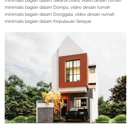
minimalis bagian dalam Jakarta Utara, video desain rumah
minimalis bagian dalam Dompu, video desain rumah
minimalis bagian dalam Donggala, video desain rumah
minimalis bagian dalam Kepulauan Selayar.