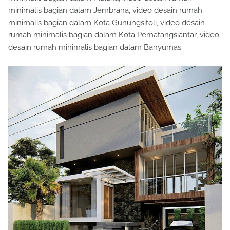
minimalis bagian dalam Jembrana, video desain rumah
minimalis bagian dalam Kota Gunungsitoli, video desain
rumah minimalis bagian dalam Kota Pematangsiantar, video
desain rumah minimalis bagian dalam Banyumas.