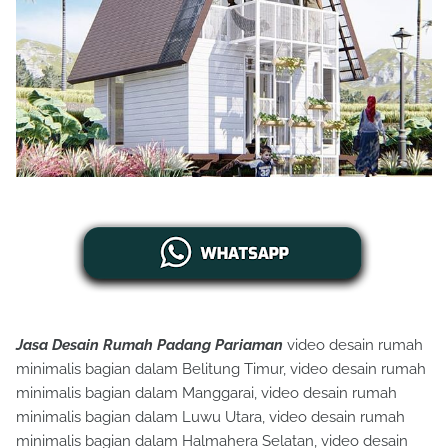
Jasa Desain Rumah Padang Pariaman
video desain rumah
minimalis bagian dalam Belitung Timur, video desain rumah
minimalis bagian dalam Manggarai, video desain rumah
minimalis bagian dalam Luwu Utara, video desain rumah
minimalis bagian dalam Halmahera Selatan, video desain