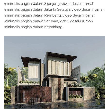
minimalis bagian dalam Sijunjung, video desain rumah
minimalis bagian dalam Jakarta Selatan, video desain rumah
minimalis bagian dalam Rembang, video desain rumah
minimalis bagian dalam Seruyan, video desain rumah
minimalis bagian dalam Kepahiang.