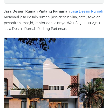
Jasa Desain Rumah Padang Pariaman
Jasa Desain Rumah
Melayani jasa desain rumah, jasa desain villa, café, sekolah,
pesantren, masjid, kantor dan lainnya. Wa 0823 2000 2340
Jasa Desain Rumah Padang Pariaman.