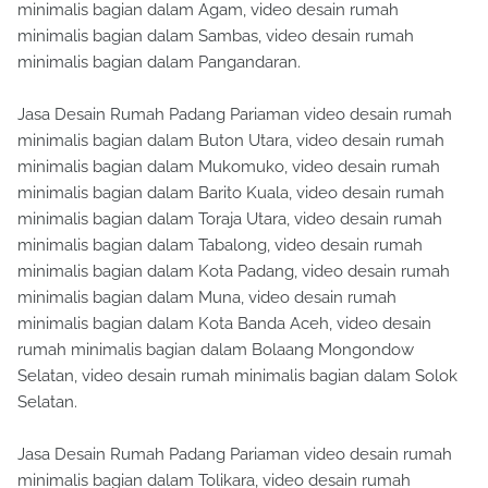
minimalis bagian dalam Agam, video desain rumah
minimalis bagian dalam Sambas, video desain rumah
minimalis bagian dalam Pangandaran.
Jasa Desain Rumah Padang Pariaman video desain rumah
minimalis bagian dalam Buton Utara, video desain rumah
minimalis bagian dalam Mukomuko, video desain rumah
minimalis bagian dalam Barito Kuala, video desain rumah
minimalis bagian dalam Toraja Utara, video desain rumah
minimalis bagian dalam Tabalong, video desain rumah
minimalis bagian dalam Kota Padang, video desain rumah
minimalis bagian dalam Muna, video desain rumah
minimalis bagian dalam Kota Banda Aceh, video desain
rumah minimalis bagian dalam Bolaang Mongondow
Selatan, video desain rumah minimalis bagian dalam Solok
Selatan.
Jasa Desain Rumah Padang Pariaman video desain rumah
minimalis bagian dalam Tolikara, video desain rumah