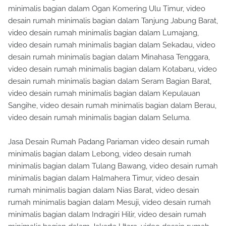
minimalis bagian dalam Ogan Komering Ulu Timur, video
desain rumah minimalis bagian dalam Tanjung Jabung Barat,
video desain rumah minimalis bagian dalam Lumajang,
video desain rumah minimalis bagian dalam Sekadau, video
desain rumah minimalis bagian dalam Minahasa Tenggara,
video desain rumah minimalis bagian dalam Kotabaru, video
desain rumah minimalis bagian dalam Seram Bagian Barat,
video desain rumah minimalis bagian dalam Kepulauan
Sangihe, video desain rumah minimalis bagian dalam Berau,
video desain rumah minimalis bagian dalam Seluma.
Jasa Desain Rumah Padang Pariaman video desain rumah
minimalis bagian dalam Lebong, video desain rumah
minimalis bagian dalam Tulang Bawang, video desain rumah
minimalis bagian dalam Halmahera Timur, video desain
rumah minimalis bagian dalam Nias Barat, video desain
rumah minimalis bagian dalam Mesuji, video desain rumah
minimalis bagian dalam Indragiri Hilir, video desain rumah