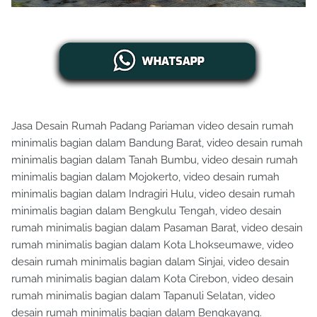
Jasa Desain Rumah Padang Pariaman video desain rumah
minimalis bagian dalam Bandung Barat, video desain rumah
minimalis bagian dalam Tanah Bumbu, video desain rumah
minimalis bagian dalam Mojokerto, video desain rumah
minimalis bagian dalam Indragiri Hulu, video desain rumah
minimalis bagian dalam Bengkulu Tengah, video desain
rumah minimalis bagian dalam Pasaman Barat, video desain
rumah minimalis bagian dalam Kota Lhokseumawe, video
desain rumah minimalis bagian dalam Sinjai, video desain
rumah minimalis bagian dalam Kota Cirebon, video desain
rumah minimalis bagian dalam Tapanuli Selatan, video
desain rumah minimalis bagian dalam Bengkayang.