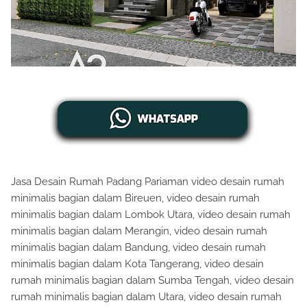
Jasa Desain Rumah Padang Pariaman video desain rumah
minimalis bagian dalam Bireuen, video desain rumah
minimalis bagian dalam Lombok Utara, video desain rumah
minimalis bagian dalam Merangin, video desain rumah
minimalis bagian dalam Bandung, video desain rumah
minimalis bagian dalam Kota Tangerang, video desain
rumah minimalis bagian dalam Sumba Tengah, video desain
rumah minimalis bagian dalam Utara, video desain rumah