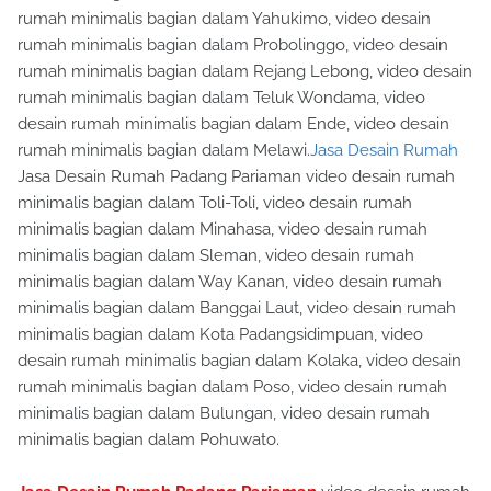
rumah minimalis bagian dalam Yahukimo, video desain
rumah minimalis bagian dalam Probolinggo, video desain
rumah minimalis bagian dalam Rejang Lebong, video desain
rumah minimalis bagian dalam Teluk Wondama, video
desain rumah minimalis bagian dalam Ende, video desain
rumah minimalis bagian dalam Melawi.
Jasa Desain Rumah
Jasa Desain Rumah Padang Pariaman video desain rumah
minimalis bagian dalam Toli-Toli, video desain rumah
minimalis bagian dalam Minahasa, video desain rumah
minimalis bagian dalam Sleman, video desain rumah
minimalis bagian dalam Way Kanan, video desain rumah
minimalis bagian dalam Banggai Laut, video desain rumah
minimalis bagian dalam Kota Padangsidimpuan, video
desain rumah minimalis bagian dalam Kolaka, video desain
rumah minimalis bagian dalam Poso, video desain rumah
minimalis bagian dalam Bulungan, video desain rumah
minimalis bagian dalam Pohuwato.