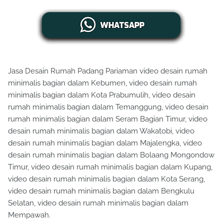
Jasa Desain Rumah Padang Pariaman video desain rumah
minimalis bagian dalam Kebumen, video desain rumah
minimalis bagian dalam Kota Prabumulih, video desain
rumah minimalis bagian dalam Temanggung, video desain
rumah minimalis bagian dalam Seram Bagian Timur, video
desain rumah minimalis bagian dalam Wakatobi, video
desain rumah minimalis bagian dalam Majalengka, video
desain rumah minimalis bagian dalam Bolaang Mongondow
Timur, video desain rumah minimalis bagian dalam Kupang,
video desain rumah minimalis bagian dalam Kota Serang,
video desain rumah minimalis bagian dalam Bengkulu
Selatan, video desain rumah minimalis bagian dalam
Mempawah.