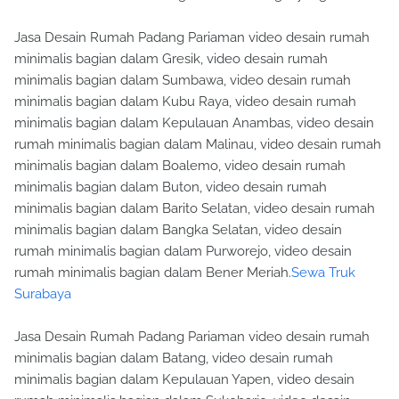
Jasa Desain Rumah Padang Pariaman video desain rumah
minimalis bagian dalam Gresik, video desain rumah
minimalis bagian dalam Sumbawa, video desain rumah
minimalis bagian dalam Kubu Raya, video desain rumah
minimalis bagian dalam Kepulauan Anambas, video desain
rumah minimalis bagian dalam Malinau, video desain rumah
minimalis bagian dalam Boalemo, video desain rumah
minimalis bagian dalam Buton, video desain rumah
minimalis bagian dalam Barito Selatan, video desain rumah
minimalis bagian dalam Bangka Selatan, video desain
rumah minimalis bagian dalam Purworejo, video desain
rumah minimalis bagian dalam Bener Meriah.
Sewa Truk
Surabaya
Jasa Desain Rumah Padang Pariaman video desain rumah
minimalis bagian dalam Batang, video desain rumah
minimalis bagian dalam Kepulauan Yapen, video desain