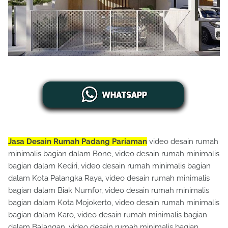
Jasa Desain Rumah Padang Pariaman
video desain rumah
minimalis bagian dalam Bone, video desain rumah minimalis
bagian dalam Kediri, video desain rumah minimalis bagian
dalam Kota Palangka Raya, video desain rumah minimalis
bagian dalam Biak Numfor, video desain rumah minimalis
bagian dalam Kota Mojokerto, video desain rumah minimalis
bagian dalam Karo, video desain rumah minimalis bagian
dalam Balangan, video desain rumah minimalis bagian