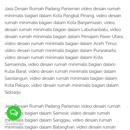
Jasa Desain Rumah Padang Pariaman video desain rumah
minimalis bagian dalam Kota Pangkal Pinang, video desain
rumah minimalis bagian dalam Kota Banjarmasin, video
desain rumah minimalis bagian dalam Labuhanbatu, video
desain rumah minimalis bagian dalam Penajam Paser Utara,
video desain rumah minimalis bagian dalam Aceh Timur,
video desain rumah minimalis bagian dalam Purwakarta,
video desain rumah minimalis bagian dalam Kota
Samarinda, video desain rumah minimalis bagian dalam
Kutai Barat, video desain rumah minimalis bagian dalam
Sarolangun, video desain rumah minimalis bagian dalam
Kota Palopo, video desain rumah minimalis bagian dalam
Sidoarjo.
Jasa Desain Rumah Padang Pariaman video desain rumah
minimalis bagian dalam Samosir, video desain rumah
minimalis bagian dalam Sanggau, video desain rumah
minimalis bagian dalam Batanghari, video desain rumah