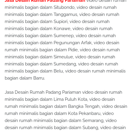
Jasa Desain Rumah Padang Pariaman
video desain rumah
minimalis bagian dalam Situbondo, video desain rumah
minimalis bagian dalam Tanggamus, video desain rumah
minimalis bagian dalam Supiori, video desain rumah
minimalis bagian dalam Konawe, video desain rumah
minimalis bagian dalam Sumenep, video desain rumah
minimalis bagian dalam Pegunungan Arfak, video desain
rumah minimalis bagian dalam Pidie, video desain rumah
minimalis bagian dalam Simeulue, video desain rumah
minimalis bagian dalam Sumedang, video desain rumah
minimalis bagian dalam Belu, video desain rumah minimalis
bagian dalam Barru.
Jasa Desain Rumah Padang Pariaman video desain rumah
minimalis bagian dalam Lima Puluh Kota, video desain
rumah minimalis bagian dalam Bangka Tengah, video desain
rumah minimalis bagian dalam Kota Pekanbaru, video
desain rumah minimalis bagian dalam Semarang, video
desain rumah minimalis bagian dalam Subang, video desain