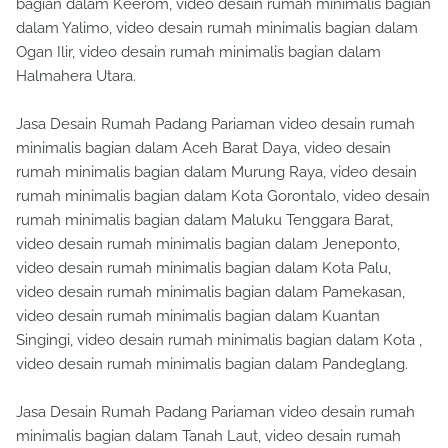
bagian dalam Keerom, video desain rumah minimalis bagian
dalam Yalimo, video desain rumah minimalis bagian dalam
Ogan Ilir, video desain rumah minimalis bagian dalam
Halmahera Utara.
Jasa Desain Rumah Padang Pariaman video desain rumah
minimalis bagian dalam Aceh Barat Daya, video desain
rumah minimalis bagian dalam Murung Raya, video desain
rumah minimalis bagian dalam Kota Gorontalo, video desain
rumah minimalis bagian dalam Maluku Tenggara Barat,
video desain rumah minimalis bagian dalam Jeneponto,
video desain rumah minimalis bagian dalam Kota Palu,
video desain rumah minimalis bagian dalam Pamekasan,
video desain rumah minimalis bagian dalam Kuantan
Singingi, video desain rumah minimalis bagian dalam Kota ,
video desain rumah minimalis bagian dalam Pandeglang.
Jasa Desain Rumah Padang Pariaman video desain rumah
minimalis bagian dalam Tanah Laut, video desain rumah