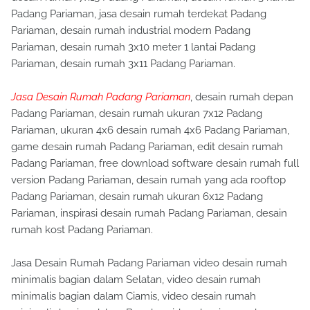
Padang Pariaman, jasa desain rumah terdekat Padang
Pariaman, desain rumah industrial modern Padang
Pariaman, desain rumah 3x10 meter 1 lantai Padang
Pariaman, desain rumah 3x11 Padang Pariaman.
Jasa Desain Rumah Padang Pariaman
, desain rumah depan
Padang Pariaman, desain rumah ukuran 7x12 Padang
Pariaman, ukuran 4x6 desain rumah 4x6 Padang Pariaman,
game desain rumah Padang Pariaman, edit desain rumah
Padang Pariaman, free download software desain rumah full
version Padang Pariaman, desain rumah yang ada rooftop
Padang Pariaman, desain rumah ukuran 6x12 Padang
Pariaman, inspirasi desain rumah Padang Pariaman, desain
rumah kost Padang Pariaman.
Jasa Desain Rumah Padang Pariaman video desain rumah
minimalis bagian dalam Selatan, video desain rumah
minimalis bagian dalam Ciamis, video desain rumah