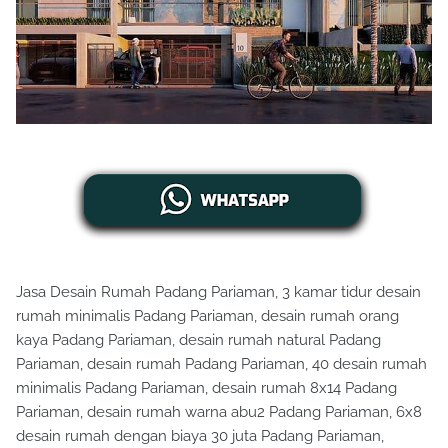
Jasa Desain Rumah Padang Pariaman, 3 kamar tidur desain
rumah minimalis Padang Pariaman, desain rumah orang
kaya Padang Pariaman, desain rumah natural Padang
Pariaman, desain rumah Padang Pariaman, 40 desain rumah
minimalis Padang Pariaman, desain rumah 8x14 Padang
Pariaman, desain rumah warna abu2 Padang Pariaman, 6x8
desain rumah dengan biaya 30 juta Padang Pariaman,