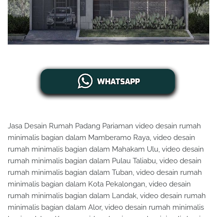
Jasa Desain Rumah Padang Pariaman video desain rumah
minimalis bagian dalam Mamberamo Raya, video desain
rumah minimalis bagian dalam Mahakam Ulu, video desain
rumah minimalis bagian dalam Pulau Taliabu, video desain
rumah minimalis bagian dalam Tuban, video desain rumah
minimalis bagian dalam Kota Pekalongan, video desain
rumah minimalis bagian dalam Landak, video desain rumah
minimalis bagian dalam Alor, video desain rumah minimalis