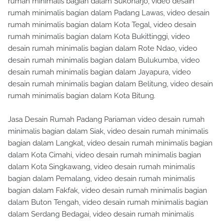
rumah minimalis bagian dalam Sukoharjo, video desain
rumah minimalis bagian dalam Padang Lawas, video desain
rumah minimalis bagian dalam Kota Tegal, video desain
rumah minimalis bagian dalam Kota Bukittinggi, video
desain rumah minimalis bagian dalam Rote Ndao, video
desain rumah minimalis bagian dalam Bulukumba, video
desain rumah minimalis bagian dalam Jayapura, video
desain rumah minimalis bagian dalam Belitung, video desain
rumah minimalis bagian dalam Kota Bitung.
Jasa Desain Rumah Padang Pariaman video desain rumah
minimalis bagian dalam Siak, video desain rumah minimalis
bagian dalam Langkat, video desain rumah minimalis bagian
dalam Kota Cimahi, video desain rumah minimalis bagian
dalam Kota Singkawang, video desain rumah minimalis
bagian dalam Pemalang, video desain rumah minimalis
bagian dalam Fakfak, video desain rumah minimalis bagian
dalam Buton Tengah, video desain rumah minimalis bagian
dalam Serdang Bedagai, video desain rumah minimalis