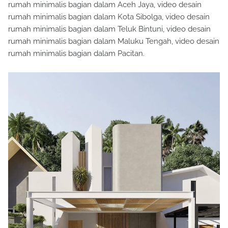
rumah minimalis bagian dalam Aceh Jaya, video desain
rumah minimalis bagian dalam Kota Sibolga, video desain
rumah minimalis bagian dalam Teluk Bintuni, video desain
rumah minimalis bagian dalam Maluku Tengah, video desain
rumah minimalis bagian dalam Pacitan.