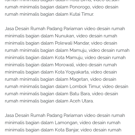
rumah minimalis bagian dalam Ponorogo, video desain
rumah minimalis bagian dalam Kutai Timur.
Jasa Desain Rumah Padang Pariaman video desain rumah
minimalis bagian dalam Nunukan, video desain rumah
minimalis bagian dalam Polewali Mandar, video desain
rumah minimalis bagian dalam Mamuju, video desain rumah
minimalis bagian dalam Kota Mamuju, video desain rumah
minimalis bagian dalam Morowali, video desain rumah
minimalis bagian dalam Kota Yogyakarta, video desain
rumah minimalis bagian dalam Magetan, video desain
rumah minimalis bagian dalam Lombok Timur, video desain
rumah minimalis bagian dalam Batu Bara, video desain
rumah minimalis bagian dalam Aceh Utara.
Jasa Desain Rumah Padang Pariaman video desain rumah
minimalis bagian dalam Lamongan, video desain rumah
minimalis bagian dalam Kota Banjar, video desain rumah