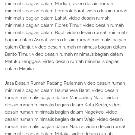
minimalis bagian dalam Madiun, video desain rumah
minimalis bagian dalam Lombok Barat, video desain rumah
minimalis bagian dalam Lahat, video desain rumah
minimalis bagian dalam Flores Timur, video desain rumah
minimalis bagian dalam Buol, video desain rumah minimalis
bagian dalam Asmat, video desain rumah minimalis bagian
dalam Cianjur, video desain rumah minimalis bagian dalam
Barito Timur, video desain rumah minimalis bagian dalam
Maluku Tenggara, video desain rumah minimalis bagian
dalam Mimika.
Jasa Desain Rumah Padang Pariaman video desain rumah
minimalis bagian dalam Halmahera Barat, video desain
rumah minimalis bagian dalam Mandailing Natal, video
desain rumah minimalis bagian dalam Kota Kediri, video
desain rumah minimalis bagian dalam Nagekeo, video
desain rumah minimalis bagian dalam Wajo, video desain
rumah minimalis bagian dalam Nabire, video desain rumah
minimalis bagian dalam Malaka, video desain rumah