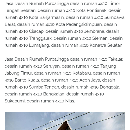
Jasa Desain Rumah Purbalingga desain rumah 4x10 Timor
Tengah Selatan, desain rumah 4x10 Kota Pontianak, desain
rumah 4x10 Kota Banjarmasin, desain rumah 4x10 Sumbawa
Barat, desain rumah 4x10 Kota Padangsidimpuan, desain
rumah 4x10 Cilacap, desain rumah 4x10 Jembrana, desain
rumah 4x10 Trenggalek, desain rumah 4x10 Sleman, desain
rumah 4x10 Lumajang, desain rumah 4x10 Konawe Selatan.
Jasa Desain Rumah Purbalingga desain rumah 4x10 Takalar,
desain rumah 4x10 Seruyan, desain rumah 4x10 Tanjung
Jabung Timur, desain rumah 4x10 Kotabaru, desain rumah
4x10 Barito Kuala, desain rumah 4x10 Aceh Jaya, desain
rumah 4x10 Sumba Tengah, desain rumah 4x10 Donggala,
desain rumah 4x10 Bangkalan, desain rumah 4x10
Sukabumi, desain rumah 4x10 Nias.