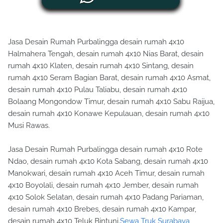
Jasa Desain Rumah Purbalingga desain rumah 4x10
Halmahera Tengah, desain rumah 4x10 Nias Barat, desain
rumah 4x10 Klaten, desain rumah 4x10 Sintang, desain
rumah 4x10 Seram Bagian Barat, desain rumah 4x10 Asmat,
desain rumah 4x10 Pulau Taliabu, desain rumah 4x10
Bolaang Mongondow Timur, desain rumah 4x10 Sabu Raijua,
desain rumah 4x10 Konawe Kepulauan, desain rumah 4x10
Musi Rawas.
Jasa Desain Rumah Purbalingga desain rumah 4x10 Rote
Ndao, desain rumah 4x10 Kota Sabang, desain rumah 4x10
Manokwari, desain rumah 4x10 Aceh Timur, desain rumah
4x10 Boyolali, desain rumah 4x10 Jember, desain rumah
4x10 Solok Selatan, desain rumah 4x10 Padang Pariaman,
desain rumah 4x10 Brebes, desain rumah 4x10 Kampar,
desain rumah 4x10 Teluk Bintuni.
Sewa Truk Surabaya