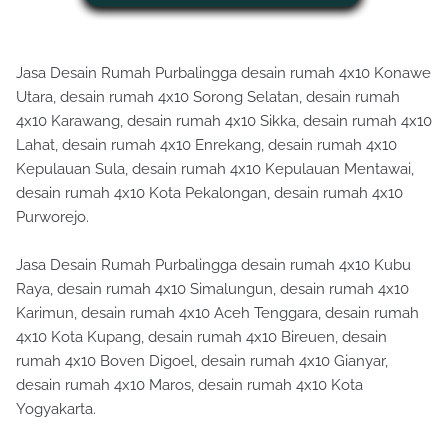
Jasa Desain Rumah Purbalingga desain rumah 4x10 Konawe
Utara, desain rumah 4x10 Sorong Selatan, desain rumah
4x10 Karawang, desain rumah 4x10 Sikka, desain rumah 4x10
Lahat, desain rumah 4x10 Enrekang, desain rumah 4x10
Kepulauan Sula, desain rumah 4x10 Kepulauan Mentawai,
desain rumah 4x10 Kota Pekalongan, desain rumah 4x10
Purworejo.
Jasa Desain Rumah Purbalingga desain rumah 4x10 Kubu
Raya, desain rumah 4x10 Simalungun, desain rumah 4x10
Karimun, desain rumah 4x10 Aceh Tenggara, desain rumah
4x10 Kota Kupang, desain rumah 4x10 Bireuen, desain
rumah 4x10 Boven Digoel, desain rumah 4x10 Gianyar,
desain rumah 4x10 Maros, desain rumah 4x10 Kota
Yogyakarta.