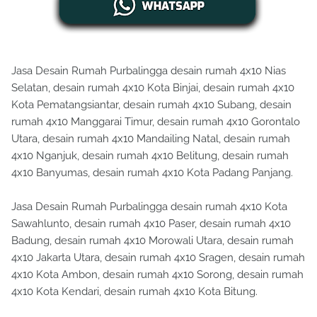
Jasa Desain Rumah Purbalingga desain rumah 4x10 Nias
Selatan, desain rumah 4x10 Kota Binjai, desain rumah 4x10
Kota Pematangsiantar, desain rumah 4x10 Subang, desain
rumah 4x10 Manggarai Timur, desain rumah 4x10 Gorontalo
Utara, desain rumah 4x10 Mandailing Natal, desain rumah
4x10 Nganjuk, desain rumah 4x10 Belitung, desain rumah
4x10 Banyumas, desain rumah 4x10 Kota Padang Panjang.
Jasa Desain Rumah Purbalingga desain rumah 4x10 Kota
Sawahlunto, desain rumah 4x10 Paser, desain rumah 4x10
Badung, desain rumah 4x10 Morowali Utara, desain rumah
4x10 Jakarta Utara, desain rumah 4x10 Sragen, desain rumah
4x10 Kota Ambon, desain rumah 4x10 Sorong, desain rumah
4x10 Kota Kendari, desain rumah 4x10 Kota Bitung.