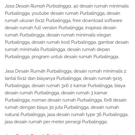
Jasa Desain Rumah Purbalingga
, 40 desain rumah minimalis
Purbalingga, youtube desain rumah Purbalingga, desain
rumah ukuran 6x12 Purbalingga, free download software
desain rumah full version Purbalingga, inspirasi desain
rumah Purbalingga, desain rumah minimalis elegan
Purbalingga, desain rumah kost Purbalingga, gambar desain
rumah minimalis Purbalingga, desain rumah depan
Purbalingga, program untuk desain rumah Purbalingga.
Jasa Desain Rumah Purbalingga, desain rumah minimalis 2
lantai 6x12 dan biayanya Purbalingga, desain rumah 9x15
Purbalingga, desain rumah 3x6 2 kamar Purbalingga, biaya
desain rumah Purbalingga, desain rumah 3 kamar
Purbalingga, noman desain rumah Purbalingga, 6x8 desain
rumah dengan biaya 30 juta Purbalingga, desain rumah
natural Purbalingga, jasa desain rumah type 36 Purbalingga,
jasa desain rumah per meter persegi Purbalingga.