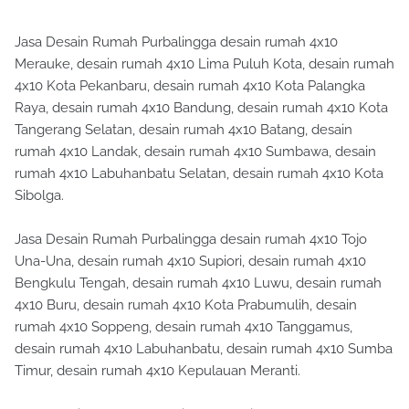
Jasa Desain Rumah Purbalingga desain rumah 4x10
Merauke, desain rumah 4x10 Lima Puluh Kota, desain rumah
4x10 Kota Pekanbaru, desain rumah 4x10 Kota Palangka
Raya, desain rumah 4x10 Bandung, desain rumah 4x10 Kota
Tangerang Selatan, desain rumah 4x10 Batang, desain
rumah 4x10 Landak, desain rumah 4x10 Sumbawa, desain
rumah 4x10 Labuhanbatu Selatan, desain rumah 4x10 Kota
Sibolga.
Jasa Desain Rumah Purbalingga desain rumah 4x10 Tojo
Una-Una, desain rumah 4x10 Supiori, desain rumah 4x10
Bengkulu Tengah, desain rumah 4x10 Luwu, desain rumah
4x10 Buru, desain rumah 4x10 Kota Prabumulih, desain
rumah 4x10 Soppeng, desain rumah 4x10 Tanggamus,
desain rumah 4x10 Labuhanbatu, desain rumah 4x10 Sumba
Timur, desain rumah 4x10 Kepulauan Meranti.