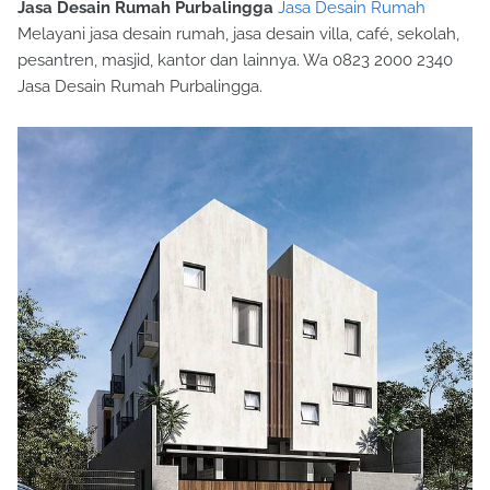
Jasa Desain Rumah Purbalingga
Jasa Desain Rumah
Melayani jasa desain rumah, jasa desain villa, café, sekolah,
pesantren, masjid, kantor dan lainnya. Wa 0823 2000 2340
Jasa Desain Rumah Purbalingga.