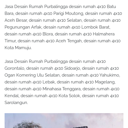
Jasa Desain Rumah Purbalingga desain rumah 4x10 Batu
Bara, desain rumah 4x10 Parigi Moutong, desain rumah 4x10
Aceh Besar, desain rumah 4x10 Selatan, desain rumah 4x10
Pegunungan Arfak, desain rumah 4x10 Lombok Barat,
desain rumah 4x10 Blora, desain rumah 4x10 Halmahera
Timur, desain rumah 4x10 Aceh Tengah, desain rumah 4x10
Kota Mamuju.
Jasa Desain Rumah Purbalingga desain rumah 4x10
Gorontalo, desain rumah 4x10 Sidoarjo, desain rumah 4x10
Ogan Komering Ulu Selatan, desain rumah 4x10 Yahukimo,
desain rumah 4x10 Lebak, desain rumah 4x10 Magelang,
desain rumah 4x10 Minahasa Tenggara, desain rumah 4x10
Kendal, desain rumah 4x10 Kota Solok, desain rumah 4x10
Sarolangun.