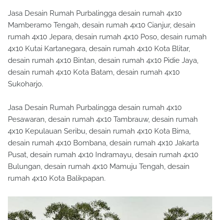
Jasa Desain Rumah Purbalingga desain rumah 4x10
Mamberamo Tengah, desain rumah 4x10 Cianjur, desain
rumah 4x10 Jepara, desain rumah 4x10 Poso, desain rumah
4x10 Kutai Kartanegara, desain rumah 4x10 Kota Blitar,
desain rumah 4x10 Bintan, desain rumah 4x10 Pidie Jaya,
desain rumah 4x10 Kota Batam, desain rumah 4x10
Sukoharjo.
Jasa Desain Rumah Purbalingga desain rumah 4x10
Pesawaran, desain rumah 4x10 Tambrauw, desain rumah
4x10 Kepulauan Seribu, desain rumah 4x10 Kota Bima,
desain rumah 4x10 Bombana, desain rumah 4x10 Jakarta
Pusat, desain rumah 4x10 Indramayu, desain rumah 4x10
Bulungan, desain rumah 4x10 Mamuju Tengah, desain
rumah 4x10 Kota Balikpapan.