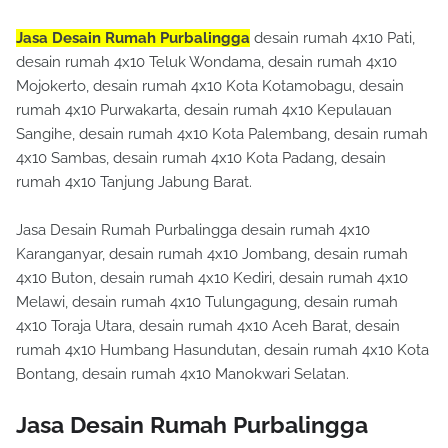
Jasa Desain Rumah Purbalingga
desain rumah 4x10 Pati,
desain rumah 4x10 Teluk Wondama, desain rumah 4x10
Mojokerto, desain rumah 4x10 Kota Kotamobagu, desain
rumah 4x10 Purwakarta, desain rumah 4x10 Kepulauan
Sangihe, desain rumah 4x10 Kota Palembang, desain rumah
4x10 Sambas, desain rumah 4x10 Kota Padang, desain
rumah 4x10 Tanjung Jabung Barat.
Jasa Desain Rumah Purbalingga desain rumah 4x10
Karanganyar, desain rumah 4x10 Jombang, desain rumah
4x10 Buton, desain rumah 4x10 Kediri, desain rumah 4x10
Melawi, desain rumah 4x10 Tulungagung, desain rumah
4x10 Toraja Utara, desain rumah 4x10 Aceh Barat, desain
rumah 4x10 Humbang Hasundutan, desain rumah 4x10 Kota
Bontang, desain rumah 4x10 Manokwari Selatan.
Jasa Desain Rumah Purbalingga