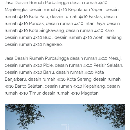
Jasa Desain Rumah Purbalingga desain rumah 4x10
Majalengka, desain rumah 4x10 Kepulauan Yapen, desain
rumah 4x10 Kota Palu, desain rumah 4x10 Fakfak, desain
rumah 4x10 Puncak, desain rumah 4x10 Intan Jaya, desain
rumah 4x10 Kota Singkawang, desain rumah 4x10 Karo,
desain rumah 4x10 Buol, desain rumah 4x10 Aceh Tamiang,
desain rumah 4x10 Nagekeo.
Jasa Desain Rumah Purbalingga desain rumah 4x10 Mesuji,
desain rumah 4x10 Pidie, desain rumah 4x10 Pesisir Selatan,
desain rumah 4x10 Barru, desain rumah 4x10 Kota
Banjarbaru, desain rumah 4x10 Kota Serang, desain rumah
4x10 Barito Selatan, desain rumah 4x10 Kepahiang, desain
rumah 4x10 Timur, desain rumah 4x10 Magetan.