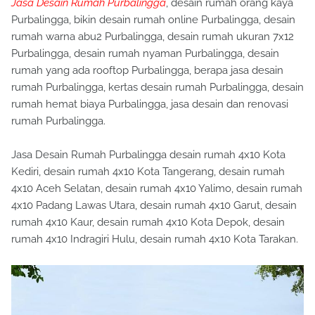
Jasa Desain Rumah Purbalingga
, desain rumah orang kaya
Purbalingga, bikin desain rumah online Purbalingga, desain
rumah warna abu2 Purbalingga, desain rumah ukuran 7x12
Purbalingga, desain rumah nyaman Purbalingga, desain
rumah yang ada rooftop Purbalingga, berapa jasa desain
rumah Purbalingga, kertas desain rumah Purbalingga, desain
rumah hemat biaya Purbalingga, jasa desain dan renovasi
rumah Purbalingga.
Jasa Desain Rumah Purbalingga desain rumah 4x10 Kota
Kediri, desain rumah 4x10 Kota Tangerang, desain rumah
4x10 Aceh Selatan, desain rumah 4x10 Yalimo, desain rumah
4x10 Padang Lawas Utara, desain rumah 4x10 Garut, desain
rumah 4x10 Kaur, desain rumah 4x10 Kota Depok, desain
rumah 4x10 Indragiri Hulu, desain rumah 4x10 Kota Tarakan.