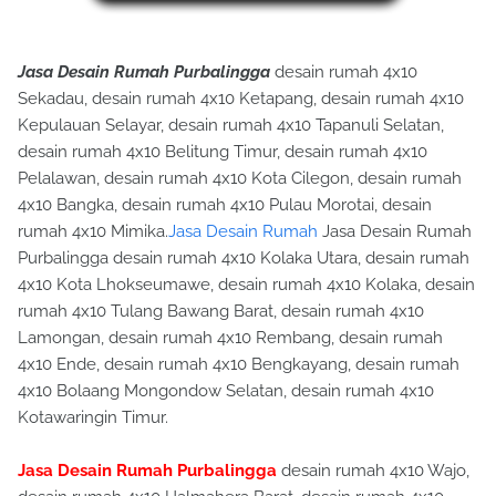
Jasa Desain Rumah Purbalingga
desain rumah 4x10
Sekadau, desain rumah 4x10 Ketapang, desain rumah 4x10
Kepulauan Selayar, desain rumah 4x10 Tapanuli Selatan,
desain rumah 4x10 Belitung Timur, desain rumah 4x10
Pelalawan, desain rumah 4x10 Kota Cilegon, desain rumah
4x10 Bangka, desain rumah 4x10 Pulau Morotai, desain
rumah 4x10 Mimika.
Jasa Desain Rumah
Jasa Desain Rumah
Purbalingga desain rumah 4x10 Kolaka Utara, desain rumah
4x10 Kota Lhokseumawe, desain rumah 4x10 Kolaka, desain
rumah 4x10 Tulang Bawang Barat, desain rumah 4x10
Lamongan, desain rumah 4x10 Rembang, desain rumah
4x10 Ende, desain rumah 4x10 Bengkayang, desain rumah
4x10 Bolaang Mongondow Selatan, desain rumah 4x10
Kotawaringin Timur.
Jasa Desain Rumah Purbalingga
desain rumah 4x10 Wajo,