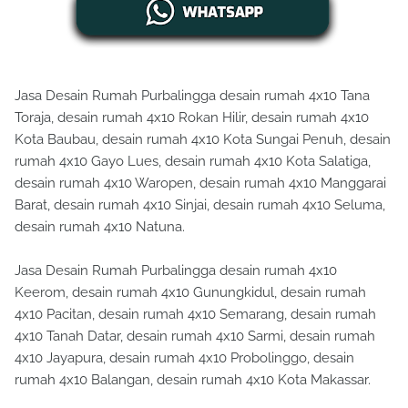
Jasa Desain Rumah Purbalingga desain rumah 4x10 Tana
Toraja, desain rumah 4x10 Rokan Hilir, desain rumah 4x10
Kota Baubau, desain rumah 4x10 Kota Sungai Penuh, desain
rumah 4x10 Gayo Lues, desain rumah 4x10 Kota Salatiga,
desain rumah 4x10 Waropen, desain rumah 4x10 Manggarai
Barat, desain rumah 4x10 Sinjai, desain rumah 4x10 Seluma,
desain rumah 4x10 Natuna.
Jasa Desain Rumah Purbalingga desain rumah 4x10
Keerom, desain rumah 4x10 Gunungkidul, desain rumah
4x10 Pacitan, desain rumah 4x10 Semarang, desain rumah
4x10 Tanah Datar, desain rumah 4x10 Sarmi, desain rumah
4x10 Jayapura, desain rumah 4x10 Probolinggo, desain
rumah 4x10 Balangan, desain rumah 4x10 Kota Makassar.