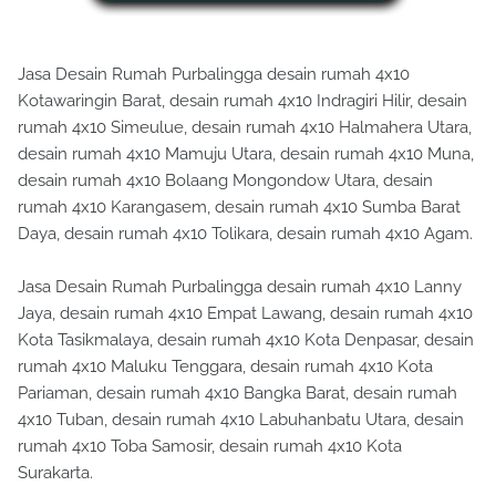
Jasa Desain Rumah Purbalingga desain rumah 4x10
Kotawaringin Barat, desain rumah 4x10 Indragiri Hilir, desain
rumah 4x10 Simeulue, desain rumah 4x10 Halmahera Utara,
desain rumah 4x10 Mamuju Utara, desain rumah 4x10 Muna,
desain rumah 4x10 Bolaang Mongondow Utara, desain
rumah 4x10 Karangasem, desain rumah 4x10 Sumba Barat
Daya, desain rumah 4x10 Tolikara, desain rumah 4x10 Agam.
Jasa Desain Rumah Purbalingga desain rumah 4x10 Lanny
Jaya, desain rumah 4x10 Empat Lawang, desain rumah 4x10
Kota Tasikmalaya, desain rumah 4x10 Kota Denpasar, desain
rumah 4x10 Maluku Tenggara, desain rumah 4x10 Kota
Pariaman, desain rumah 4x10 Bangka Barat, desain rumah
4x10 Tuban, desain rumah 4x10 Labuhanbatu Utara, desain
rumah 4x10 Toba Samosir, desain rumah 4x10 Kota
Surakarta.