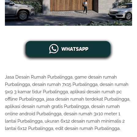
Jasa Desain Rumah Purbalingga, game desain rumah
Purbalingga, desain rumah 7x15 Purbalingga, desain rumah
9x9 3 kamar tidur Purbalingga, aplikasi desain rumah pc
offline Purbalingga, jasa desain rumah terdekat Purbalingga,
aplikasi desain rumah gratis Purbalingga, desain rumah
online android Purbalingga, desain rumah 3x10 meter 1
lantai Purbalingga, ukuran 6x12 desain rumah minimalis 2
lantai 6x12 Purbalingga, edit desain rumah Purbalingga.