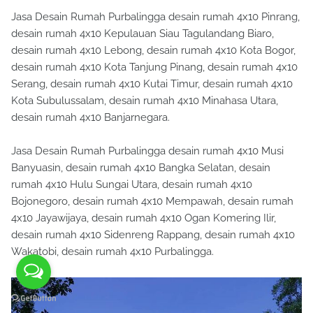
Jasa Desain Rumah Purbalingga desain rumah 4x10 Pinrang,
desain rumah 4x10 Kepulauan Siau Tagulandang Biaro,
desain rumah 4x10 Lebong, desain rumah 4x10 Kota Bogor,
desain rumah 4x10 Kota Tanjung Pinang, desain rumah 4x10
Serang, desain rumah 4x10 Kutai Timur, desain rumah 4x10
Kota Subulussalam, desain rumah 4x10 Minahasa Utara,
desain rumah 4x10 Banjarnegara.
Jasa Desain Rumah Purbalingga desain rumah 4x10 Musi
Banyuasin, desain rumah 4x10 Bangka Selatan, desain
rumah 4x10 Hulu Sungai Utara, desain rumah 4x10
Bojonegoro, desain rumah 4x10 Mempawah, desain rumah
4x10 Jayawijaya, desain rumah 4x10 Ogan Komering Ilir,
desain rumah 4x10 Sidenreng Rappang, desain rumah 4x10
Wakatobi, desain rumah 4x10 Purbalingga.