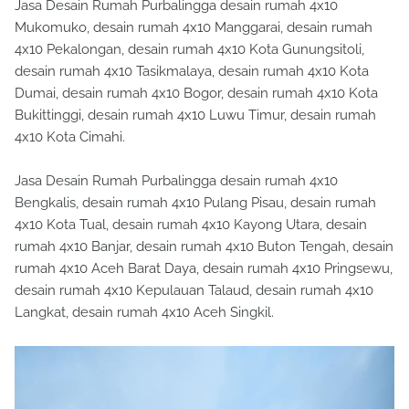
Jasa Desain Rumah Purbalingga desain rumah 4x10
Mukomuko, desain rumah 4x10 Manggarai, desain rumah
4x10 Pekalongan, desain rumah 4x10 Kota Gunungsitoli,
desain rumah 4x10 Tasikmalaya, desain rumah 4x10 Kota
Dumai, desain rumah 4x10 Bogor, desain rumah 4x10 Kota
Bukittinggi, desain rumah 4x10 Luwu Timur, desain rumah
4x10 Kota Cimahi.
Jasa Desain Rumah Purbalingga desain rumah 4x10
Bengkalis, desain rumah 4x10 Pulang Pisau, desain rumah
4x10 Kota Tual, desain rumah 4x10 Kayong Utara, desain
rumah 4x10 Banjar, desain rumah 4x10 Buton Tengah, desain
rumah 4x10 Aceh Barat Daya, desain rumah 4x10 Pringsewu,
desain rumah 4x10 Kepulauan Talaud, desain rumah 4x10
Langkat, desain rumah 4x10 Aceh Singkil.