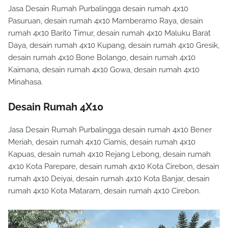
Jasa Desain Rumah Purbalingga desain rumah 4x10
Pasuruan, desain rumah 4x10 Mamberamo Raya, desain
rumah 4x10 Barito Timur, desain rumah 4x10 Maluku Barat
Daya, desain rumah 4x10 Kupang, desain rumah 4x10 Gresik,
desain rumah 4x10 Bone Bolango, desain rumah 4x10
Kaimana, desain rumah 4x10 Gowa, desain rumah 4x10
Minahasa.
Desain Rumah 4X10
Jasa Desain Rumah Purbalingga desain rumah 4x10 Bener
Meriah, desain rumah 4x10 Ciamis, desain rumah 4x10
Kapuas, desain rumah 4x10 Rejang Lebong, desain rumah
4x10 Kota Parepare, desain rumah 4x10 Kota Cirebon, desain
rumah 4x10 Deiyai, desain rumah 4x10 Kota Banjar, desain
rumah 4x10 Kota Mataram, desain rumah 4x10 Cirebon.