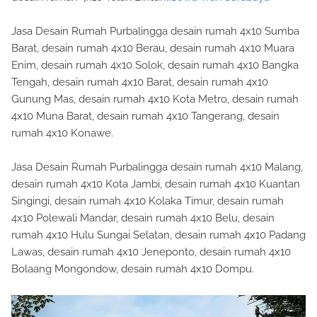
Jasa Desain Rumah Purbalingga desain rumah 4x10 Sumba
Barat, desain rumah 4x10 Berau, desain rumah 4x10 Muara
Enim, desain rumah 4x10 Solok, desain rumah 4x10 Bangka
Tengah, desain rumah 4x10 Barat, desain rumah 4x10
Gunung Mas, desain rumah 4x10 Kota Metro, desain rumah
4x10 Muna Barat, desain rumah 4x10 Tangerang, desain
rumah 4x10 Konawe.
Jasa Desain Rumah Purbalingga desain rumah 4x10 Malang,
desain rumah 4x10 Kota Jambi, desain rumah 4x10 Kuantan
Singingi, desain rumah 4x10 Kolaka Timur, desain rumah
4x10 Polewali Mandar, desain rumah 4x10 Belu, desain
rumah 4x10 Hulu Sungai Selatan, desain rumah 4x10 Padang
Lawas, desain rumah 4x10 Jeneponto, desain rumah 4x10
Bolaang Mongondow, desain rumah 4x10 Dompu.