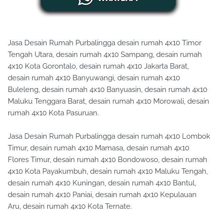
Jasa Desain Rumah Purbalingga desain rumah 4x10 Timor
Tengah Utara, desain rumah 4x10 Sampang, desain rumah
4x10 Kota Gorontalo, desain rumah 4x10 Jakarta Barat,
desain rumah 4x10 Banyuwangi, desain rumah 4x10
Buleleng, desain rumah 4x10 Banyuasin, desain rumah 4x10
Maluku Tenggara Barat, desain rumah 4x10 Morowali, desain
rumah 4x10 Kota Pasuruan.
Jasa Desain Rumah Purbalingga desain rumah 4x10 Lombok
Timur, desain rumah 4x10 Mamasa, desain rumah 4x10
Flores Timur, desain rumah 4x10 Bondowoso, desain rumah
4x10 Kota Payakumbuh, desain rumah 4x10 Maluku Tengah,
desain rumah 4x10 Kuningan, desain rumah 4x10 Bantul,
desain rumah 4x10 Paniai, desain rumah 4x10 Kepulauan
Aru, desain rumah 4x10 Kota Ternate.