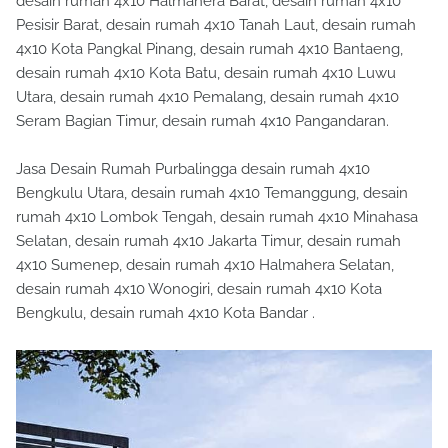
desain rumah 4x10 Halmahera Barat, desain rumah 4x10
Pesisir Barat, desain rumah 4x10 Tanah Laut, desain rumah
4x10 Kota Pangkal Pinang, desain rumah 4x10 Bantaeng,
desain rumah 4x10 Kota Batu, desain rumah 4x10 Luwu
Utara, desain rumah 4x10 Pemalang, desain rumah 4x10
Seram Bagian Timur, desain rumah 4x10 Pangandaran.
Jasa Desain Rumah Purbalingga desain rumah 4x10
Bengkulu Utara, desain rumah 4x10 Temanggung, desain
rumah 4x10 Lombok Tengah, desain rumah 4x10 Minahasa
Selatan, desain rumah 4x10 Jakarta Timur, desain rumah
4x10 Sumenep, desain rumah 4x10 Halmahera Selatan,
desain rumah 4x10 Wonogiri, desain rumah 4x10 Kota
Bengkulu, desain rumah 4x10 Kota Bandar .