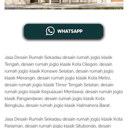
Jasa Desain Rumah Sekadau desain rumah joglo klasik
Tengah, desain rumah joglo klasik Kota Cilegon, desain
rumah joglo klasik Konawe Selatan, desain rumah joglo
klasik Merangin, desain rumah joglo klasik Kota Metro,
desain rumah joglo klasik Timor Tengah Selatan, desain
rumah joglo klasik Kepulauan Mentawai, desain rumah joglo
klasik Pangandaran, desain rumah joglo klasik Kota
Bengkulu, desain rumah joglo klasik Halmahera Barat.
Jasa Desain Rumah Sekadau desain rumah joglo klasik Kota
Pariaman, desain rumah joglo klasik Situbondo, desain