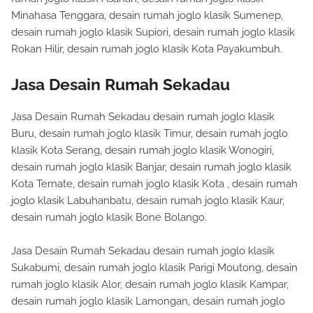
Minahasa Tenggara, desain rumah joglo klasik Sumenep,
desain rumah joglo klasik Supiori, desain rumah joglo klasik
Rokan Hilir, desain rumah joglo klasik Kota Payakumbuh.
Jasa Desain Rumah Sekadau
Jasa Desain Rumah Sekadau desain rumah joglo klasik
Buru, desain rumah joglo klasik Timur, desain rumah joglo
klasik Kota Serang, desain rumah joglo klasik Wonogiri,
desain rumah joglo klasik Banjar, desain rumah joglo klasik
Kota Ternate, desain rumah joglo klasik Kota , desain rumah
joglo klasik Labuhanbatu, desain rumah joglo klasik Kaur,
desain rumah joglo klasik Bone Bolango.
Jasa Desain Rumah Sekadau desain rumah joglo klasik
Sukabumi, desain rumah joglo klasik Parigi Moutong, desain
rumah joglo klasik Alor, desain rumah joglo klasik Kampar,
desain rumah joglo klasik Lamongan, desain rumah joglo