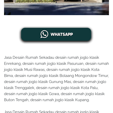
Jasa Desain Rumah Sekadau desain rumah joglo klasik
Enrekang, desain rumah joglo klasik Pasuruan, desain rumah
joglo klasik Musi Rawas, desain rumah joglo klasik Kota
Bima, desain rumah joglo klasik Bolaang Mongondow Timur,
desain rumah joglo klasik Gunung Mas, desain rumah joglo
klasik Trenggalek, desain rumah joglo klasik Kota Palu,
desain rumah joglo klasik Gowa, desain rumah joglo klasik
Buton Tengah, desain rumah joglo klasik Kupang.
Jasa Desain Rumah Sekadau desain rumah joglo klasik