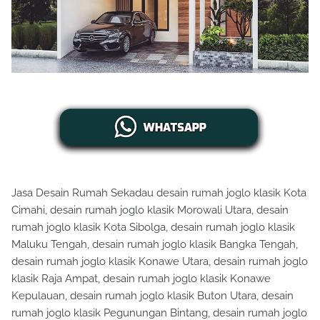
Jasa Desain Rumah Sekadau desain rumah joglo klasik Kota
Cimahi, desain rumah joglo klasik Morowali Utara, desain
rumah joglo klasik Kota Sibolga, desain rumah joglo klasik
Maluku Tengah, desain rumah joglo klasik Bangka Tengah,
desain rumah joglo klasik Konawe Utara, desain rumah joglo
klasik Raja Ampat, desain rumah joglo klasik Konawe
Kepulauan, desain rumah joglo klasik Buton Utara, desain
rumah joglo klasik Pegunungan Bintang, desain rumah joglo