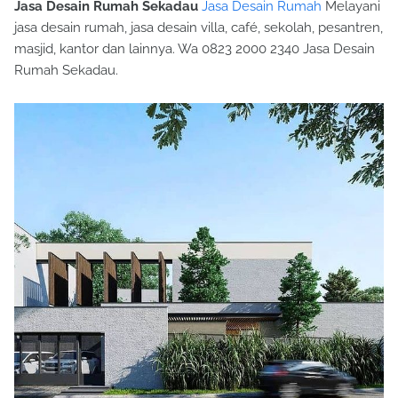
Jasa Desain Rumah Sekadau
Jasa Desain Rumah
Melayani
jasa desain rumah, jasa desain villa, café, sekolah, pesantren,
masjid, kantor dan lainnya. Wa 0823 2000 2340 Jasa Desain
Rumah Sekadau.