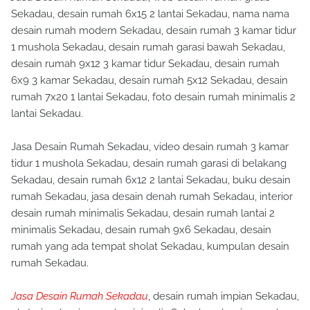
Sekadau, desain rumah 6x15 2 lantai Sekadau, nama nama
desain rumah modern Sekadau, desain rumah 3 kamar tidur
1 mushola Sekadau, desain rumah garasi bawah Sekadau,
desain rumah 9x12 3 kamar tidur Sekadau, desain rumah
6x9 3 kamar Sekadau, desain rumah 5x12 Sekadau, desain
rumah 7x20 1 lantai Sekadau, foto desain rumah minimalis 2
lantai Sekadau.
Jasa Desain Rumah Sekadau, video desain rumah 3 kamar
tidur 1 mushola Sekadau, desain rumah garasi di belakang
Sekadau, desain rumah 6x12 2 lantai Sekadau, buku desain
rumah Sekadau, jasa desain denah rumah Sekadau, interior
desain rumah minimalis Sekadau, desain rumah lantai 2
minimalis Sekadau, desain rumah 9x6 Sekadau, desain
rumah yang ada tempat sholat Sekadau, kumpulan desain
rumah Sekadau.
Jasa Desain Rumah Sekadau
, desain rumah impian Sekadau,