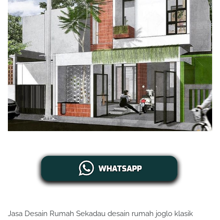
Jasa Desain Rumah Sekadau desain rumah joglo klasik