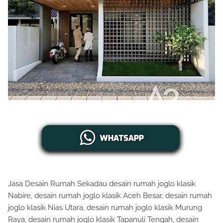
Jasa Desain Rumah Sekadau desain rumah joglo klasik
Nabire, desain rumah joglo klasik Aceh Besar, desain rumah
joglo klasik Nias Utara, desain rumah joglo klasik Murung
Raya, desain rumah joglo klasik Tapanuli Tengah, desain