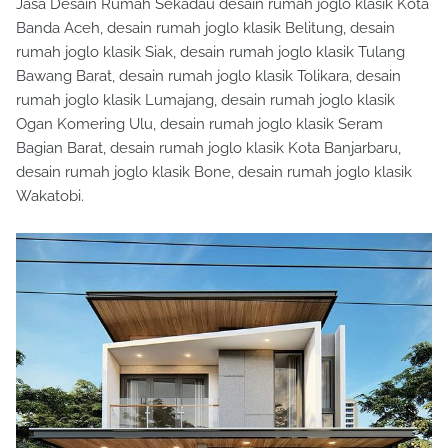
Jasa Desain Rumah Sekadau desain rumah joglo klasik Kota
Banda Aceh, desain rumah joglo klasik Belitung, desain
rumah joglo klasik Siak, desain rumah joglo klasik Tulang
Bawang Barat, desain rumah joglo klasik Tolikara, desain
rumah joglo klasik Lumajang, desain rumah joglo klasik
Ogan Komering Ulu, desain rumah joglo klasik Seram
Bagian Barat, desain rumah joglo klasik Kota Banjarbaru,
desain rumah joglo klasik Bone, desain rumah joglo klasik
Wakatobi.