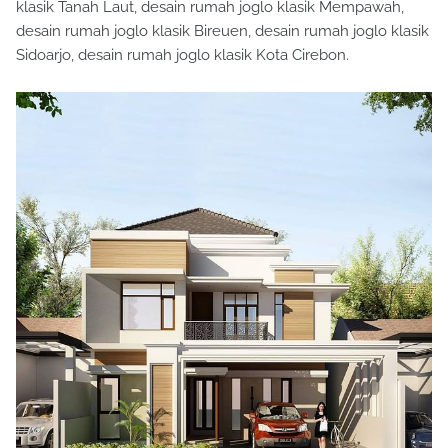
klasik Tanah Laut, desain rumah joglo klasik Mempawah,
desain rumah joglo klasik Bireuen, desain rumah joglo klasik
Sidoarjo, desain rumah joglo klasik Kota Cirebon.