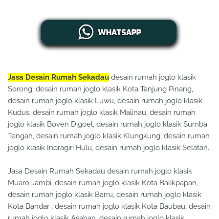
Jasa Desain Rumah Sekadau
desain rumah joglo klasik
Sorong, desain rumah joglo klasik Kota Tanjung Pinang,
desain rumah joglo klasik Luwu, desain rumah joglo klasik
Kudus, desain rumah joglo klasik Malinau, desain rumah
joglo klasik Boven Digoel, desain rumah joglo klasik Sumba
Tengah, desain rumah joglo klasik Klungkung, desain rumah
joglo klasik Indragiri Hulu, desain rumah joglo klasik Selatan.
Jasa Desain Rumah Sekadau desain rumah joglo klasik
Muaro Jambi, desain rumah joglo klasik Kota Balikpapan,
desain rumah joglo klasik Barru, desain rumah joglo klasik
Kota Bandar , desain rumah joglo klasik Kota Baubau, desain
rumah joglo klasik Asahan, desain rumah joglo klasik