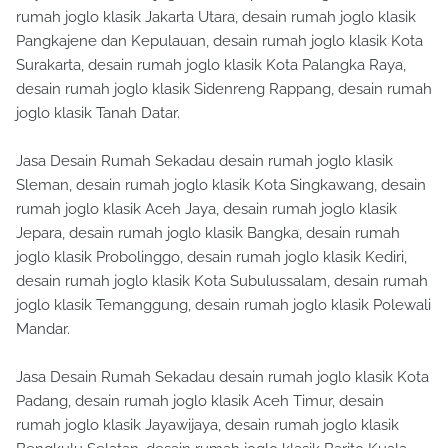
rumah joglo klasik Jakarta Utara, desain rumah joglo klasik
Pangkajene dan Kepulauan, desain rumah joglo klasik Kota
Surakarta, desain rumah joglo klasik Kota Palangka Raya,
desain rumah joglo klasik Sidenreng Rappang, desain rumah
joglo klasik Tanah Datar.
Jasa Desain Rumah Sekadau desain rumah joglo klasik
Sleman, desain rumah joglo klasik Kota Singkawang, desain
rumah joglo klasik Aceh Jaya, desain rumah joglo klasik
Jepara, desain rumah joglo klasik Bangka, desain rumah
joglo klasik Probolinggo, desain rumah joglo klasik Kediri,
desain rumah joglo klasik Kota Subulussalam, desain rumah
joglo klasik Temanggung, desain rumah joglo klasik Polewali
Mandar.
Jasa Desain Rumah Sekadau desain rumah joglo klasik Kota
Padang, desain rumah joglo klasik Aceh Timur, desain
rumah joglo klasik Jayawijaya, desain rumah joglo klasik