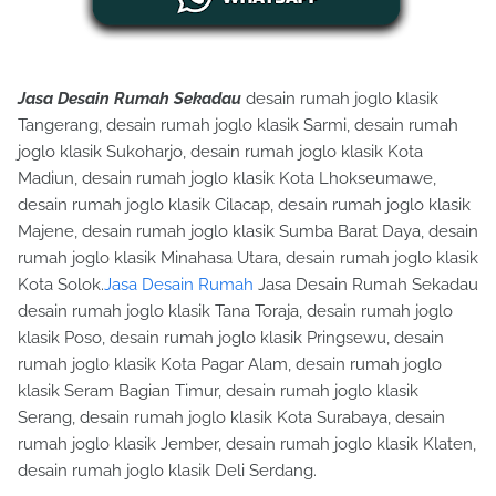
Jasa Desain Rumah Sekadau
desain rumah joglo klasik
Tangerang, desain rumah joglo klasik Sarmi, desain rumah
joglo klasik Sukoharjo, desain rumah joglo klasik Kota
Madiun, desain rumah joglo klasik Kota Lhokseumawe,
desain rumah joglo klasik Cilacap, desain rumah joglo klasik
Majene, desain rumah joglo klasik Sumba Barat Daya, desain
rumah joglo klasik Minahasa Utara, desain rumah joglo klasik
Kota Solok.
Jasa Desain Rumah
Jasa Desain Rumah Sekadau
desain rumah joglo klasik Tana Toraja, desain rumah joglo
klasik Poso, desain rumah joglo klasik Pringsewu, desain
rumah joglo klasik Kota Pagar Alam, desain rumah joglo
klasik Seram Bagian Timur, desain rumah joglo klasik
Serang, desain rumah joglo klasik Kota Surabaya, desain
rumah joglo klasik Jember, desain rumah joglo klasik Klaten,
desain rumah joglo klasik Deli Serdang.