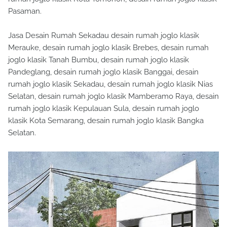
Pasaman.
Jasa Desain Rumah Sekadau desain rumah joglo klasik
Merauke, desain rumah joglo klasik Brebes, desain rumah
joglo klasik Tanah Bumbu, desain rumah joglo klasik
Pandeglang, desain rumah joglo klasik Banggai, desain
rumah joglo klasik Sekadau, desain rumah joglo klasik Nias
Selatan, desain rumah joglo klasik Mamberamo Raya, desain
rumah joglo klasik Kepulauan Sula, desain rumah joglo
klasik Kota Semarang, desain rumah joglo klasik Bangka
Selatan.