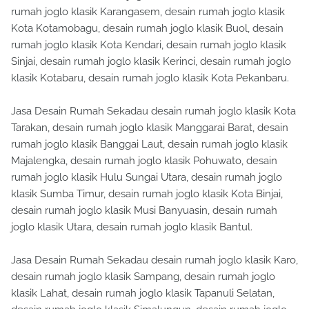
rumah joglo klasik Karangasem, desain rumah joglo klasik
Kota Kotamobagu, desain rumah joglo klasik Buol, desain
rumah joglo klasik Kota Kendari, desain rumah joglo klasik
Sinjai, desain rumah joglo klasik Kerinci, desain rumah joglo
klasik Kotabaru, desain rumah joglo klasik Kota Pekanbaru.
Jasa Desain Rumah Sekadau desain rumah joglo klasik Kota
Tarakan, desain rumah joglo klasik Manggarai Barat, desain
rumah joglo klasik Banggai Laut, desain rumah joglo klasik
Majalengka, desain rumah joglo klasik Pohuwato, desain
rumah joglo klasik Hulu Sungai Utara, desain rumah joglo
klasik Sumba Timur, desain rumah joglo klasik Kota Binjai,
desain rumah joglo klasik Musi Banyuasin, desain rumah
joglo klasik Utara, desain rumah joglo klasik Bantul.
Jasa Desain Rumah Sekadau desain rumah joglo klasik Karo,
desain rumah joglo klasik Sampang, desain rumah joglo
klasik Lahat, desain rumah joglo klasik Tapanuli Selatan,