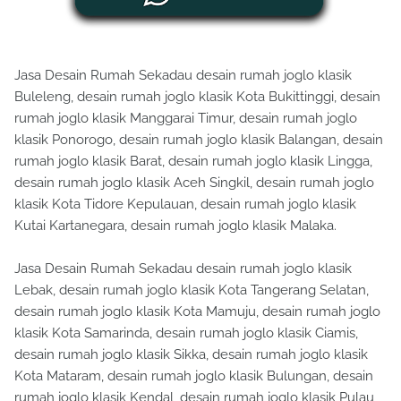
Jasa Desain Rumah Sekadau desain rumah joglo klasik
Buleleng, desain rumah joglo klasik Kota Bukittinggi, desain
rumah joglo klasik Manggarai Timur, desain rumah joglo
klasik Ponorogo, desain rumah joglo klasik Balangan, desain
rumah joglo klasik Barat, desain rumah joglo klasik Lingga,
desain rumah joglo klasik Aceh Singkil, desain rumah joglo
klasik Kota Tidore Kepulauan, desain rumah joglo klasik
Kutai Kartanegara, desain rumah joglo klasik Malaka.
Jasa Desain Rumah Sekadau desain rumah joglo klasik
Lebak, desain rumah joglo klasik Kota Tangerang Selatan,
desain rumah joglo klasik Kota Mamuju, desain rumah joglo
klasik Kota Samarinda, desain rumah joglo klasik Ciamis,
desain rumah joglo klasik Sikka, desain rumah joglo klasik
Kota Mataram, desain rumah joglo klasik Bulungan, desain
rumah joglo klasik Kendal, desain rumah joglo klasik Pulau