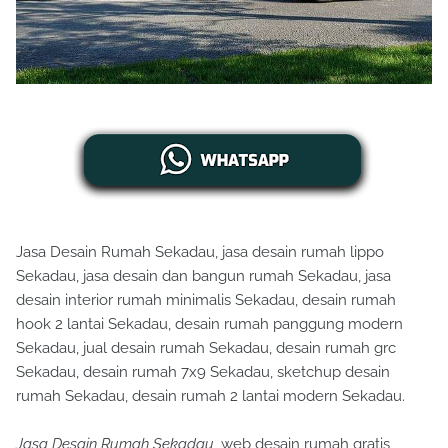
Jasa Desain Rumah Sekadau, jasa desain rumah lippo
Sekadau, jasa desain dan bangun rumah Sekadau, jasa
desain interior rumah minimalis Sekadau, desain rumah
hook 2 lantai Sekadau, desain rumah panggung modern
Sekadau, jual desain rumah Sekadau, desain rumah grc
Sekadau, desain rumah 7x9 Sekadau, sketchup desain
rumah Sekadau, desain rumah 2 lantai modern Sekadau.
Jasa Desain Rumah Sekadau
, web desain rumah gratis