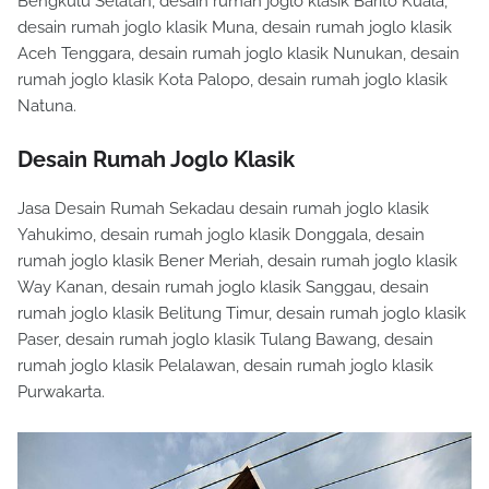
Bengkulu Selatan, desain rumah joglo klasik Barito Kuala,
desain rumah joglo klasik Muna, desain rumah joglo klasik
Aceh Tenggara, desain rumah joglo klasik Nunukan, desain
rumah joglo klasik Kota Palopo, desain rumah joglo klasik
Natuna.
Desain Rumah Joglo Klasik
Jasa Desain Rumah Sekadau desain rumah joglo klasik
Yahukimo, desain rumah joglo klasik Donggala, desain
rumah joglo klasik Bener Meriah, desain rumah joglo klasik
Way Kanan, desain rumah joglo klasik Sanggau, desain
rumah joglo klasik Belitung Timur, desain rumah joglo klasik
Paser, desain rumah joglo klasik Tulang Bawang, desain
rumah joglo klasik Pelalawan, desain rumah joglo klasik
Purwakarta.