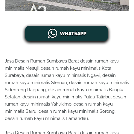
Jasa Desain Rumah Sumbawa Barat desain rumah kayu
minimalis Mesuji, desain rumah kayu minimalis Kota
Surabaya, desain rumah kayu minimalis Ngawi, desain
rumah kayu minimalis Sleman, desain rumah kayu minimalis
Sidenreng Rappang, desain rumah kayu minimalis Bangka
Selatan, desain rumah kayu minimalis Pulau Taliabu, desain
rumah kayu minimalis Yahukimo, desain rumah kayu
minimalis Barru, desain rumah kayu minimalis Sorong,
desain rumah kayu minimalis Lamandau.
Jasa Desain Rumah Sumbawa Barat desain rumah kayu