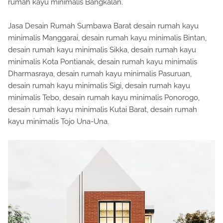
rumah kayu minimalis Bangkalan.
Jasa Desain Rumah Sumbawa Barat desain rumah kayu
minimalis Manggarai, desain rumah kayu minimalis Bintan,
desain rumah kayu minimalis Sikka, desain rumah kayu
minimalis Kota Pontianak, desain rumah kayu minimalis
Dharmasraya, desain rumah kayu minimalis Pasuruan,
desain rumah kayu minimalis Sigi, desain rumah kayu
minimalis Tebo, desain rumah kayu minimalis Ponorogo,
desain rumah kayu minimalis Kutai Barat, desain rumah
kayu minimalis Tojo Una-Una.