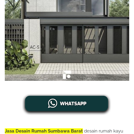
Jasa Desain Rumah Sumbawa Barat
desain rumah kayu