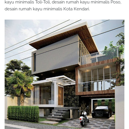
kayu minimalis Toli-Toli, desain rumah kayu minimalis Poso,
desain rumah kayu minimalis Kota Kendari.