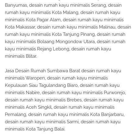
Banyumas, desain rumah kayu minimalis Serang, desain
rumah kayu minimalis Kota Malang, desain rumah kayu
minimalis Kota Pagar Alam, desain rumah kayu minimalis
Kota Makassar, desain rumah kayu minimalis Malinau, desain
rumah kayu minimalis Kota Tanjung Pinang, desain rumah
kayu minimalis Bolaang Mongondow Utara, desain rumah
kayu minimalis Rejang Lebong, desain rumah kayu
minimalis Blitar.
Jasa Desain Rumah Sumbawa Barat desain rumah kayu
minimalis Waropen, desain rumah kayu minimalis
Kepulauan Siau Tagulandang Biaro, desain rumah kayu
minimalis Nabire, desain rumah kayu minimalis Purworejo,
desain rumah kayu minimalis Brebes, desain rumah kayu
minimalis Aceh Singkil, desain rumah kayu minimalis
Pemalang, desain rumah kayu minimalis Kota Banjarbaru,
desain rumah kayu minimalis Sarmi, desain rumah kayu
minimalis Kota Tanjung Balai.