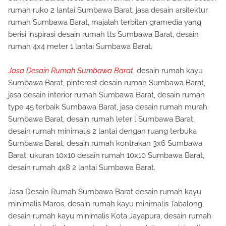
rumah ruko 2 lantai Sumbawa Barat, jasa desain arsitektur
rumah Sumbawa Barat, majalah terbitan gramedia yang
berisi inspirasi desain rumah tts Sumbawa Barat, desain
rumah 4x4 meter 1 lantai Sumbawa Barat.
Jasa Desain Rumah Sumbawa Barat
, desain rumah kayu
Sumbawa Barat, pinterest desain rumah Sumbawa Barat,
jasa desain interior rumah Sumbawa Barat, desain rumah
type 45 terbaik Sumbawa Barat, jasa desain rumah murah
Sumbawa Barat, desain rumah leter l Sumbawa Barat,
desain rumah minimalis 2 lantai dengan ruang terbuka
Sumbawa Barat, desain rumah kontrakan 3x6 Sumbawa
Barat, ukuran 10x10 desain rumah 10x10 Sumbawa Barat,
desain rumah 4x8 2 lantai Sumbawa Barat.
Jasa Desain Rumah Sumbawa Barat desain rumah kayu
minimalis Maros, desain rumah kayu minimalis Tabalong,
desain rumah kayu minimalis Kota Jayapura, desain rumah