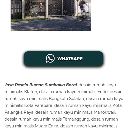
Jasa Desain Rumah Sumbawa Barat
desain rumah kayu
minimalis Klaten, desain rumah kayu minimalis Ende, desain
rumah kayu minimalis Bengkulu Selatan, desain rumah kayu
minimalis Kota Parepare, desain rumah kayu minimalis Kota
Palangka Raya, desain rumah kayu minimalis Manokwari,
desain rumah kayu minimalis Temanggung, desain rumah
kayu minimalis Muara Enim, desain rumah kayu minimalis