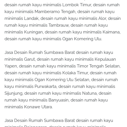
desain rumah kayu minimalis Lombok Timur, desain rumah
kayu minimalis Mamberamo Tengah, desain rumah kayu
minimalis Landak, desain rumah kayu minimalis Alor, desain
rumah kayu minimalis Tambrauw, desain rumah kayu
minimalis Kuningan, desain rumah kayu minimalis Kaimana,
desain rumah kayu minimalis Ogan Komering Ulu.
Jasa Desain Rumah Sumbawa Barat desain rumah kayu
minimalis Garut, desain rumah kayu minimalis Kepulauan
Yapen, desain rumah kayu minimalis Timor Tengah Selatan,
desain rumah kayu minimalis Kolaka Timur, desain rumah
kayu minimalis Ogan Komering Ulu Selatan, desain rumah
kayu minimalis Purwakarta, desain rumah kayu minimalis
Sijunjung, desain rumah kayu minimalis Natuna, desain
rumah kayu minimalis Banyuasin, desain rumah kayu
minimalis Konawe Utara.
Jasa Desain Rumah Sumbawa Barat desain rumah kayu