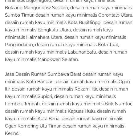
minimalis Bojonegoro, desain rumah kayu minimalis
Bolaang Mongondow Selatan, desain rumah kayu minimalis
Sumba Timur, desain rumah kayu minimalis Gorontalo Utara,
desain rumah kayu minimalis Kota Bukittinggi, desain rumah
kayu minimalis Bengkulu Utara, desain rumah kayu
minimalis Halmahera Utara, desain rumah kayu minimalis
Pangandaran, desain rumah kayu minimalis Kota Tual,
desain rumah kayu minimalis Labuhanbatu, desain rumah
kayu minimalis Manokwari Selatan.
Jasa Desain Rumah Sumbawa Barat desain rumah kayu
minimalis Kota Bandar , desain rumah kayu minimalis Ogan
Ilir, desain rumah kayu minimalis Rokan Hilir, desain rumah
kayu minimalis Supiori, desain rumah kayu minimalis
Lombok Tengah, desain rumah kayu minimalis Biak Numfor,
desain rumah kayu minimalis Kapuas Hulu, desain rumah
kayu minimalis Kota Bima, desain rumah kayu minimalis
Ogan Komering Ulu Timur, desain rumah kayu minimalis
Kerinci.