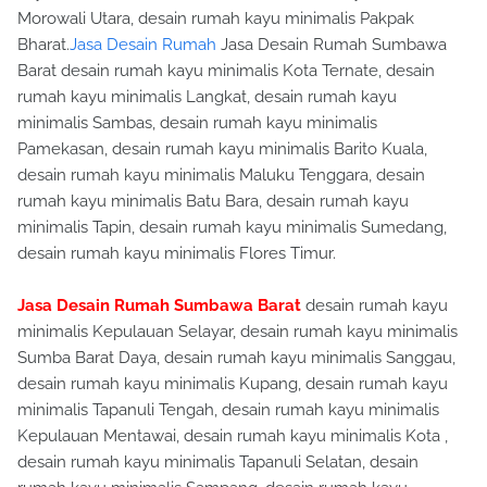
Morowali Utara, desain rumah kayu minimalis Pakpak
Bharat.
Jasa Desain Rumah
Jasa Desain Rumah Sumbawa
Barat desain rumah kayu minimalis Kota Ternate, desain
rumah kayu minimalis Langkat, desain rumah kayu
minimalis Sambas, desain rumah kayu minimalis
Pamekasan, desain rumah kayu minimalis Barito Kuala,
desain rumah kayu minimalis Maluku Tenggara, desain
rumah kayu minimalis Batu Bara, desain rumah kayu
minimalis Tapin, desain rumah kayu minimalis Sumedang,
desain rumah kayu minimalis Flores Timur.
Jasa Desain Rumah Sumbawa Barat
desain rumah kayu
minimalis Kepulauan Selayar, desain rumah kayu minimalis
Sumba Barat Daya, desain rumah kayu minimalis Sanggau,
desain rumah kayu minimalis Kupang, desain rumah kayu
minimalis Tapanuli Tengah, desain rumah kayu minimalis
Kepulauan Mentawai, desain rumah kayu minimalis Kota ,
desain rumah kayu minimalis Tapanuli Selatan, desain