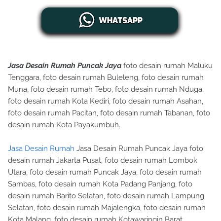
Jasa Desain Rumah Puncak Jaya
foto desain rumah Maluku
Tenggara, foto desain rumah Buleleng, foto desain rumah
Muna, foto desain rumah Tebo, foto desain rumah Nduga,
foto desain rumah Kota Kediri, foto desain rumah Asahan,
foto desain rumah Pacitan, foto desain rumah Tabanan, foto
desain rumah Kota Payakumbuh.
Jasa Desain Rumah
Jasa Desain Rumah Puncak Jaya foto
desain rumah Jakarta Pusat, foto desain rumah Lombok
Utara, foto desain rumah Puncak Jaya, foto desain rumah
Sambas, foto desain rumah Kota Padang Panjang, foto
desain rumah Barito Selatan, foto desain rumah Lampung
Selatan, foto desain rumah Majalengka, foto desain rumah
Kota Malang, foto desain rumah Kotawaringin Barat.