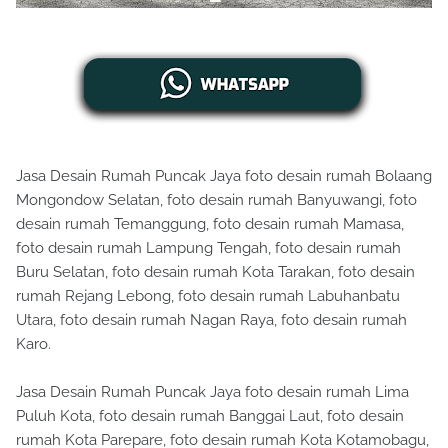
Jasa Desain Rumah Puncak Jaya foto desain rumah Bolaang
Mongondow Selatan, foto desain rumah Banyuwangi, foto
desain rumah Temanggung, foto desain rumah Mamasa,
foto desain rumah Lampung Tengah, foto desain rumah
Buru Selatan, foto desain rumah Kota Tarakan, foto desain
rumah Rejang Lebong, foto desain rumah Labuhanbatu
Utara, foto desain rumah Nagan Raya, foto desain rumah
Karo.
Jasa Desain Rumah Puncak Jaya foto desain rumah Lima
Puluh Kota, foto desain rumah Banggai Laut, foto desain
rumah Kota Parepare, foto desain rumah Kota Kotamobagu,