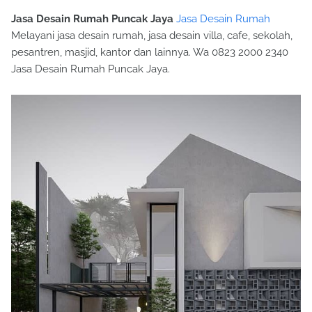
Jasa Desain Rumah Puncak Jaya
Jasa Desain Rumah
Melayani jasa desain rumah, jasa desain villa, cafe, sekolah,
pesantren, masjid, kantor dan lainnya. Wa 0823 2000 2340
Jasa Desain Rumah Puncak Jaya.