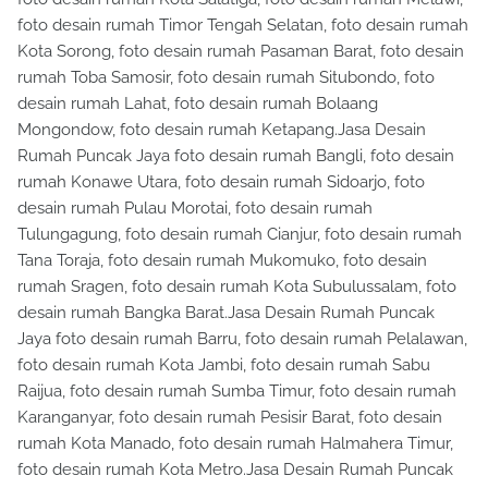
foto desain rumah Timor Tengah Selatan, foto desain rumah
Kota Sorong, foto desain rumah Pasaman Barat, foto desain
rumah Toba Samosir, foto desain rumah Situbondo, foto
desain rumah Lahat, foto desain rumah Bolaang
Mongondow, foto desain rumah Ketapang.Jasa Desain
Rumah Puncak Jaya foto desain rumah Bangli, foto desain
rumah Konawe Utara, foto desain rumah Sidoarjo, foto
desain rumah Pulau Morotai, foto desain rumah
Tulungagung, foto desain rumah Cianjur, foto desain rumah
Tana Toraja, foto desain rumah Mukomuko, foto desain
rumah Sragen, foto desain rumah Kota Subulussalam, foto
desain rumah Bangka Barat.Jasa Desain Rumah Puncak
Jaya foto desain rumah Barru, foto desain rumah Pelalawan,
foto desain rumah Kota Jambi, foto desain rumah Sabu
Raijua, foto desain rumah Sumba Timur, foto desain rumah
Karanganyar, foto desain rumah Pesisir Barat, foto desain
rumah Kota Manado, foto desain rumah Halmahera Timur,
foto desain rumah Kota Metro.Jasa Desain Rumah Puncak