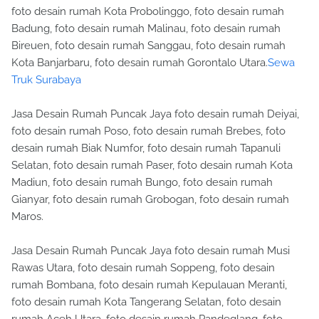
foto desain rumah Kota Probolinggo, foto desain rumah
Badung, foto desain rumah Malinau, foto desain rumah
Bireuen, foto desain rumah Sanggau, foto desain rumah
Kota Banjarbaru, foto desain rumah Gorontalo Utara.
Sewa
Truk Surabaya
Jasa Desain Rumah Puncak Jaya foto desain rumah Deiyai,
foto desain rumah Poso, foto desain rumah Brebes, foto
desain rumah Biak Numfor, foto desain rumah Tapanuli
Selatan, foto desain rumah Paser, foto desain rumah Kota
Madiun, foto desain rumah Bungo, foto desain rumah
Gianyar, foto desain rumah Grobogan, foto desain rumah
Maros.
Jasa Desain Rumah Puncak Jaya foto desain rumah Musi
Rawas Utara, foto desain rumah Soppeng, foto desain
rumah Bombana, foto desain rumah Kepulauan Meranti,
foto desain rumah Kota Tangerang Selatan, foto desain