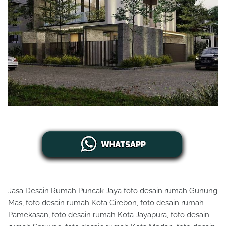
Jasa Desain Rumah Puncak Jaya foto desain rumah Gunung
Mas, foto desain rumah Kota Cirebon, foto desain rumah
Pamekasan, foto desain rumah Kota Jayapura, foto desain