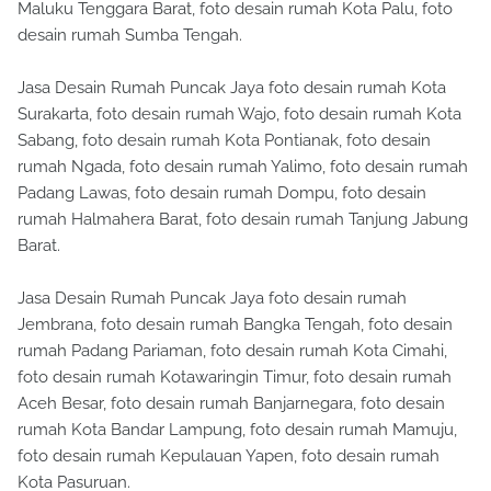
Maluku Tenggara Barat, foto desain rumah Kota Palu, foto
desain rumah Sumba Tengah.
Jasa Desain Rumah Puncak Jaya foto desain rumah Kota
Surakarta, foto desain rumah Wajo, foto desain rumah Kota
Sabang, foto desain rumah Kota Pontianak, foto desain
rumah Ngada, foto desain rumah Yalimo, foto desain rumah
Padang Lawas, foto desain rumah Dompu, foto desain
rumah Halmahera Barat, foto desain rumah Tanjung Jabung
Barat.
Jasa Desain Rumah Puncak Jaya foto desain rumah
Jembrana, foto desain rumah Bangka Tengah, foto desain
rumah Padang Pariaman, foto desain rumah Kota Cimahi,
foto desain rumah Kotawaringin Timur, foto desain rumah
Aceh Besar, foto desain rumah Banjarnegara, foto desain
rumah Kota Bandar Lampung, foto desain rumah Mamuju,
foto desain rumah Kepulauan Yapen, foto desain rumah
Kota Pasuruan.