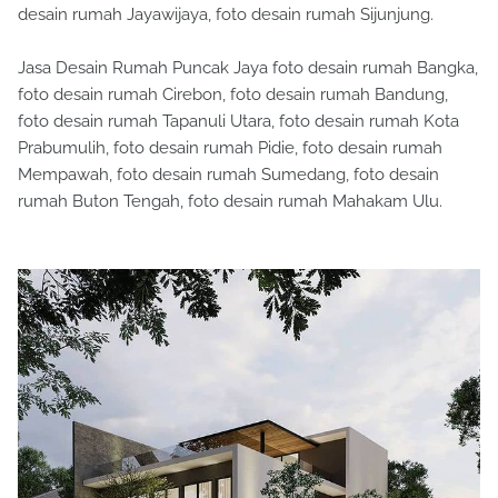
desain rumah Jayawijaya, foto desain rumah Sijunjung.
Jasa Desain Rumah Puncak Jaya foto desain rumah Bangka,
foto desain rumah Cirebon, foto desain rumah Bandung,
foto desain rumah Tapanuli Utara, foto desain rumah Kota
Prabumulih, foto desain rumah Pidie, foto desain rumah
Mempawah, foto desain rumah Sumedang, foto desain
rumah Buton Tengah, foto desain rumah Mahakam Ulu.