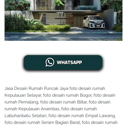
Jasa Desain Rumah Puncak Jaya foto desain rumah
Kepulauan Selayar, foto desain rumah Bogor, foto desain
rumah Pemalang, foto desain rumah Blitar, foto desain
rumah Kepulauan Anambas, foto desain rumah
Labuhanbatu Selatan, foto desain rumah Empat Lawang,
foto desain rumah Seram Bagian Barat, foto desain rumah