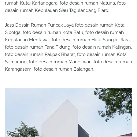
rumah Kutai Kartanegara, foto desain rumah Natuna, foto
desain rumah Kepulauan Siau Tagulandang Biaro.
Jasa Desain Rumah Puncak Jaya foto desain rumah Kota
Sibolga, foto desain rumah Kota Batu, foto desain rumah
Kepulauan Mentawai, foto desain rumah Hulu Sungai Utara,
foto desain rumah Tana Tidung, foto desain rumah Katingan,
foto desain rumah Pakpak Bharat, foto desain rumah Kota
Semarang, foto desain rumah Manokwari, foto desain rumah
Karangasem, foto desain rumah Balangan.