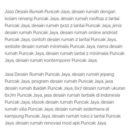
Jasa Desain Rumah Puncak Jaya
, desain rumah dengan
kolam renang Puncak Jaya, desain rumah rooftop 2 lantai
Puncak Jaya, desain rumah 5x10 2 lantai Puncak Jaya, jenis
desain rumah Puncak Jaya, desain rumah online android
Puncak Jaya, contoh desain rumah 2 lantai Puncak Jaya,
website desain rumah minimalis Puncak Jaya, nama desain
rumah Puncak Jaya, desain rumah lantai 2 minimalis Puncak
Jaya, desain rumah kontemporer Puncak Jaya.
Jasa Desain Rumah Puncak Jaya, desain rumah jepang
Puncak Jaya, program desain rumah Puncak Jaya, jasa
desain rumah ibadah Puncak Jaya, 6x7 desain rumah ukuran
6x7m Puncak Jaya, jasa desain rumah terbaik di indonesia
Puncak Jaya, ebook desain rumah Puncak Jaya, desain
rumah villa Puncak Jaya, desain rumah sederhana di
kampung Puncak Jaya, desain rumah ruko 2 lantai Puncak
Jaya, desain rumah renovasi mod apk Puncak Jaya.