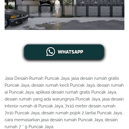
Jasa Desain Rumah Puncak Jaya, jasa desain rumah gratis
Puncak Jaya, desain rumah kecil Puncak Jaya, desain rumah
ai Puncak Jaya, aplikasi desain rumah gratis Puncak Jaya,
desain rumah yang ada warungnya Puncak Jaya, jasa desain
interior rumah di Puncak Jaya, 7x10 meter desain rumah
7x10 Puncak Jaya, desain rumah pojok 2 lantai Puncak Jaya,
cara memasarkan jasa desain rumah Puncak Jaya, desain
rumah 7 * 9 Puncak Jaya.