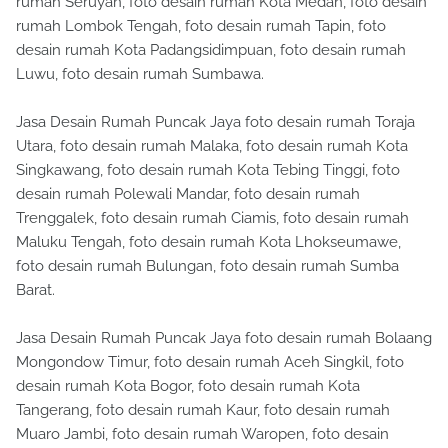
rumah Seruyan, foto desain rumah Kota Medan, foto desain
rumah Lombok Tengah, foto desain rumah Tapin, foto
desain rumah Kota Padangsidimpuan, foto desain rumah
Luwu, foto desain rumah Sumbawa.
Jasa Desain Rumah Puncak Jaya foto desain rumah Toraja
Utara, foto desain rumah Malaka, foto desain rumah Kota
Singkawang, foto desain rumah Kota Tebing Tinggi, foto
desain rumah Polewali Mandar, foto desain rumah
Trenggalek, foto desain rumah Ciamis, foto desain rumah
Maluku Tengah, foto desain rumah Kota Lhokseumawe,
foto desain rumah Bulungan, foto desain rumah Sumba
Barat.
Jasa Desain Rumah Puncak Jaya foto desain rumah Bolaang
Mongondow Timur, foto desain rumah Aceh Singkil, foto
desain rumah Kota Bogor, foto desain rumah Kota
Tangerang, foto desain rumah Kaur, foto desain rumah
Muaro Jambi, foto desain rumah Waropen, foto desain