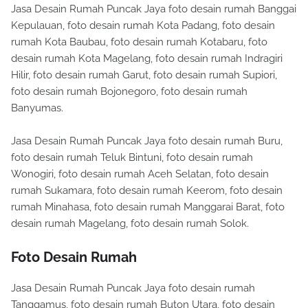
Jasa Desain Rumah Puncak Jaya foto desain rumah Banggai
Kepulauan, foto desain rumah Kota Padang, foto desain
rumah Kota Baubau, foto desain rumah Kotabaru, foto
desain rumah Kota Magelang, foto desain rumah Indragiri
Hilir, foto desain rumah Garut, foto desain rumah Supiori,
foto desain rumah Bojonegoro, foto desain rumah
Banyumas.
Jasa Desain Rumah Puncak Jaya foto desain rumah Buru,
foto desain rumah Teluk Bintuni, foto desain rumah
Wonogiri, foto desain rumah Aceh Selatan, foto desain
rumah Sukamara, foto desain rumah Keerom, foto desain
rumah Minahasa, foto desain rumah Manggarai Barat, foto
desain rumah Magelang, foto desain rumah Solok.
Foto Desain Rumah
Jasa Desain Rumah Puncak Jaya foto desain rumah
Tanggamus, foto desain rumah Buton Utara, foto desain