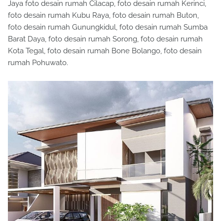
Jaya foto desain rumah Cilacap, foto desain rumah Kerinci,
foto desain rumah Kubu Raya, foto desain rumah Buton,
foto desain rumah Gunungkidul, foto desain rumah Sumba
Barat Daya, foto desain rumah Sorong, foto desain rumah
Kota Tegal, foto desain rumah Bone Bolango, foto desain
rumah Pohuwato.