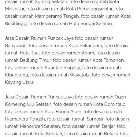
desain rumah Sorong Selatan, foto desain rumah Kota
Makassar, foto desain rumah Kota Pematangsiantar, foto
desain rumah Mamberamo Tengah, foto desain rumah Kota
Bukittinggi, foto desain rumah Hulu Sungai Selatan.
Jasa Desain Rumah Puncak Jaya foto desain rumah
Banyuasin, foto desain rumah Kota Pekanbaru, foto desain
rumah Kota Tual, foto desain rumah Agam, foto desain
rumah Belitung Timur, foto desain rumah Kota Tomohon,
foto desain rumah Kuantan Singingi, foto desain rumah
Klungkung, foto desain rumah Wakatobi, foto desain rumah
Kayong Utara.
Jasa Desain Rumah Puncak Jaya foto desain rumah Ogan
Komering Ulu Selatan, foto desain rumah Kota Gorontalo,
foto desain rumah Kota Banda Aceh, foto desain rumah
Halmahera Tengah, foto desain rumah Samosir, foto desain
rumah Manokwari Selatan, foto desain rumah Banjar, foto
desain rumah Kota Kendari, foto desain rumah Bekasi, foto