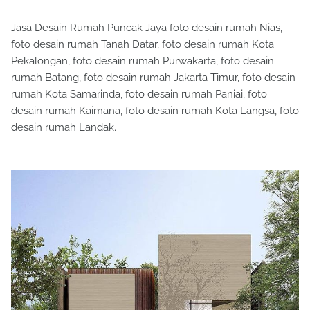
Jasa Desain Rumah Puncak Jaya foto desain rumah Nias,
foto desain rumah Tanah Datar, foto desain rumah Kota
Pekalongan, foto desain rumah Purwakarta, foto desain
rumah Batang, foto desain rumah Jakarta Timur, foto desain
rumah Kota Samarinda, foto desain rumah Paniai, foto
desain rumah Kaimana, foto desain rumah Kota Langsa, foto
desain rumah Landak.