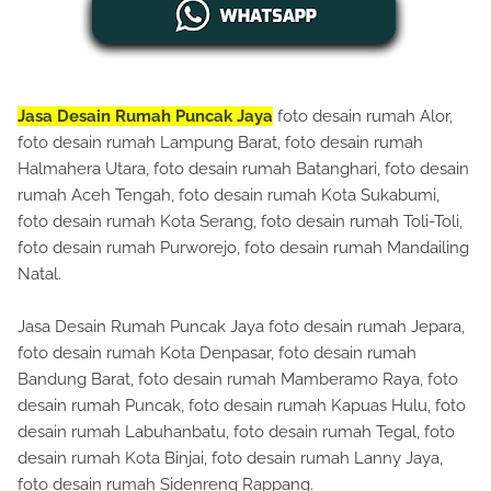
Jasa Desain Rumah Puncak Jaya
foto desain rumah Alor,
foto desain rumah Lampung Barat, foto desain rumah
Halmahera Utara, foto desain rumah Batanghari, foto desain
rumah Aceh Tengah, foto desain rumah Kota Sukabumi,
foto desain rumah Kota Serang, foto desain rumah Toli-Toli,
foto desain rumah Purworejo, foto desain rumah Mandailing
Natal.
Jasa Desain Rumah Puncak Jaya foto desain rumah Jepara,
foto desain rumah Kota Denpasar, foto desain rumah
Bandung Barat, foto desain rumah Mamberamo Raya, foto
desain rumah Puncak, foto desain rumah Kapuas Hulu, foto
desain rumah Labuhanbatu, foto desain rumah Tegal, foto
desain rumah Kota Binjai, foto desain rumah Lanny Jaya,
foto desain rumah Sidenreng Rappang.