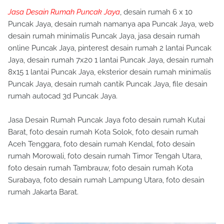
Jasa Desain Rumah Puncak Jaya
, desain rumah 6 x 10
Puncak Jaya, desain rumah namanya apa Puncak Jaya, web
desain rumah minimalis Puncak Jaya, jasa desain rumah
online Puncak Jaya, pinterest desain rumah 2 lantai Puncak
Jaya, desain rumah 7x20 1 lantai Puncak Jaya, desain rumah
8x15 1 lantai Puncak Jaya, eksterior desain rumah minimalis
Puncak Jaya, desain rumah cantik Puncak Jaya, file desain
rumah autocad 3d Puncak Jaya.
Jasa Desain Rumah Puncak Jaya foto desain rumah Kutai
Barat, foto desain rumah Kota Solok, foto desain rumah
Aceh Tenggara, foto desain rumah Kendal, foto desain
rumah Morowali, foto desain rumah Timor Tengah Utara,
foto desain rumah Tambrauw, foto desain rumah Kota
Surabaya, foto desain rumah Lampung Utara, foto desain
rumah Jakarta Barat.