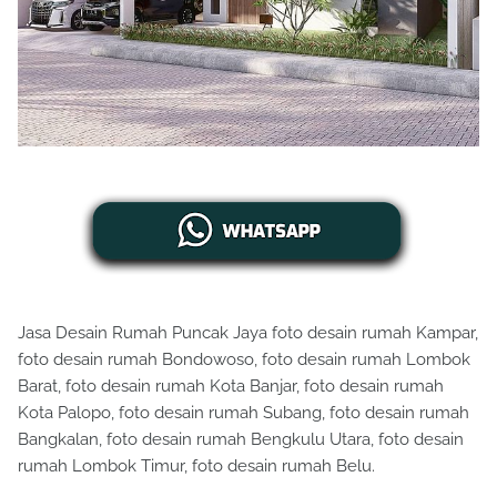
Jasa Desain Rumah Puncak Jaya foto desain rumah Kampar,
foto desain rumah Bondowoso, foto desain rumah Lombok
Barat, foto desain rumah Kota Banjar, foto desain rumah
Kota Palopo, foto desain rumah Subang, foto desain rumah
Bangkalan, foto desain rumah Bengkulu Utara, foto desain
rumah Lombok Timur, foto desain rumah Belu.