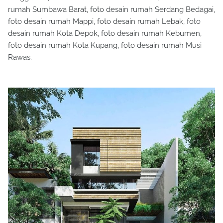
rumah Sumbawa Barat, foto desain rumah Serdang Bedagai,
foto desain rumah Mappi, foto desain rumah Lebak, foto
desain rumah Kota Depok, foto desain rumah Kebumen,
foto desain rumah Kota Kupang, foto desain rumah Musi
Rawas.