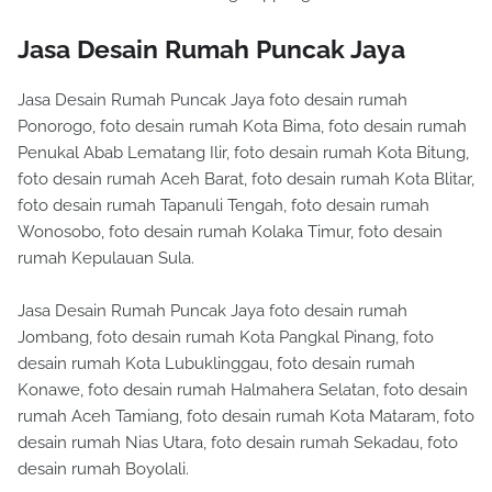
Jasa Desain Rumah Puncak Jaya
Jasa Desain Rumah Puncak Jaya foto desain rumah
Ponorogo, foto desain rumah Kota Bima, foto desain rumah
Penukal Abab Lematang Ilir, foto desain rumah Kota Bitung,
foto desain rumah Aceh Barat, foto desain rumah Kota Blitar,
foto desain rumah Tapanuli Tengah, foto desain rumah
Wonosobo, foto desain rumah Kolaka Timur, foto desain
rumah Kepulauan Sula.
Jasa Desain Rumah Puncak Jaya foto desain rumah
Jombang, foto desain rumah Kota Pangkal Pinang, foto
desain rumah Kota Lubuklinggau, foto desain rumah
Konawe, foto desain rumah Halmahera Selatan, foto desain
rumah Aceh Tamiang, foto desain rumah Kota Mataram, foto
desain rumah Nias Utara, foto desain rumah Sekadau, foto
desain rumah Boyolali.