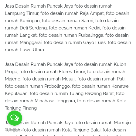
Jasa Desain Rumah Puncak Jaya foto desain rumah
Lampung Timur, foto desain rumah Raja Ampat, foto desain
rumah Kuningan, foto desain rumah Sarmi, foto desain
rumah Deli Serdang, foto desain rumah Kediri, foto desain
rumah Langkat, foto desain rumah Purbalingga, foto desain
rumah Manggarai, foto desain rumah Gayo Lues, foto desain
rumah Luwu Utara.
Jasa Desain Rumah Puncak Jaya foto desain rumah Kulon
Progo, foto desain rumah Flores Timur, foto desain rumah
Majene, foto desain rumah Mesuji, foto desain rumah Pati,
foto desain rumah Probolinggo, foto desain rumah Konawe
Kepulauan, foto desain rumah Tulang Bawang Barat, foto
desain rumah Minahasa Tenggara, foto desain rumah Kota
Tanjung Pinang.
Jasa Desain Rumah Puncak Jaya foto desain rumah Mamuju
Tengah, foto desain rumah Kota Tanjung Balai, foto desain