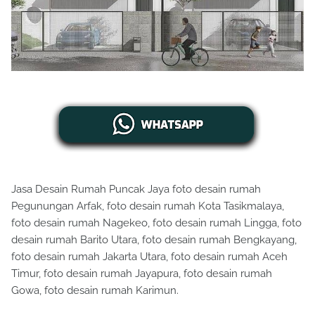
Jasa Desain Rumah Puncak Jaya foto desain rumah
Pegunungan Arfak, foto desain rumah Kota Tasikmalaya,
foto desain rumah Nagekeo, foto desain rumah Lingga, foto
desain rumah Barito Utara, foto desain rumah Bengkayang,
foto desain rumah Jakarta Utara, foto desain rumah Aceh
Timur, foto desain rumah Jayapura, foto desain rumah
Gowa, foto desain rumah Karimun.