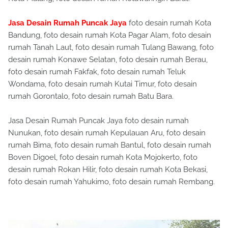
Jasa Desain Rumah Puncak Jaya
foto desain rumah Kota
Bandung, foto desain rumah Kota Pagar Alam, foto desain
rumah Tanah Laut, foto desain rumah Tulang Bawang, foto
desain rumah Konawe Selatan, foto desain rumah Berau,
foto desain rumah Fakfak, foto desain rumah Teluk
Wondama, foto desain rumah Kutai Timur, foto desain
rumah Gorontalo, foto desain rumah Batu Bara.
Jasa Desain Rumah Puncak Jaya foto desain rumah
Nunukan, foto desain rumah Kepulauan Aru, foto desain
rumah Bima, foto desain rumah Bantul, foto desain rumah
Boven Digoel, foto desain rumah Kota Mojokerto, foto
desain rumah Rokan Hilir, foto desain rumah Kota Bekasi,
foto desain rumah Yahukimo, foto desain rumah Rembang.