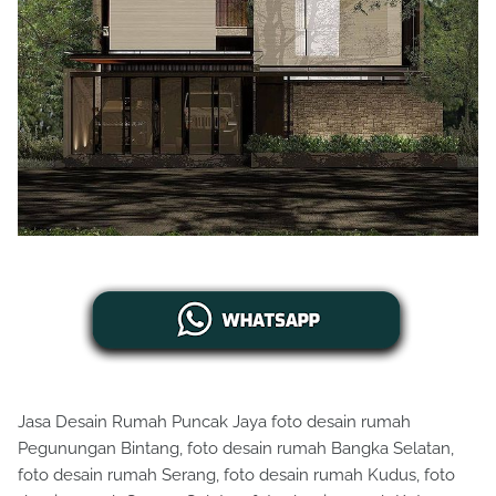
Jasa Desain Rumah Puncak Jaya foto desain rumah
Pegunungan Bintang, foto desain rumah Bangka Selatan,
foto desain rumah Serang, foto desain rumah Kudus, foto