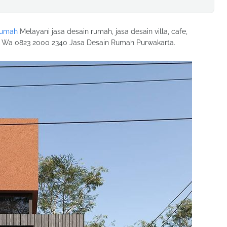
Rumah
Melayani jasa desain rumah, jasa desain villa, cafe,
ya. Wa 0823 2000 2340 Jasa Desain Rumah Purwakarta.