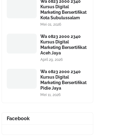
Wa 0823 2000 2340
Kursus Digital
Marketing Bersertifikat
Kota Subulussalam
Mei 01, 2026
Wa 0823 2000 2340
Kursus Digital
Marketing Bersertifikat
Aceh Jaya
April 29, 2026
Wa 0823 2000 2340
Kursus Digital
Marketing Bersertifikat
Pidie Jaya
Mei 11, 2026
Facebook