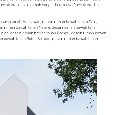
urwakarta, desain rumah yang ada tokonya Purwakarta, buku
bawah tanah Manokwari, desain rumah bawah tanah Dairi,
ain rumah bawah tanah Nabire, desain rumah bawah tanah
upiori, desain rumah bawah tanah Dompu, desain rumah bawah
ah bawah tanah Buton Selatan, desain rumah bawah tanah