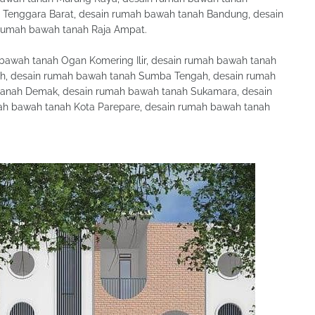
 Tenggara Barat, desain rumah bawah tanah Bandung, desain
rumah bawah tanah Raja Ampat.
bawah tanah Ogan Komering Ilir, desain rumah bawah tanah
ah, desain rumah bawah tanah Sumba Tengah, desain rumah
tanah Demak, desain rumah bawah tanah Sukamara, desain
h bawah tanah Kota Parepare, desain rumah bawah tanah