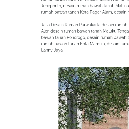
Jeneponto, desain rumah bawah tanah Maluku
rumah bawah tanah Kota Pagar Alam, desain 
Jasa Desain Rumah Purwakarta desain rumah 
Alor, desain rumah bawah tanah Maluku Teng
bawah tanah Ponorogo, desain rumah bawah 
rumah bawah tanah Kota Mamuju, desain ruma
Lanny Jaya.