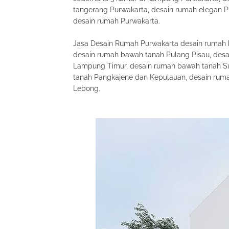
tangerang Purwakarta, desain rumah elegan P
desain rumah Purwakarta.
Jasa Desain Rumah Purwakarta desain rumah 
desain rumah bawah tanah Pulang Pisau, des
Lampung Timur, desain rumah bawah tanah S
tanah Pangkajene dan Kepulauan, desain rum
Lebong.