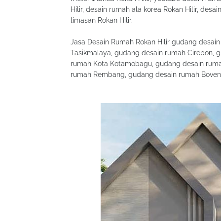
Hilir, desain rumah ala korea Rokan Hilir, desa
limasan Rokan Hilir.
Jasa Desain Rumah Rokan Hilir gudang desai
Tasikmalaya, gudang desain rumah Cirebon, 
rumah Kota Kotamobagu, gudang desain ruma
rumah Rembang, gudang desain rumah Boven D