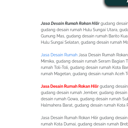
Jasa Desain Rumah Rokan Hilir
gudang desain
gudang desain rumah Hulu Sungai Utara, gud
Gunung Mas, gudang desain rumah Barito Kua
Hulu Sungai Selatan, gudang desain rumah M
Jasa Desain Rumah
Jasa Desain Rumah Rokan 
Mimika, gudang desain rumah Seram Bagian T
rumah Toli-Toli, gudang desain rumah Kota B
rumah Magetan, gudang desain rumah Aceh T
Jasa Desain Rumah Rokan Hilir
gudang desain 
gudang desain rumah Jember, gudang desain
desain rumah Gowa, gudang desain rumah Su
Halmahera Barat, gudang desain rumah Kota 
Jasa Desain Rumah Rokan Hilir gudang desai
rumah Kota Dumai, gudang desain rumah Bre