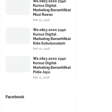
Wa 0823 2000 2340
Kursus Digital
Marketing Bersertifikat
Musi Rawas
Mei 13, 2026
Wa 0823 2000 2340
Kursus Digital
Marketing Bersertifikat
Kota Subulussalam
Mei 01, 2026
Wa 0823 2000 2340
Kursus Digital
Marketing Bersertifikat
Pidie Jaya
Mei 11, 2026
Facebook