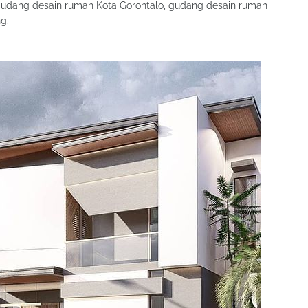
udang desain rumah Kota Gorontalo, gudang desain rumah
g.