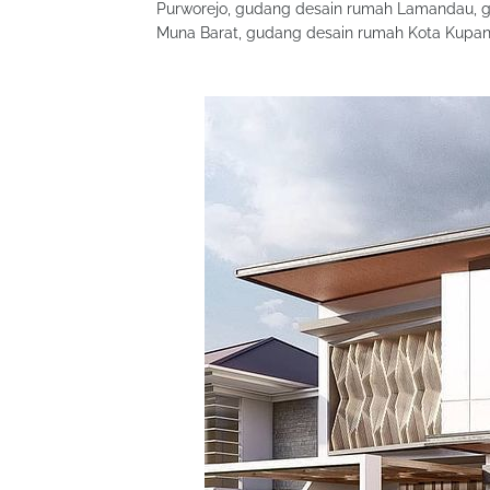
Purworejo, gudang desain rumah Lamandau, g
Muna Barat, gudang desain rumah Kota Kupan