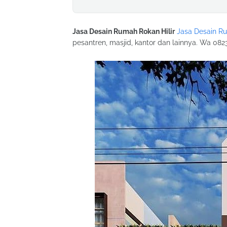
Jasa Desain Rumah Rokan Hilir
Jasa Desain R
pesantren, masjid, kantor dan lainnya. Wa 082