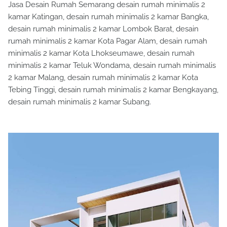
Jasa Desain Rumah Semarang desain rumah minimalis 2
kamar Katingan, desain rumah minimalis 2 kamar Bangka,
desain rumah minimalis 2 kamar Lombok Barat, desain
rumah minimalis 2 kamar Kota Pagar Alam, desain rumah
minimalis 2 kamar Kota Lhokseumawe, desain rumah
minimalis 2 kamar Teluk Wondama, desain rumah minimalis
2 kamar Malang, desain rumah minimalis 2 kamar Kota
Tebing Tinggi, desain rumah minimalis 2 kamar Bengkayang,
desain rumah minimalis 2 kamar Subang.