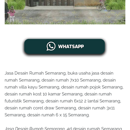
Jasa Desain Rumah Semarang, buka usaha jasa desain
rumah Semarang, desain rumah 7x10 Semarang, desain
rumah villa kayu Semarang, desain rumah pojok Semarang,
desain rumah kost 10 kamar Semarang, desain rumah
futuristik Semarang, desain rumah 6x12 2 lantai Semarang,
desain rumah corel draw Semarang, desain rumah 3x11
Semarang, desain rumah 6 x 15 Semarang.
Jasa Desain Rumah Semarang
, 4d desain rumah Semarang,