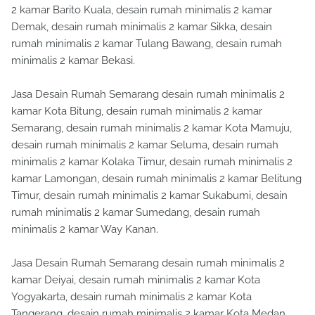
2 kamar Barito Kuala, desain rumah minimalis 2 kamar
Demak, desain rumah minimalis 2 kamar Sikka, desain
rumah minimalis 2 kamar Tulang Bawang, desain rumah
minimalis 2 kamar Bekasi.
Jasa Desain Rumah Semarang desain rumah minimalis 2
kamar Kota Bitung, desain rumah minimalis 2 kamar
Semarang, desain rumah minimalis 2 kamar Kota Mamuju,
desain rumah minimalis 2 kamar Seluma, desain rumah
minimalis 2 kamar Kolaka Timur, desain rumah minimalis 2
kamar Lamongan, desain rumah minimalis 2 kamar Belitung
Timur, desain rumah minimalis 2 kamar Sukabumi, desain
rumah minimalis 2 kamar Sumedang, desain rumah
minimalis 2 kamar Way Kanan.
Jasa Desain Rumah Semarang desain rumah minimalis 2
kamar Deiyai, desain rumah minimalis 2 kamar Kota
Yogyakarta, desain rumah minimalis 2 kamar Kota
Tangerang, desain rumah minimalis 2 kamar Kota Medan,