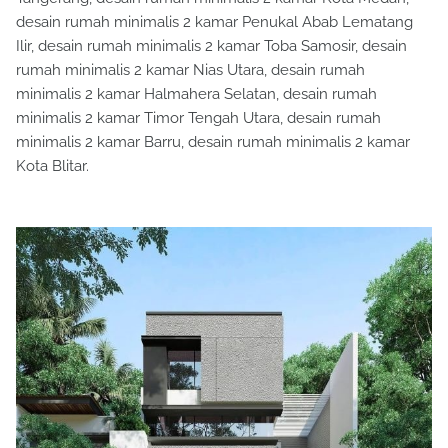
desain rumah minimalis 2 kamar Penukal Abab Lematang
Ilir, desain rumah minimalis 2 kamar Toba Samosir, desain
rumah minimalis 2 kamar Nias Utara, desain rumah
minimalis 2 kamar Halmahera Selatan, desain rumah
minimalis 2 kamar Timor Tengah Utara, desain rumah
minimalis 2 kamar Barru, desain rumah minimalis 2 kamar
Kota Blitar.