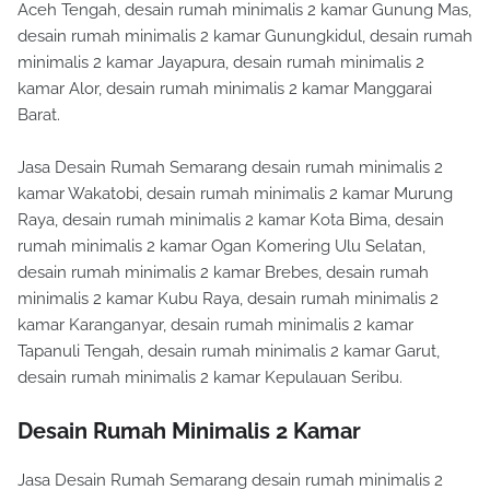
Aceh Tengah, desain rumah minimalis 2 kamar Gunung Mas,
desain rumah minimalis 2 kamar Gunungkidul, desain rumah
minimalis 2 kamar Jayapura, desain rumah minimalis 2
kamar Alor, desain rumah minimalis 2 kamar Manggarai
Barat.
Jasa Desain Rumah Semarang desain rumah minimalis 2
kamar Wakatobi, desain rumah minimalis 2 kamar Murung
Raya, desain rumah minimalis 2 kamar Kota Bima, desain
rumah minimalis 2 kamar Ogan Komering Ulu Selatan,
desain rumah minimalis 2 kamar Brebes, desain rumah
minimalis 2 kamar Kubu Raya, desain rumah minimalis 2
kamar Karanganyar, desain rumah minimalis 2 kamar
Tapanuli Tengah, desain rumah minimalis 2 kamar Garut,
desain rumah minimalis 2 kamar Kepulauan Seribu.
Desain Rumah Minimalis 2 Kamar
Jasa Desain Rumah Semarang desain rumah minimalis 2