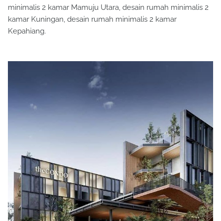
minimalis 2 kamar Mamuju Utara, desain rumah minimalis 2
kamar Kuningan, desain rumah minimalis 2 kamar
Kepahiang.