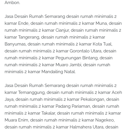
Ambon.
Jasa Desain Rumah Semarang desain rumah minimalis 2
kamar Ende, desain rumah minimalis 2 kamar Muna, desain
rumah minimalis 2 kamar Cianjur, desain rumah minimalis 2
kamar Tangerang, desain rumah minimalis 2 kamar
Banyumas, desain rumah minimalis 2 kamar Kota Tual,
desain rumah minimalis 2 kamar Gorontalo Utara, desain
rumah minimalis 2 kamar Pegunungan Bintang, desain
rumah minimalis 2 kamar Muaro Jambi, desain rumah
minimalis 2 kamar Mandailing Natal.
Jasa Desain Rumah Semarang desain rumah minimalis 2
kamar Temanggung, desain rumah minimalis 2 kamar Aceh
Jaya, desain rumah minimalis 2 kamar Pekalongan, desain
rumah minimalis 2 kamar Padang Pariaman, desain rumah
minimalis 2 kamar Takalar, desain rumah minimalis 2 kamar
Muara Enim, desain rumah minimalis 2 kamar Nagekeo,
desain rumah minimalis 2 kamar Halmahera Utara, desain