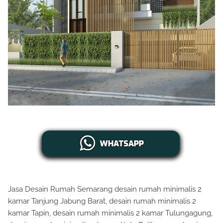
Jasa Desain Rumah Semarang desain rumah minimalis 2
kamar Tanjung Jabung Barat, desain rumah minimalis 2
kamar Tapin, desain rumah minimalis 2 kamar Tulungagung,