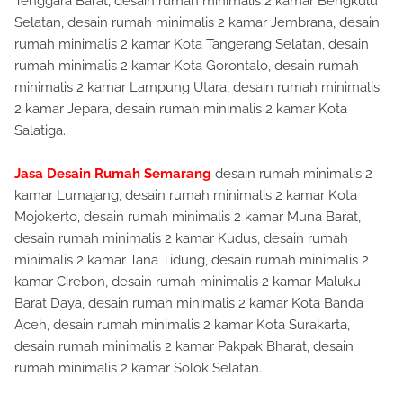
Tenggara Barat, desain rumah minimalis 2 kamar Bengkulu
Selatan, desain rumah minimalis 2 kamar Jembrana, desain
rumah minimalis 2 kamar Kota Tangerang Selatan, desain
rumah minimalis 2 kamar Kota Gorontalo, desain rumah
minimalis 2 kamar Lampung Utara, desain rumah minimalis
2 kamar Jepara, desain rumah minimalis 2 kamar Kota
Salatiga.
Jasa Desain Rumah Semarang
desain rumah minimalis 2
kamar Lumajang, desain rumah minimalis 2 kamar Kota
Mojokerto, desain rumah minimalis 2 kamar Muna Barat,
desain rumah minimalis 2 kamar Kudus, desain rumah
minimalis 2 kamar Tana Tidung, desain rumah minimalis 2
kamar Cirebon, desain rumah minimalis 2 kamar Maluku
Barat Daya, desain rumah minimalis 2 kamar Kota Banda
Aceh, desain rumah minimalis 2 kamar Kota Surakarta,
desain rumah minimalis 2 kamar Pakpak Bharat, desain
rumah minimalis 2 kamar Solok Selatan.