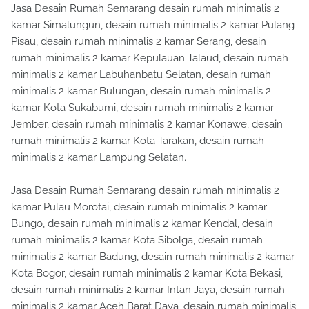
Jasa Desain Rumah Semarang desain rumah minimalis 2
kamar Simalungun, desain rumah minimalis 2 kamar Pulang
Pisau, desain rumah minimalis 2 kamar Serang, desain
rumah minimalis 2 kamar Kepulauan Talaud, desain rumah
minimalis 2 kamar Labuhanbatu Selatan, desain rumah
minimalis 2 kamar Bulungan, desain rumah minimalis 2
kamar Kota Sukabumi, desain rumah minimalis 2 kamar
Jember, desain rumah minimalis 2 kamar Konawe, desain
rumah minimalis 2 kamar Kota Tarakan, desain rumah
minimalis 2 kamar Lampung Selatan.
Jasa Desain Rumah Semarang desain rumah minimalis 2
kamar Pulau Morotai, desain rumah minimalis 2 kamar
Bungo, desain rumah minimalis 2 kamar Kendal, desain
rumah minimalis 2 kamar Kota Sibolga, desain rumah
minimalis 2 kamar Badung, desain rumah minimalis 2 kamar
Kota Bogor, desain rumah minimalis 2 kamar Kota Bekasi,
desain rumah minimalis 2 kamar Intan Jaya, desain rumah
minimalis 2 kamar Aceh Barat Daya, desain rumah minimalis