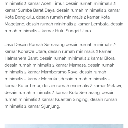
minimalis 2 kamar Aceh Timur, desain rumah minimalis 2
kamar Sumba Barat Daya, desain rumah minimalis 2 kamar
Kota Bengkulu, desain rumah minimalis 2 kamar Kota
Magelang, desain rumah minimalis 2 kamar Lembata, desain
rumah minimalis 2 kamar Hulu Sungai Utara.
Jasa Desain Rumah Semarang desain rumah minimalis 2
kamar Konawe Utara, desain rumah minimalis 2 kamar
Halmahera Barat, desain rumah minimalis 2 kamar Blora,
desain rumah minimalis 2 kamar Mamasa, desain rumah
minimalis 2 kamar Mamberamo Raya, desain rumah
minimalis 2 kamar Merauke, desain rumah minimalis 2
kamar Kutai Timur, desain rumah minimalis 2 kamar Melawi,
desain rumah minimalis 2 kamar Kota Semarang, desain
rumah minimalis 2 kamar Kuantan Singingi, desain rumah
minimalis 2 kamar Sijunjung.