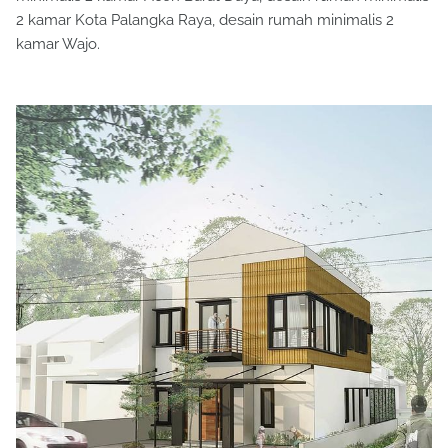
2 kamar Kota Palangka Raya, desain rumah minimalis 2
kamar Wajo.