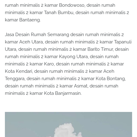
rumah minimalis 2 kamar Bondowoso, desain rumah
minimalis 2 kamar Tanah Bumbu, desain rumah minimalis 2
kamar Bantaeng.
Jasa Desain Rumah Semarang desain rumah minimalis 2
kamar Aceh Utara, desain rumah minimalis 2 kamar Tapanuli
Utara, desain rumah minimalis 2 kamar Barito Timur, desain
rumah minimalis 2 kamar Kayong Utara, desain rumah
minimalis 2 kamar Karo, desain rumah minimalis 2 kamar
Kota Kendari, desain rumah minimalis 2 kamar Aceh
Tenggara, desain rumah minimalis 2 kamar Kota Bontang,
desain rumah minimalis 2 kamar Asmat, desain rumah
minimalis 2 kamar Kota Banjarmasin.