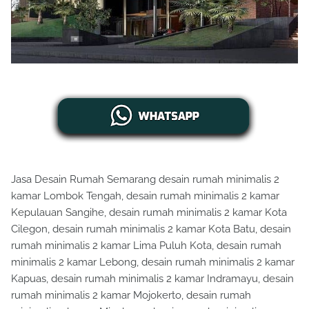
Jasa Desain Rumah Semarang desain rumah minimalis 2
kamar Lombok Tengah, desain rumah minimalis 2 kamar
Kepulauan Sangihe, desain rumah minimalis 2 kamar Kota
Cilegon, desain rumah minimalis 2 kamar Kota Batu, desain
rumah minimalis 2 kamar Lima Puluh Kota, desain rumah
minimalis 2 kamar Lebong, desain rumah minimalis 2 kamar
Kapuas, desain rumah minimalis 2 kamar Indramayu, desain
rumah minimalis 2 kamar Mojokerto, desain rumah