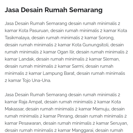
Jasa Desain Rumah Semarang
Jasa Desain Rumah Semarang desain rumah minimalis 2
kamar Kota Pasuruan, desain rumah minimalis 2 kamar Kota
Tasikmalaya, desain rumah minimalis 2 kamar Sorong,
desain rumah minimalis 2 kamar Kota Gunungsitoli, desain
rumah minimalis 2 kamar Ogan Ilir, desain rumah minimalis 2
kamar Landak, desain rumah minimalis 2 kamar Sleman,
desain rumah minimalis 2 kamar Sarmi, desain rumah
minimalis 2 kamar Lampung Barat, desain rumah minimalis
2 kamar Tojo Una-Una.
Jasa Desain Rumah Semarang desain rumah minimalis 2
kamar Raja Ampat, desain rumah minimalis 2 kamar Kota
Makassar, desain rumah minimalis 2 kamar Mamuju, desain
rumah minimalis 2 kamar Pinrang, desain rumah minimalis 2
kamar Pesawaran, desain rumah minimalis 2 kamar Seruyan,
desain rumah minimalis 2 kamar Manggarai, desain rumah