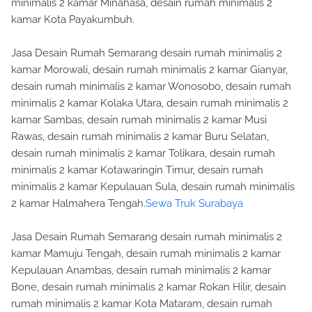
minimalis 2 kamar Minahasa, desain rumah minimalis 2
kamar Kota Payakumbuh.
Jasa Desain Rumah Semarang desain rumah minimalis 2
kamar Morowali, desain rumah minimalis 2 kamar Gianyar,
desain rumah minimalis 2 kamar Wonosobo, desain rumah
minimalis 2 kamar Kolaka Utara, desain rumah minimalis 2
kamar Sambas, desain rumah minimalis 2 kamar Musi
Rawas, desain rumah minimalis 2 kamar Buru Selatan,
desain rumah minimalis 2 kamar Tolikara, desain rumah
minimalis 2 kamar Kotawaringin Timur, desain rumah
minimalis 2 kamar Kepulauan Sula, desain rumah minimalis
2 kamar Halmahera Tengah.
Sewa Truk Surabaya
Jasa Desain Rumah Semarang desain rumah minimalis 2
kamar Mamuju Tengah, desain rumah minimalis 2 kamar
Kepulauan Anambas, desain rumah minimalis 2 kamar
Bone, desain rumah minimalis 2 kamar Rokan Hilir, desain
rumah minimalis 2 kamar Kota Mataram, desain rumah