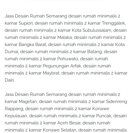
Jasa Desain Rumah Semarang desain rumah minimalis 2
kamar Supiori, desain rumah minimalis 2 kamar Trenggalek,
desain rumah minimalis 2 kamar Kota Subulussalam, desain
rumah minimalis 2 kamar Malaka, desain rumah minimalis 2
kamar Bangka Barat, desain rumah minimalis 2 kamar Kota
Dumai, desain rumah minimalis 2 kamar Batang, desain
rumah minimalis 2 kamar Pohuwato, desain rumah
minimalis 2 kamar Pegunungan Arfak, desain rumah
minimalis 2 kamar Maybrat, desain rumah minimalis 2 kamar
Dairi.
Jasa Desain Rumah Semarang desain rumah minimalis 2
kamar Magetan, desain rumah minimalis 2 kamar Sidenreng
Rappang, desain rumah minimalis 2 kamar Konawe
Kepulauan, desain rumah minimalis 2 kamar Puncak, desain
rumah minimalis 2 kamar Aceh Besar, desain rumah
minimalis 2 kamar Konawe Selatan, desain rumah minimalis