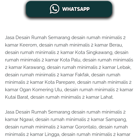
Jasa Desain Rumah Semarang desain rumah minimalis 2
kamar Keerom, desain rumah minimalis 2 kamar Berau,
desain rumah minimalis 2 kamar Kota Singkawang, desain
rumah minimalis 2 kamar Kota Palu, desain rumah minimalis
2 kamar Karawang, desain rumah minimalis 2 kamar Lebak,
desain rumah minimalis 2 kamar Fakfak, desain rumah
minimalis 2 kamar Kota Parepare, desain rumah minimalis 2
kamar Ogan Komering Ulu, desain rumah minimalis 2 kamar
Kutai Barat, desain rumah minimalis 2 kamar Lahat.
Jasa Desain Rumah Semarang desain rumah minimalis 2
kamar Ngawi, desain rumah minimalis 2 kamar Sampang,
desain rumah minimalis 2 kamar Gorontalo, desain rumah
minimalis 2 kamar Lingga, desain rumah minimalis 2 kamar