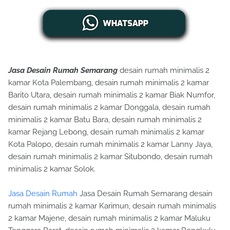
Jasa Desain Rumah Semarang
desain rumah minimalis 2
kamar Kota Palembang, desain rumah minimalis 2 kamar
Barito Utara, desain rumah minimalis 2 kamar Biak Numfor,
desain rumah minimalis 2 kamar Donggala, desain rumah
minimalis 2 kamar Batu Bara, desain rumah minimalis 2
kamar Rejang Lebong, desain rumah minimalis 2 kamar
Kota Palopo, desain rumah minimalis 2 kamar Lanny Jaya,
desain rumah minimalis 2 kamar Situbondo, desain rumah
minimalis 2 kamar Solok.
Jasa Desain Rumah
Jasa Desain Rumah Semarang desain
rumah minimalis 2 kamar Karimun, desain rumah minimalis
2 kamar Majene, desain rumah minimalis 2 kamar Maluku