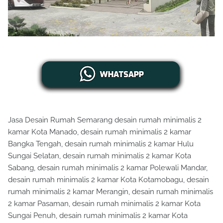
Jasa Desain Rumah Semarang desain rumah minimalis 2
kamar Kota Manado, desain rumah minimalis 2 kamar
Bangka Tengah, desain rumah minimalis 2 kamar Hulu
Sungai Selatan, desain rumah minimalis 2 kamar Kota
Sabang, desain rumah minimalis 2 kamar Polewali Mandar,
desain rumah minimalis 2 kamar Kota Kotamobagu, desain
rumah minimalis 2 kamar Merangin, desain rumah minimalis
2 kamar Pasaman, desain rumah minimalis 2 kamar Kota
Sungai Penuh, desain rumah minimalis 2 kamar Kota