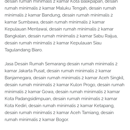
desain rumah minimalis 2 kamar Kota Balikpapan, desain
rumah minimalis 2 kamar Maluku Tengah, desain rumah
minimalis 2 kamar Bandung, desain rumah minimalis 2
kamar Sumbawa, desain rumah minimalis 2 kamar
Kepulauan Mentawai, desain rumah minimalis 2 kamar
Bangkalan, desain rumah minimalis 2 kamar Sabu Raijua,
desain rumah minimalis 2 kamar Kepulauan Siau
Tagulandang Biaro.
Jasa Desain Rumah Semarang desain rumah minimalis 2
kamar Jakarta Pusat, desain rumah minimalis 2 kamar
Banjarnegara, desain rumah minimalis 2 kamar Aceh Singkil,
desain rumah minimalis 2 kamar Kulon Progo, desain rumah
minimalis 2 kamar Gowa, desain rumah minimalis 2 kamar
Kota Padangsidimpuan, desain rumah minimalis 2 kamar
Kota Kediri, desain rumah minimalis 2 kamar Ketapang,
desain rumah minimalis 2 kamar Aceh Tamiang, desain
rumah minimalis 2 kamar Bogor.