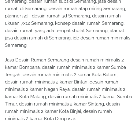
Semarang, desain rumah subsidi Semarang, jasa desain
rumah di Semarang, desain rumah atap miring Semarang,
planner 5d - desain rumah 3d Semarang, desain rumah
ukuran 7x12 Semarang, konsep desain rumah Semarang,
desain rumah yang ada tempat sholat Semarang, alamat
jasa desain rumah di Semarang, ide desain rumah minimalis
Semarang.
Jasa Desain Rumah Semarang desain rumah minimalis 2
kamar Bombana, desain rumah minimalis 2 kamar Sumba
Tengah, desain rumah minimalis 2 kamar Kota Batam,
desain rumah minimalis 2 kamar Bintan, desain rumah
minimalis 2 kamar Nagan Raya, desain rumah minimalis 2
kamar Kota Malang, desain rumah minimalis 2 kamar Sumba
Timur, desain rumah minimalis 2 kamar Sintang, desain
rumah minimalis 2 kamar Kota Binjai, desain rumah
minimalis 2 kamar Kota Denpasar.