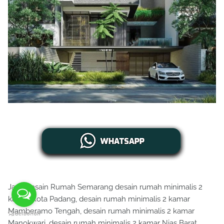
Jasa Desain Rumah Semarang desain rumah minimalis 2
kamar Kota Padang, desain rumah minimalis 2 kamar
Mamberamo Tengah, desain rumah minimalis 2 kamar
Manokwari, desain rumah minimalis 2 kamar Nias Barat,