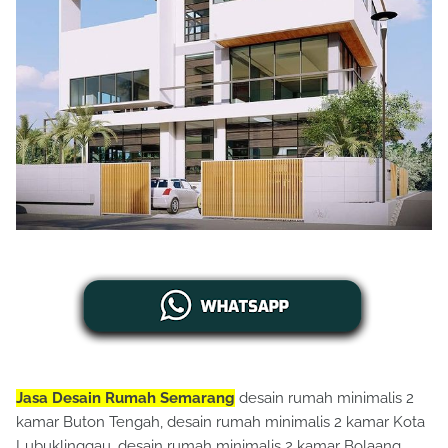
Jasa Desain Rumah Semarang
desain rumah minimalis 2
kamar Buton Tengah, desain rumah minimalis 2 kamar Kota
Lubuklinggau, desain rumah minimalis 2 kamar Bolaang