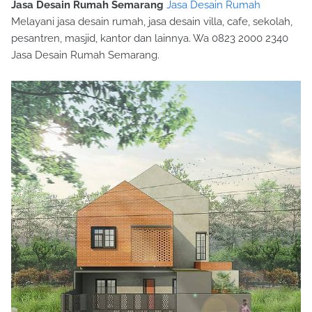
Jasa Desain Rumah Semarang
Jasa Desain Rumah
Melayani jasa desain rumah, jasa desain villa, cafe, sekolah,
pesantren, masjid, kantor dan lainnya. Wa 0823 2000 2340
Jasa Desain Rumah Semarang.