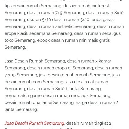
tips desain rumah Semarang, desain rumah pinterest
Semarang, desain rumah 7x9 Semarang, desain rumah 8x10
Semarang, ukuran 5x10 desain rumah 5x10 tanpa garasi
Semarang, desain rumah aesthetic Semarang, desain rumah
eropa klasik sederhana Semarang, desain rumah sekaligus
toko Semarang, ebook desain rumah minimalis gratis
Semarang.
Jasa Desain Rumah Semarang, desain rumah 3 kamar
Semarang, desain rumah eropa di Semarang, desain rumah
7 x 15 Semarang, jasa desain denah rumah Semarang, jasa
desain rumah com Semarang, jasa desain cat rumah
Semarang, desain rumah 8x10 1 lantai Semarang,
homematch game desain rumah mod apk Semarang,
desain rumah dua lantai Semarang, harga desain rumah 2
lantai Semarang.
Jasa Desain Rumah Semarang
, desain rumah tingkat 2