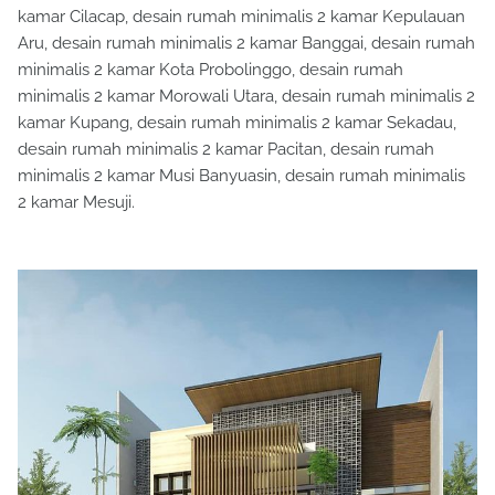
kamar Cilacap, desain rumah minimalis 2 kamar Kepulauan
Aru, desain rumah minimalis 2 kamar Banggai, desain rumah
minimalis 2 kamar Kota Probolinggo, desain rumah
minimalis 2 kamar Morowali Utara, desain rumah minimalis 2
kamar Kupang, desain rumah minimalis 2 kamar Sekadau,
desain rumah minimalis 2 kamar Pacitan, desain rumah
minimalis 2 kamar Musi Banyuasin, desain rumah minimalis
2 kamar Mesuji.