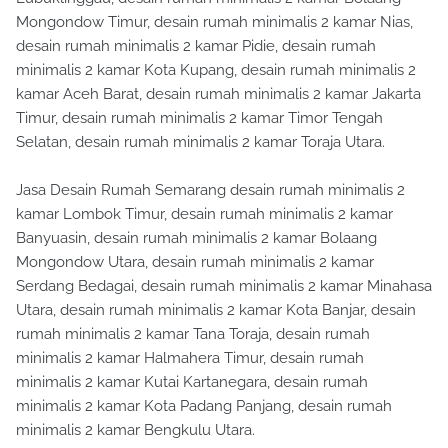
Mongondow Timur, desain rumah minimalis 2 kamar Nias,
desain rumah minimalis 2 kamar Pidie, desain rumah
minimalis 2 kamar Kota Kupang, desain rumah minimalis 2
kamar Aceh Barat, desain rumah minimalis 2 kamar Jakarta
Timur, desain rumah minimalis 2 kamar Timor Tengah
Selatan, desain rumah minimalis 2 kamar Toraja Utara.
Jasa Desain Rumah Semarang desain rumah minimalis 2
kamar Lombok Timur, desain rumah minimalis 2 kamar
Banyuasin, desain rumah minimalis 2 kamar Bolaang
Mongondow Utara, desain rumah minimalis 2 kamar
Serdang Bedagai, desain rumah minimalis 2 kamar Minahasa
Utara, desain rumah minimalis 2 kamar Kota Banjar, desain
rumah minimalis 2 kamar Tana Toraja, desain rumah
minimalis 2 kamar Halmahera Timur, desain rumah
minimalis 2 kamar Kutai Kartanegara, desain rumah
minimalis 2 kamar Kota Padang Panjang, desain rumah
minimalis 2 kamar Bengkulu Utara.