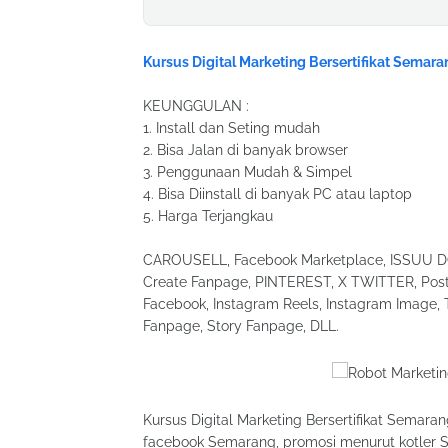
Kursus Digital Marketing Bersertifikat Semara
KEUNGGULAN :
1. Install dan Seting mudah
2. Bisa Jalan di banyak browser
3. Penggunaan Mudah & Simpel
4. Bisa Diinstall di banyak PC atau laptop
5. Harga Terjangkau
CAROUSELL, Facebook Marketplace, ISSUU DOC
Create Fanpage, PINTEREST, X TWITTER, Post 
Facebook, Instagram Reels, Instagram Image, 
Fanpage, Story Fanpage, DLL.
Kursus Digital Marketing Bersertifikat Semara
facebook Semarang, promosi menurut kotler S