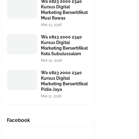
Wa 0823 2000 2340
Kursus Digital
Marketing Bersertifikat
Musi Rawas
Mei 13, 2026
Wa 0823 2000 2340
Kursus Digital
Marketing Bersertifikat
Kota Subulussalam
Mei 01, 2026
Wa 0823 2000 2340
Kursus Digital
Marketing Bersertifikat
Pidie Jaya
Mei 11, 2026
Facebook