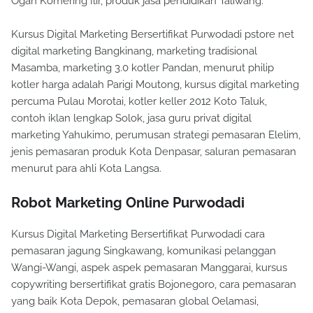
Ogan Komering Ilir, produk jasa pendidikan Taliwang.
Kursus Digital Marketing Bersertifikat Purwodadi pstore net
digital marketing Bangkinang, marketing tradisional
Masamba, marketing 3.0 kotler Pandan, menurut philip
kotler harga adalah Parigi Moutong, kursus digital marketing
percuma Pulau Morotai, kotler keller 2012 Koto Taluk,
contoh iklan lengkap Solok, jasa guru privat digital
marketing Yahukimo, perumusan strategi pemasaran Elelim,
jenis pemasaran produk Kota Denpasar, saluran pemasaran
menurut para ahli Kota Langsa.
Robot Marketing Online Purwodadi
Kursus Digital Marketing Bersertifikat Purwodadi cara
pemasaran jagung Singkawang, komunikasi pelanggan
Wangi-Wangi, aspek aspek pemasaran Manggarai, kursus
copywriting bersertifikat gratis Bojonegoro, cara pemasaran
yang baik Kota Depok, pemasaran global Oelamasi,