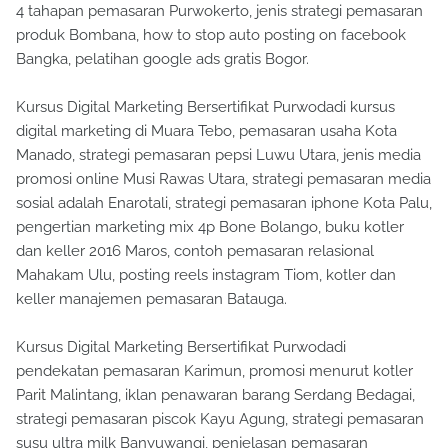
4 tahapan pemasaran Purwokerto, jenis strategi pemasaran
produk Bombana, how to stop auto posting on facebook
Bangka, pelatihan google ads gratis Bogor.
Kursus Digital Marketing Bersertifikat Purwodadi kursus
digital marketing di Muara Tebo, pemasaran usaha Kota
Manado, strategi pemasaran pepsi Luwu Utara, jenis media
promosi online Musi Rawas Utara, strategi pemasaran media
sosial adalah Enarotali, strategi pemasaran iphone Kota Palu,
pengertian marketing mix 4p Bone Bolango, buku kotler
dan keller 2016 Maros, contoh pemasaran relasional
Mahakam Ulu, posting reels instagram Tiom, kotler dan
keller manajemen pemasaran Batauga.
Kursus Digital Marketing Bersertifikat Purwodadi
pendekatan pemasaran Karimun, promosi menurut kotler
Parit Malintang, iklan penawaran barang Serdang Bedagai,
strategi pemasaran piscok Kayu Agung, strategi pemasaran
susu ultra milk Banyuwangi, penjelasan pemasaran