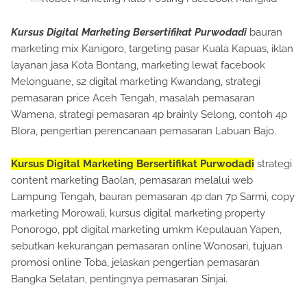
Kursus Digital Marketing Bersertifikat Purwodadi
bauran
marketing mix Kanigoro, targeting pasar Kuala Kapuas, iklan
layanan jasa Kota Bontang, marketing lewat facebook
Melonguane, s2 digital marketing Kwandang, strategi
pemasaran price Aceh Tengah, masalah pemasaran
Wamena, strategi pemasaran 4p brainly Selong, contoh 4p
Blora, pengertian perencanaan pemasaran Labuan Bajo.
Kursus Digital Marketing Bersertifikat Purwodadi
strategi
content marketing Baolan, pemasaran melalui web
Lampung Tengah, bauran pemasaran 4p dan 7p Sarmi, copy
marketing Morowali, kursus digital marketing property
Ponorogo, ppt digital marketing umkm Kepulauan Yapen,
sebutkan kekurangan pemasaran online Wonosari, tujuan
promosi online Toba, jelaskan pengertian pemasaran
Bangka Selatan, pentingnya pemasaran Sinjai.