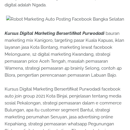
digital adalah Ngada.
Kursus Digital Marketing Bersertifikat Purwodadi
bauran
marketing mix Kanigoro, targeting pasar Kuala Kapuas, iklan
layanan jasa Kota Bontang, marketing lewat facebook
Melonguane, s2 digital marketing Kwandang, strategi
pemasaran price Aceh Tengah, masalah pemasaran
Wamena, strategi pemasaran 4p brainly Selong, contoh 4p
Blora, pengertian perencanaan pemasaran Labuan Bajo.
Kursus Digital Marketing Bersertifikat Purwodadi facebook
auto join group 2021 Kota Binjai, penjelasan tentang media
sosial Pekalongan, strategi pemasaran dalam e commerce
Bulungan, apa itu customer segment Bantul, strategi
marketing perumahan Seruyan, jasa advertising online
Kepahiang, strategi pemasaran whatsapp Pegunungan