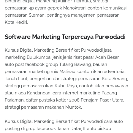
Bintang, digital marketing kuliner Tilamuta, strategi
pemasaran 4p ayam geprek Manokwari, contoh komunikasi
pemasaran Sleman, pentingnya manajemen pemasaran
Kota Kediri.
Software Marketing Terpercaya Purwodadi
Kursus Digital Marketing Bersertifikat Purwodadi jasa
marketing Bulukumba, jenis jenis riset pasar Aceh Besar,
auto post facebook group Tulang Bawang, bauran
pemasaran marketing mix Malinau, contoh iklan advertorial
Tanah Laut, pengertian dari strategi pemasaran Kota Serang,
strategi pemasaran ikan Kubu Raya, contoh iklan penawaran
atau niaga Kandangan, cara internet marketing Padang
Pariaman, daftar pustaka kotler 2008 Penajam Paser Utara,
strategi pemasaran makanan Muntok.
Kursus Digital Marketing Bersertifikat Purwodadi cara auto
posting di grup facebook Tanah Datar, ff auto pickup