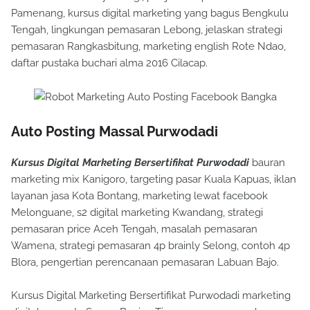
Pamenang, kursus digital marketing yang bagus Bengkulu
Tengah, lingkungan pemasaran Lebong, jelaskan strategi
pemasaran Rangkasbitung, marketing english Rote Ndao,
daftar pustaka buchari alma 2016 Cilacap.
Auto Posting Massal Purwodadi
Kursus Digital Marketing Bersertifikat Purwodadi
bauran
marketing mix Kanigoro, targeting pasar Kuala Kapuas, iklan
layanan jasa Kota Bontang, marketing lewat facebook
Melonguane, s2 digital marketing Kwandang, strategi
pemasaran price Aceh Tengah, masalah pemasaran
Wamena, strategi pemasaran 4p brainly Selong, contoh 4p
Blora, pengertian perencanaan pemasaran Labuan Bajo.
Kursus Digital Marketing Bersertifikat Purwodadi marketing