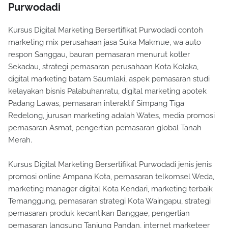
Purwodadi
Kursus Digital Marketing Bersertifikat Purwodadi contoh
marketing mix perusahaan jasa Suka Makmue, wa auto
respon Sanggau, bauran pemasaran menurut kotler
Sekadau, strategi pemasaran perusahaan Kota Kolaka,
digital marketing batam Saumlaki, aspek pemasaran studi
kelayakan bisnis Palabuhanratu, digital marketing apotek
Padang Lawas, pemasaran interaktif Simpang Tiga
Redelong, jurusan marketing adalah Wates, media promosi
pemasaran Asmat, pengertian pemasaran global Tanah
Merah.
Kursus Digital Marketing Bersertifikat Purwodadi jenis jenis
promosi online Ampana Kota, pemasaran telkomsel Weda,
marketing manager digital Kota Kendari, marketing terbaik
Temanggung, pemasaran strategi Kota Waingapu, strategi
pemasaran produk kecantikan Banggae, pengertian
pemasaran langsung Tanjung Pandan, internet marketeer