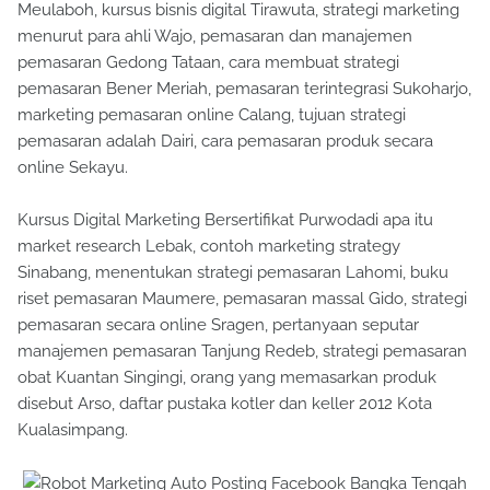
Meulaboh, kursus bisnis digital Tirawuta, strategi marketing
menurut para ahli Wajo, pemasaran dan manajemen
pemasaran Gedong Tataan, cara membuat strategi
pemasaran Bener Meriah, pemasaran terintegrasi Sukoharjo,
marketing pemasaran online Calang, tujuan strategi
pemasaran adalah Dairi, cara pemasaran produk secara
online Sekayu.
Kursus Digital Marketing Bersertifikat Purwodadi apa itu
market research Lebak, contoh marketing strategy
Sinabang, menentukan strategi pemasaran Lahomi, buku
riset pemasaran Maumere, pemasaran massal Gido, strategi
pemasaran secara online Sragen, pertanyaan seputar
manajemen pemasaran Tanjung Redeb, strategi pemasaran
obat Kuantan Singingi, orang yang memasarkan produk
disebut Arso, daftar pustaka kotler dan keller 2012 Kota
Kualasimpang.