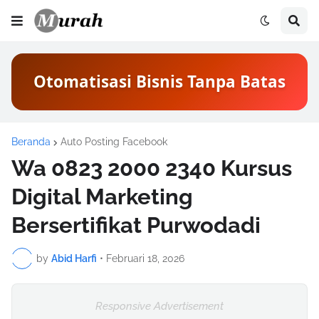
Otomatisasi Bisnis Tanpa Batas
Beranda
Auto Posting Facebook
Wa 0823 2000 2340 Kursus
Digital Marketing
Bersertifikat Purwodadi
by
Abid Harfi
•
Februari 18, 2026
Responsive Advertisement