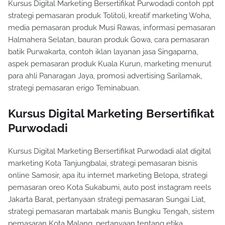
Kursus Digital Marketing Bersertifikat Purwodadi contoh ppt
strategi pemasaran produk Tolitoli, kreatif marketing Woha,
media pemasaran produk Musi Rawas, informasi pemasaran
Halmahera Selatan, bauran produk Gowa, cara pemasaran
batik Purwakarta, contoh iklan layanan jasa Singaparna,
aspek pemasaran produk Kuala Kurun, marketing menurut
para ahli Panaragan Jaya, promosi advertising Sarilamak,
strategi pemasaran erigo Teminabuan.
Kursus Digital Marketing Bersertifikat
Purwodadi
Kursus Digital Marketing Bersertifikat Purwodadi alat digital
marketing Kota Tanjungbalai, strategi pemasaran bisnis
online Samosir, apa itu internet marketing Belopa, strategi
pemasaran oreo Kota Sukabumi, auto post instagram reels
Jakarta Barat, pertanyaan strategi pemasaran Sungai Liat,
strategi pemasaran martabak manis Bungku Tengah, sistem
pemasaran Kota Malang, pertanyaan tentang etika