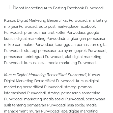
Kursus Digital Marketing Bersertifikat Purwodadi, marketing
mix jasa Purwodadi, auto post marketplace facebook
Purwodadi, promosi menurut kotler Purwodadi, google
kursus digital marketing Purwodadi, lingkungan pemasaran
mikro dan makro Purwodadi, keunggulan pemasaran digital
Purwodadi, strategi pemasaran 4p ayam geprek Purwodadi,
pemasaran terintegrasi Purwodadi, alat digital marketing
Purwodadi, kursus social media marketing Purwodadi.
Kursus Digital Marketing Bersertifikat Purwodadi
, Kursus
Digital Marketing Bersertifikat Purwodadi, kursus digital
marketing bersertifikat Purwodadi, strategi promosi
internasional Purwodadi, strategi pemasaran somethinc
Purwodadi, marketing media sosial Purwodadi, pertanyaan
sulit tentang pemasaran Purwodadi, jasa social media
management murah Purwodadi, apa digital marketing