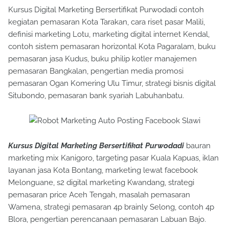
Kursus Digital Marketing Bersertifikat Purwodadi contoh
kegiatan pemasaran Kota Tarakan, cara riset pasar Malili,
definisi marketing Lotu, marketing digital internet Kendal,
contoh sistem pemasaran horizontal Kota Pagaralam, buku
pemasaran jasa Kudus, buku philip kotler manajemen
pemasaran Bangkalan, pengertian media promosi
pemasaran Ogan Komering Ulu Timur, strategi bisnis digital
Situbondo, pemasaran bank syariah Labuhanbatu.
Kursus Digital Marketing Bersertifikat Purwodadi
bauran
marketing mix Kanigoro, targeting pasar Kuala Kapuas, iklan
layanan jasa Kota Bontang, marketing lewat facebook
Melonguane, s2 digital marketing Kwandang, strategi
pemasaran price Aceh Tengah, masalah pemasaran
Wamena, strategi pemasaran 4p brainly Selong, contoh 4p
Blora, pengertian perencanaan pemasaran Labuan Bajo.