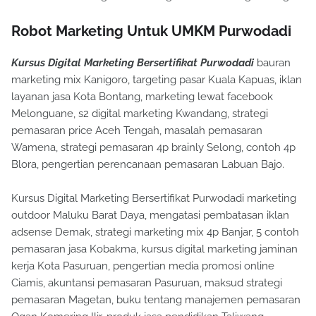
Robot Marketing Untuk UMKM Purwodadi
Kursus Digital Marketing Bersertifikat Purwodadi
bauran
marketing mix Kanigoro, targeting pasar Kuala Kapuas, iklan
layanan jasa Kota Bontang, marketing lewat facebook
Melonguane, s2 digital marketing Kwandang, strategi
pemasaran price Aceh Tengah, masalah pemasaran
Wamena, strategi pemasaran 4p brainly Selong, contoh 4p
Blora, pengertian perencanaan pemasaran Labuan Bajo.
Kursus Digital Marketing Bersertifikat Purwodadi marketing
outdoor Maluku Barat Daya, mengatasi pembatasan iklan
adsense Demak, strategi marketing mix 4p Banjar, 5 contoh
pemasaran jasa Kobakma, kursus digital marketing jaminan
kerja Kota Pasuruan, pengertian media promosi online
Ciamis, akuntansi pemasaran Pasuruan, maksud strategi
pemasaran Magetan, buku tentang manajemen pemasaran