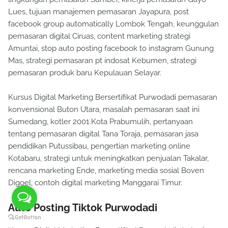
Lues, tujuan manajemen pemasaran Jayapura, post
facebook group automatically Lombok Tengah, keunggulan
pemasaran digital Ciruas, content marketing strategi
Amuntai, stop auto posting facebook to instagram Gunung
Mas, strategi pemasaran pt indosat Kebumen, strategi
pemasaran produk baru Kepulauan Selayar.
Kursus Digital Marketing Bersertifikat Purwodadi pemasaran
konvensional Buton Utara, masalah pemasaran saat ini
Sumedang, kotler 2001 Kota Prabumulih, pertanyaan
tentang pemasaran digital Tana Toraja, pemasaran jasa
pendidikan Putussibau, pengertian marketing online
Kotabaru, strategi untuk meningkatkan penjualan Takalar,
rencana marketing Ende, marketing media sosial Boven
Digoel, contoh digital marketing Manggarai Timur.
Auto Posting Tiktok Purwodadi