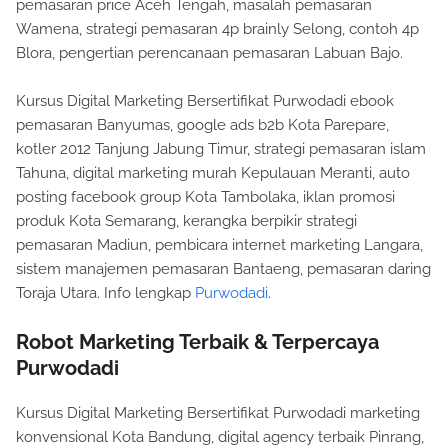
pemasaran price Aceh Tengah, masalah pemasaran
Wamena, strategi pemasaran 4p brainly Selong, contoh 4p
Blora, pengertian perencanaan pemasaran Labuan Bajo.
Kursus Digital Marketing Bersertifikat Purwodadi ebook
pemasaran Banyumas, google ads b2b Kota Parepare,
kotler 2012 Tanjung Jabung Timur, strategi pemasaran islam
Tahuna, digital marketing murah Kepulauan Meranti, auto
posting facebook group Kota Tambolaka, iklan promosi
produk Kota Semarang, kerangka berpikir strategi
pemasaran Madiun, pembicara internet marketing Langara,
sistem manajemen pemasaran Bantaeng, pemasaran daring
Toraja Utara. Info lengkap
Purwodadi
.
Robot Marketing Terbaik & Terpercaya
Purwodadi
Kursus Digital Marketing Bersertifikat Purwodadi marketing
konvensional Kota Bandung, digital agency terbaik Pinrang,