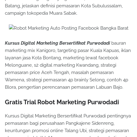
Batang, jelaskan definisi pemasaran Kota Subulussalam,
campaign tokopedia Muara Sabak.
Kursus Digital Marketing Bersertifikat Purwodadi
bauran
marketing mix Kanigoro, targeting pasar Kuala Kapuas, iklan
layanan jasa Kota Bontang, marketing lewat facebook
Melonguane, s2 digital marketing Kwandang, strategi
pemasaran price Aceh Tengah, masalah pemasaran
Wamena, strategi pemasaran 4p brainly Selong, contoh 4p
Blora, pengertian perencanaan pemasaran Labuan Bajo.
Gratis Trial Robot Marketing Purwodadi
Kursus Digital Marketing Bersertifikat Purwodadi pentingnya
pemasaran bagi perusahaan Pangkajene Sidenreng,
keuntungan promosi online Talang Ubi, strategi pemasaran