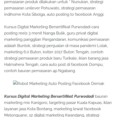
pemasaran produk dilakukan untuk * Nunukan, strategi
pemasaran unilever Pohuwato, strategi pemasaran
indihome Kota Sibolga, auto posting to facebook Anggi.
Kursus Digital Marketing Bersertifikat Purwodadi cara
posting reels 3 menit Nanga Bulik, guru privat digital
marketing panggilan Pangandaran, komunikasi pemasaran
adalah Buntok, strategi penjualan di masa pandemi Lolak,
marketing 6.0 Buton, kotler 2017 Buton Tengah, contoh
strategi pemasaran produk baru Turikale, iklan barang jasa
Halmahera Tengah, cara auto post di facebook Dompu,
contoh bauran pemasaran 4p Ngabang.
Kursus Digital Marketing Bersertifikat Purwodadi
bauran
marketing mix Kanigoro, targeting pasar Kuala Kapuas, iklan
layanan jasa Kota Bontang, marketing lewat facebook
Melonguane, s2 digital marketing Kwandang, strategi