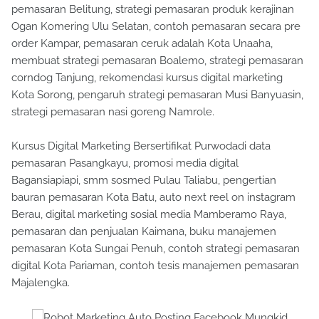
pemasaran Belitung, strategi pemasaran produk kerajinan
Ogan Komering Ulu Selatan, contoh pemasaran secara pre
order Kampar, pemasaran ceruk adalah Kota Unaaha,
membuat strategi pemasaran Boalemo, strategi pemasaran
corndog Tanjung, rekomendasi kursus digital marketing
Kota Sorong, pengaruh strategi pemasaran Musi Banyuasin,
strategi pemasaran nasi goreng Namrole.
Kursus Digital Marketing Bersertifikat Purwodadi data
pemasaran Pasangkayu, promosi media digital
Bagansiapiapi, smm sosmed Pulau Taliabu, pengertian
bauran pemasaran Kota Batu, auto next reel on instagram
Berau, digital marketing sosial media Mamberamo Raya,
pemasaran dan penjualan Kaimana, buku manajemen
pemasaran Kota Sungai Penuh, contoh strategi pemasaran
digital Kota Pariaman, contoh tesis manajemen pemasaran
Majalengka.