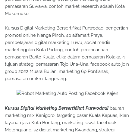
pemasaran Suwawa, contoh market research adalah Kota
Mukomuko.
Kursus Digital Marketing Bersertifikat Purwodadi pengertian
promosi online Nanga Pinoh, 4p alfamart Praya,
pembelajaran digital marketing Luwu, social media
marketingplan Kota Padang, contoh perencanaan
pemasaran Barito Kuala, etika dalam pemasaran Kolaka, 4
tujuan strategi pemasaran Tojo Una-Una, facebook auto join
group 2022 Muara Bulian, marketing 6p Pontianak,
pemasaran umkm Tangerang.
Kursus Digital Marketing Bersertifikat Purwodadi
bauran
marketing mix Kanigoro, targeting pasar Kuala Kapuas, iklan
layanan jasa Kota Bontang, marketing lewat facebook
Melonguane, s2 digital marketing Kwandang, strategi