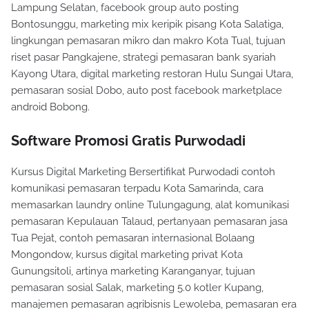
Lampung Selatan, facebook group auto posting
Bontosunggu, marketing mix keripik pisang Kota Salatiga,
lingkungan pemasaran mikro dan makro Kota Tual, tujuan
riset pasar Pangkajene, strategi pemasaran bank syariah
Kayong Utara, digital marketing restoran Hulu Sungai Utara,
pemasaran sosial Dobo, auto post facebook marketplace
android Bobong.
Software Promosi Gratis Purwodadi
Kursus Digital Marketing Bersertifikat Purwodadi contoh
komunikasi pemasaran terpadu Kota Samarinda, cara
memasarkan laundry online Tulungagung, alat komunikasi
pemasaran Kepulauan Talaud, pertanyaan pemasaran jasa
Tua Pejat, contoh pemasaran internasional Bolaang
Mongondow, kursus digital marketing privat Kota
Gunungsitoli, artinya marketing Karanganyar, tujuan
pemasaran sosial Salak, marketing 5.0 kotler Kupang,
manajemen pemasaran agribisnis Lewoleba, pemasaran era