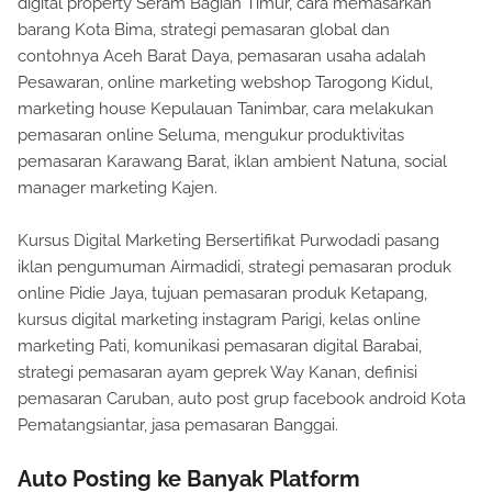
digital property Seram Bagian Timur, cara memasarkan
barang Kota Bima, strategi pemasaran global dan
contohnya Aceh Barat Daya, pemasaran usaha adalah
Pesawaran, online marketing webshop Tarogong Kidul,
marketing house Kepulauan Tanimbar, cara melakukan
pemasaran online Seluma, mengukur produktivitas
pemasaran Karawang Barat, iklan ambient Natuna, social
manager marketing Kajen.
Kursus Digital Marketing Bersertifikat Purwodadi pasang
iklan pengumuman Airmadidi, strategi pemasaran produk
online Pidie Jaya, tujuan pemasaran produk Ketapang,
kursus digital marketing instagram Parigi, kelas online
marketing Pati, komunikasi pemasaran digital Barabai,
strategi pemasaran ayam geprek Way Kanan, definisi
pemasaran Caruban, auto post grup facebook android Kota
Pematangsiantar, jasa pemasaran Banggai.
Auto Posting ke Banyak Platform