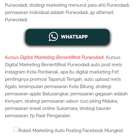
Purwodadi, strategi marketing menurut para ahli Purwodadi,
pemasaran individual adalah Purwodadi, 4p alfamart
Purwodadi.
Kursus Digital Marketing Bersertifikat Purwodadi
, Kursus
Digital Marketing Bersertifikat Purwodadi auto post reels
instagram Kota Pontianak, apa itu digital marketing Fef,
pentingnya promosi Tapanuli Tengah, auto upload reels
Agats, kesimpulan pemasaran Kota Bitung, strategi
pemasaran apple Batusangkar, pemasaran gagasan adalah
Kenyam, strategi pemasaran sabun cuci piring Malaka,
pemasaran lewat online Sukamara, strategi bauran
pemasaran 7p Pasir Pengaraian.