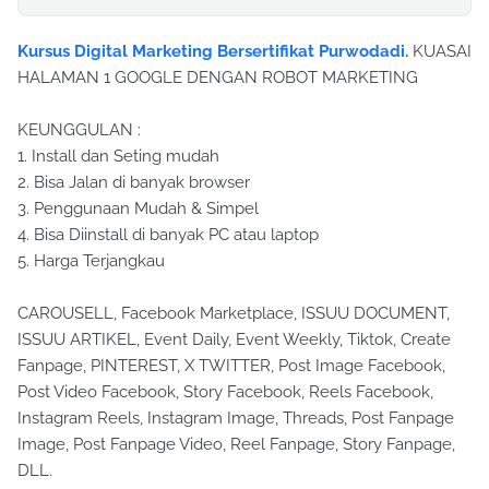
Kursus Digital Marketing Bersertifikat Purwodadi.
KUASAI
HALAMAN 1 GOOGLE DENGAN ROBOT MARKETING
KEUNGGULAN :
1. Install dan Seting mudah
2. Bisa Jalan di banyak browser
3. Penggunaan Mudah & Simpel
4. Bisa Diinstall di banyak PC atau laptop
5. Harga Terjangkau
CAROUSELL, Facebook Marketplace, ISSUU DOCUMENT,
ISSUU ARTIKEL, Event Daily, Event Weekly, Tiktok, Create
Fanpage, PINTEREST, X TWITTER, Post Image Facebook,
Post Video Facebook, Story Facebook, Reels Facebook,
Instagram Reels, Instagram Image, Threads, Post Fanpage
Image, Post Fanpage Video, Reel Fanpage, Story Fanpage,
DLL.