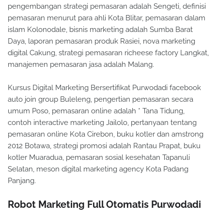
pengembangan strategi pemasaran adalah Sengeti, definisi
pemasaran menurut para ahli Kota Blitar, pemasaran dalam
islam Kolonodale, bisnis marketing adalah Sumba Barat
Daya, laporan pemasaran produk Rasiei, nova marketing
digital Cakung, strategi pemasaran richeese factory Langkat,
manajemen pemasaran jasa adalah Malang.
Kursus Digital Marketing Bersertifikat Purwodadi facebook
auto join group Buleleng, pengertian pemasaran secara
umum Poso, pemasaran online adalah * Tana Tidung,
contoh interactive marketing Jailolo, pertanyaan tentang
pemasaran online Kota Cirebon, buku kotler dan amstrong
2012 Botawa, strategi promosi adalah Rantau Prapat, buku
kotler Muaradua, pemasaran sosial kesehatan Tapanuli
Selatan, meson digital marketing agency Kota Padang
Panjang.
Robot Marketing Full Otomatis Purwodadi