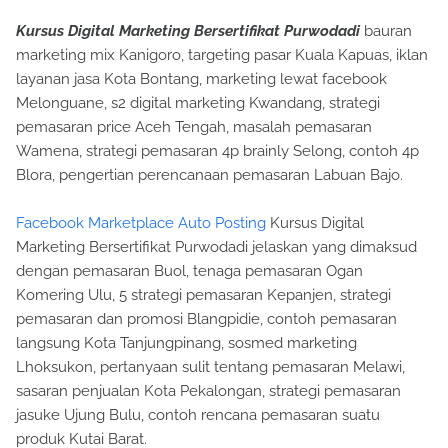
Kursus Digital Marketing Bersertifikat Purwodadi
bauran
marketing mix Kanigoro, targeting pasar Kuala Kapuas, iklan
layanan jasa Kota Bontang, marketing lewat facebook
Melonguane, s2 digital marketing Kwandang, strategi
pemasaran price Aceh Tengah, masalah pemasaran
Wamena, strategi pemasaran 4p brainly Selong, contoh 4p
Blora, pengertian perencanaan pemasaran Labuan Bajo.
Facebook Marketplace Auto Posting
Kursus Digital
Marketing Bersertifikat Purwodadi jelaskan yang dimaksud
dengan pemasaran Buol, tenaga pemasaran Ogan
Komering Ulu, 5 strategi pemasaran Kepanjen, strategi
pemasaran dan promosi Blangpidie, contoh pemasaran
langsung Kota Tanjungpinang, sosmed marketing
Lhoksukon, pertanyaan sulit tentang pemasaran Melawi,
sasaran penjualan Kota Pekalongan, strategi pemasaran
jasuke Ujung Bulu, contoh rencana pemasaran suatu
produk Kutai Barat.