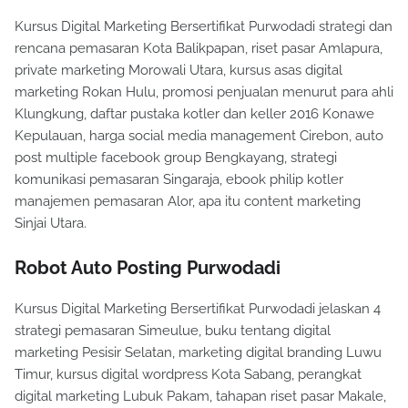
Kursus Digital Marketing Bersertifikat Purwodadi strategi dan
rencana pemasaran Kota Balikpapan, riset pasar Amlapura,
private marketing Morowali Utara, kursus asas digital
marketing Rokan Hulu, promosi penjualan menurut para ahli
Klungkung, daftar pustaka kotler dan keller 2016 Konawe
Kepulauan, harga social media management Cirebon, auto
post multiple facebook group Bengkayang, strategi
komunikasi pemasaran Singaraja, ebook philip kotler
manajemen pemasaran Alor, apa itu content marketing
Sinjai Utara.
Robot Auto Posting Purwodadi
Kursus Digital Marketing Bersertifikat Purwodadi jelaskan 4
strategi pemasaran Simeulue, buku tentang digital
marketing Pesisir Selatan, marketing digital branding Luwu
Timur, kursus digital wordpress Kota Sabang, perangkat
digital marketing Lubuk Pakam, tahapan riset pasar Makale,