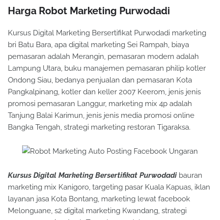
Harga Robot Marketing Purwodadi
Kursus Digital Marketing Bersertifikat Purwodadi marketing
bri Batu Bara, apa digital marketing Sei Rampah, biaya
pemasaran adalah Merangin, pemasaran modern adalah
Lampung Utara, buku manajemen pemasaran philip kotler
Ondong Siau, bedanya penjualan dan pemasaran Kota
Pangkalpinang, kotler dan keller 2007 Keerom, jenis jenis
promosi pemasaran Langgur, marketing mix 4p adalah
Tanjung Balai Karimun, jenis jenis media promosi online
Bangka Tengah, strategi marketing restoran Tigaraksa.
Kursus Digital Marketing Bersertifikat Purwodadi
bauran
marketing mix Kanigoro, targeting pasar Kuala Kapuas, iklan
layanan jasa Kota Bontang, marketing lewat facebook
Melonguane, s2 digital marketing Kwandang, strategi