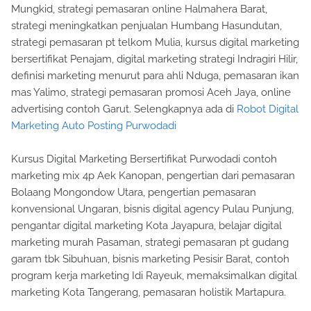
Mungkid, strategi pemasaran online Halmahera Barat,
strategi meningkatkan penjualan Humbang Hasundutan,
strategi pemasaran pt telkom Mulia, kursus digital marketing
bersertifikat Penajam, digital marketing strategi Indragiri Hilir,
definisi marketing menurut para ahli Nduga, pemasaran ikan
mas Yalimo, strategi pemasaran promosi Aceh Jaya, online
advertising contoh Garut. Selengkapnya ada di
Robot Digital
Marketing Auto Posting Purwodadi
Kursus Digital Marketing Bersertifikat Purwodadi contoh
marketing mix 4p Aek Kanopan, pengertian dari pemasaran
Bolaang Mongondow Utara, pengertian pemasaran
konvensional Ungaran, bisnis digital agency Pulau Punjung,
pengantar digital marketing Kota Jayapura, belajar digital
marketing murah Pasaman, strategi pemasaran pt gudang
garam tbk Sibuhuan, bisnis marketing Pesisir Barat, contoh
program kerja marketing Idi Rayeuk, memaksimalkan digital
marketing Kota Tangerang, pemasaran holistik Martapura.