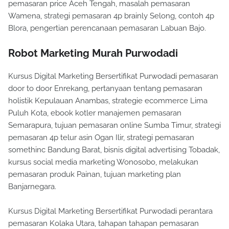
pemasaran price Aceh Tengah, masalah pemasaran
Wamena, strategi pemasaran 4p brainly Selong, contoh 4p
Blora, pengertian perencanaan pemasaran Labuan Bajo.
Robot Marketing Murah Purwodadi
Kursus Digital Marketing Bersertifikat Purwodadi pemasaran
door to door Enrekang, pertanyaan tentang pemasaran
holistik Kepulauan Anambas, strategie ecommerce Lima
Puluh Kota, ebook kotler manajemen pemasaran
Semarapura, tujuan pemasaran online Sumba Timur, strategi
pemasaran 4p telur asin Ogan Ilir, strategi pemasaran
somethinc Bandung Barat, bisnis digital advertising Tobadak,
kursus social media marketing Wonosobo, melakukan
pemasaran produk Painan, tujuan marketing plan
Banjarnegara.
Kursus Digital Marketing Bersertifikat Purwodadi perantara
pemasaran Kolaka Utara, tahapan tahapan pemasaran